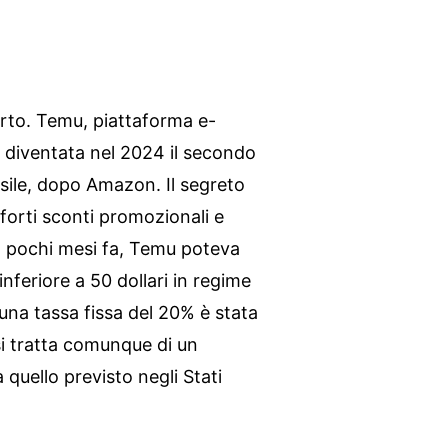
erto. Temu, piattaforma e-
diventata nel 2024 il secondo
asile, dopo Amazon. Il segreto
 forti sconti promozionali e
 a pochi mesi fa, Temu poteva
inferiore a 50 dollari in regime
una tassa fissa del 20% è stata
si tratta comunque di un
 quello previsto negli Stati