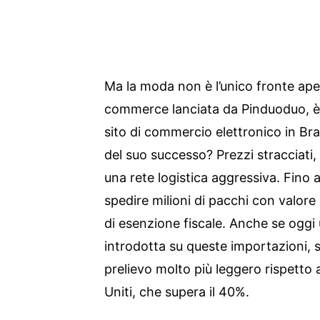
Ma la moda non è l’unico fronte ap
commerce lanciata da Pinduoduo, è 
sito di commercio elettronico in Br
del suo successo? Prezzi stracciati,
una rete logistica aggressiva. Fino
spedire milioni di pacchi con valore 
di esenzione fiscale. Anche se oggi 
introdotta su queste importazioni, 
prelievo molto più leggero rispetto a
Uniti, che supera il 40%.