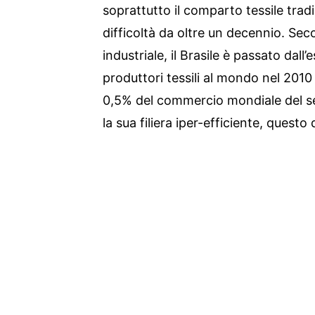
soprattutto il comparto tessile tradi
difficoltà da oltre un decennio. Se
industriale, il Brasile è passato dall
produttori tessili al mondo nel 201
0,5% del commercio mondiale del set
la sua filiera iper-efficiente, questo