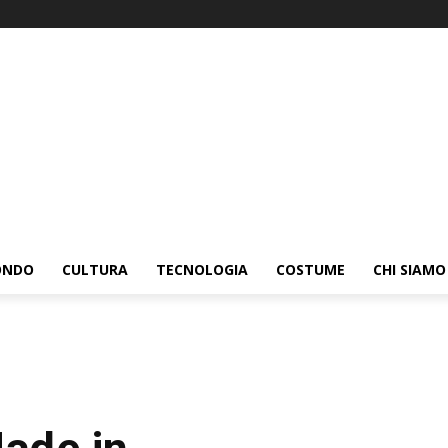
ONDO
CULTURA
TECNOLOGIA
COSTUME
CHI SIAMO