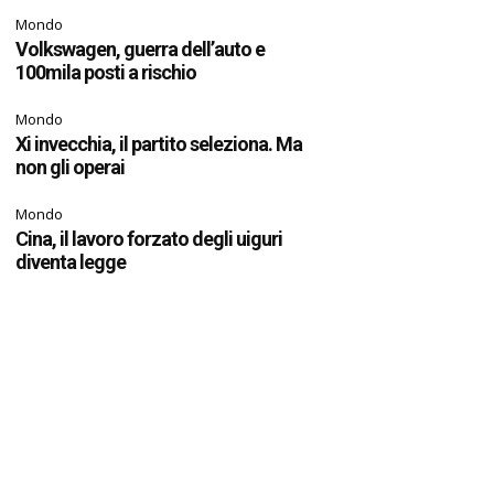
Mondo
Volkswagen, guerra dell’auto e
100mila posti a rischio
Mondo
Xi invecchia, il partito seleziona. Ma
non gli operai
Mondo
Cina, il lavoro forzato degli uiguri
diventa legge