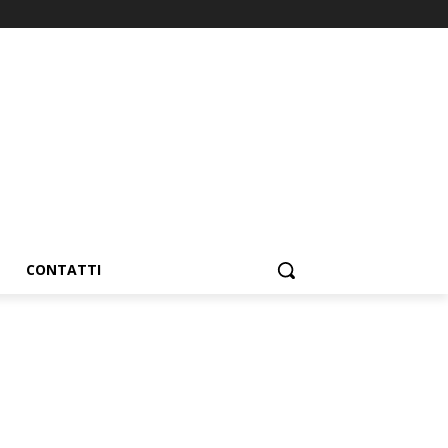
CONTATTI