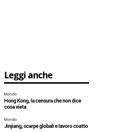
Leggi anche
Mondo
Hong Kong, la censura che non dice
cosa vieta
Mondo
Jinjiang, scarpe globali e lavoro coatto