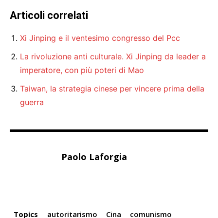
Articoli correlati
Xi Jinping e il ventesimo congresso del Pcc
La rivoluzione anti culturale. Xi Jinping da leader a
imperatore, con più poteri di Mao
Taiwan, la strategia cinese per vincere prima della
guerra
Paolo Laforgia
Topics
autoritarismo
Cina
comunismo