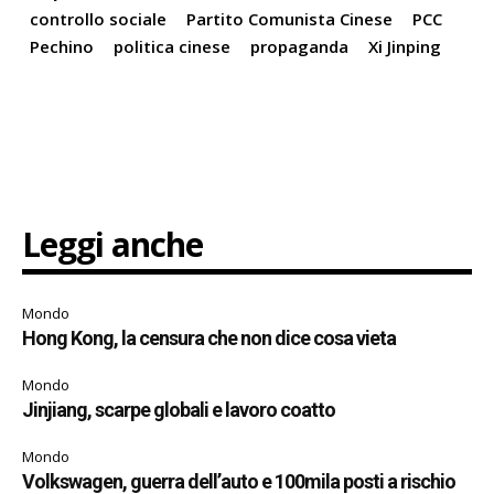
controllo sociale
Partito Comunista Cinese
PCC
Pechino
politica cinese
propaganda
Xi Jinping
Leggi anche
Mondo
Hong Kong, la censura che non dice cosa vieta
Mondo
Jinjiang, scarpe globali e lavoro coatto
Mondo
Volkswagen, guerra dell’auto e 100mila posti a rischio