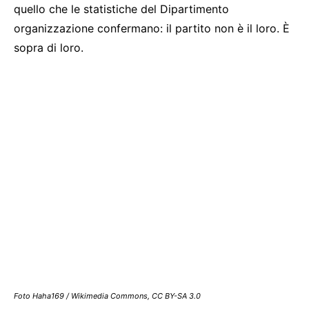
quello che le statistiche del Dipartimento
organizzazione confermano: il partito non è il loro. È
sopra di loro.
Foto Haha169 / Wikimedia Commons, CC BY-SA 3.0