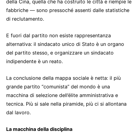
della Cina, quella che ha costruito le città e riempie le
fabbriche — sono pressoché assenti dalle statistiche
di reclutamento.
E fuori dal partito non esiste rappresentanza
alternativa: il sindacato unico di Stato è un organo
del partito stesso, e organizzare un sindacato
indipendente è un reato.
La conclusione della mappa sociale è netta: il più
grande partito “comunista” del mondo è una
macchina di selezione dell’élite amministrativa e
tecnica. Più si sale nella piramide, più ci si allontana
dal lavoro.
La macchina della disciplina