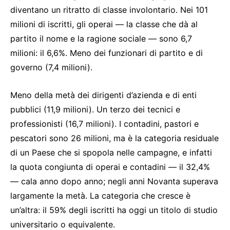
diventano un ritratto di classe involontario. Nei 101
milioni di iscritti, gli operai — la classe che dà al
partito il nome e la ragione sociale — sono 6,7
milioni: il 6,6%. Meno dei funzionari di partito e di
governo (7,4 milioni).
Meno della metà dei dirigenti d’azienda e di enti
pubblici (11,9 milioni). Un terzo dei tecnici e
professionisti (16,7 milioni). I contadini, pastori e
pescatori sono 26 milioni, ma è la categoria residuale
di un Paese che si spopola nelle campagne, e infatti
la quota congiunta di operai e contadini — il 32,4%
— cala anno dopo anno; negli anni Novanta superava
largamente la metà. La categoria che cresce è
un’altra: il 59% degli iscritti ha oggi un titolo di studio
universitario o equivalente.