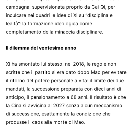
campagna, supervisionata proprio da Cai Qi, per
inculcare nei quadri le idee di Xi su “disciplina e
lealtà”: la formazione ideologica come
completamento della minaccia disciplinare.
Il dilemma del ventesimo anno
Xi ha smontato lui stesso, nel 2018, le regole non
scritte che il partito si era dato dopo Mao per evitare
il ritorno del potere personale a vita: il limite dei due
mandati, la successione preparata con dieci anni di
anticipo, il pensionamento a 68 anni. Il risultato è che
la Cina si avvicina al 2027 senza alcun meccanismo
di successione, esattamente la condizione che
produsse il caos alla morte di Mao.