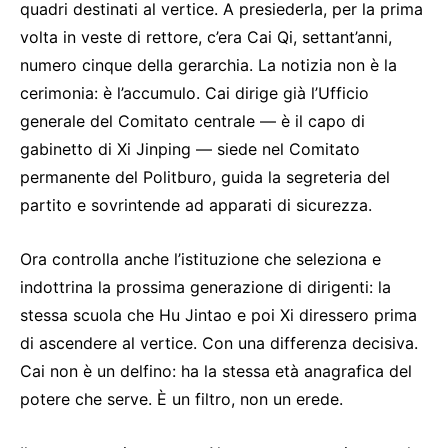
quadri destinati al vertice. A presiederla, per la prima
volta in veste di rettore, c’era Cai Qi, settant’anni,
numero cinque della gerarchia. La notizia non è la
cerimonia: è l’accumulo. Cai dirige già l’Ufficio
generale del Comitato centrale — è il capo di
gabinetto di Xi Jinping — siede nel Comitato
permanente del Politburo, guida la segreteria del
partito e sovrintende ad apparati di sicurezza.
Ora controlla anche l’istituzione che seleziona e
indottrina la prossima generazione di dirigenti: la
stessa scuola che Hu Jintao e poi Xi diressero prima
di ascendere al vertice. Con una differenza decisiva.
Cai non è un delfino: ha la stessa età anagrafica del
potere che serve. È un filtro, non un erede.