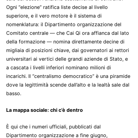
Ogni “elezione” ratifica liste decise al livello
superiore, e il vero motore è il sistema di
nomenklatura: il Dipartimento organizzazione del
Comitato centrale — che Cai Qi ora affianca dal lato
della formazione — nomina direttamente decine di
migliaia di posizioni chiave, dai governatori ai rettori
universitari ai vertici delle grandi aziende di Stato, e
a cascata i livelli inferiori nominano milioni di
incarichi. Il “centralismo democratico” è una piramide
dove la legittimità scende dall’alto e la lealtà sale dal
basso.
La mappa sociale: chi c’è dentro
È qui che i numeri ufficiali, pubblicati dal
Dipartimento organizzazione a fine giugno,