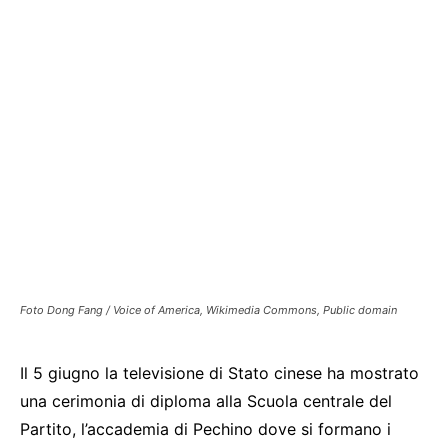
Foto Dong Fang / Voice of America, Wikimedia Commons, Public domain
Il 5 giugno la televisione di Stato cinese ha mostrato
una cerimonia di diploma alla Scuola centrale del
Partito, l’accademia di Pechino dove si formano i