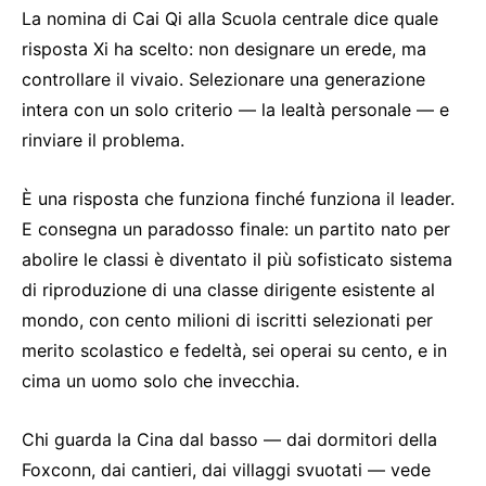
La nomina di Cai Qi alla Scuola centrale dice quale
risposta Xi ha scelto: non designare un erede, ma
controllare il vivaio. Selezionare una generazione
intera con un solo criterio — la lealtà personale — e
rinviare il problema.
È una risposta che funziona finché funziona il leader.
E consegna un paradosso finale: un partito nato per
abolire le classi è diventato il più sofisticato sistema
di riproduzione di una classe dirigente esistente al
mondo, con cento milioni di iscritti selezionati per
merito scolastico e fedeltà, sei operai su cento, e in
cima un uomo solo che invecchia.
Chi guarda la Cina dal basso — dai dormitori della
Foxconn, dai cantieri, dai villaggi svuotati — vede