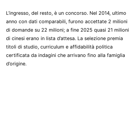
L’ingresso, del resto, è un concorso. Nel 2014, ultimo
anno con dati comparabili, furono accettate 2 milioni
di domande su 22 milioni; a fine 2025 quasi 21 milioni
di cinesi erano in lista d’attesa. La selezione premia
titoli di studio, curriculum e affidabilità politica
certificata da indagini che arrivano fino alla famiglia
d’origine.