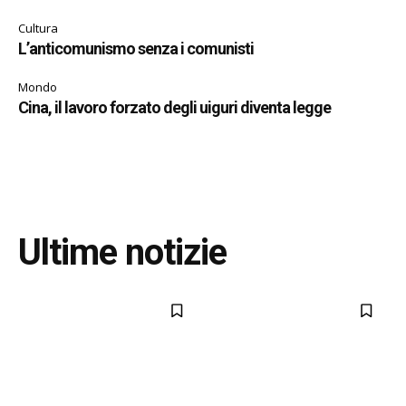
Cultura
L’anticomunismo senza i comunisti
Mondo
Cina, il lavoro forzato degli uiguri diventa legge
Ultime notizie