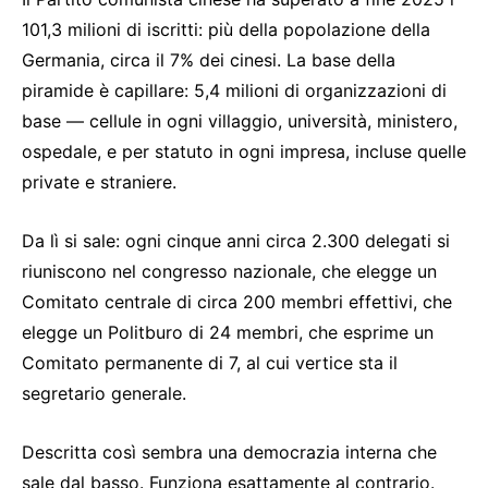
101,3 milioni di iscritti: più della popolazione della
Germania, circa il 7% dei cinesi. La base della
piramide è capillare: 5,4 milioni di organizzazioni di
base — cellule in ogni villaggio, università, ministero,
ospedale, e per statuto in ogni impresa, incluse quelle
private e straniere.
Da lì si sale: ogni cinque anni circa 2.300 delegati si
riuniscono nel congresso nazionale, che elegge un
Comitato centrale di circa 200 membri effettivi, che
elegge un Politburo di 24 membri, che esprime un
Comitato permanente di 7, al cui vertice sta il
segretario generale.
Descritta così sembra una democrazia interna che
sale dal basso. Funziona esattamente al contrario.