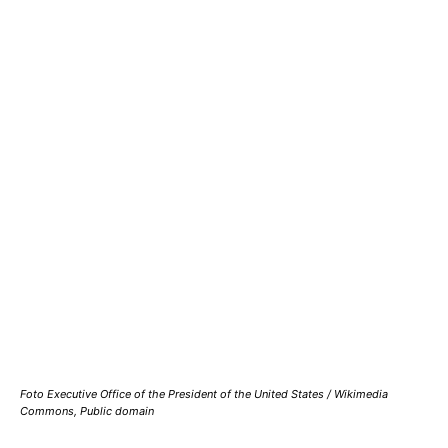
Foto Executive Office of the President of the United States / Wikimedia
Commons, Public domain