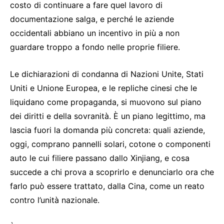
costo di continuare a fare quel lavoro di
documentazione salga, e perché le aziende
occidentali abbiano un incentivo in più a non
guardare troppo a fondo nelle proprie filiere.
Le dichiarazioni di condanna di Nazioni Unite, Stati
Uniti e Unione Europea, e le repliche cinesi che le
liquidano come propaganda, si muovono sul piano
dei diritti e della sovranità. È un piano legittimo, ma
lascia fuori la domanda più concreta: quali aziende,
oggi, comprano pannelli solari, cotone o componenti
auto le cui filiere passano dallo Xinjiang, e cosa
succede a chi prova a scoprirlo e denunciarlo ora che
farlo può essere trattato, dalla Cina, come un reato
contro l’unità nazionale.