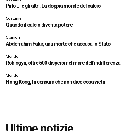
Pirlo … e gli altri. La doppia morale del calcio
Costume
Quando il calcio diventa potere
Opinioni
Abderrahim Fakir, una morte che accusa lo Stato
Mondo
Rohingya, oltre 500 dispersi nel mare dell’indifferenza
Mondo
Hong Kong, la censura che non dice cosa vieta
Ultime notizie