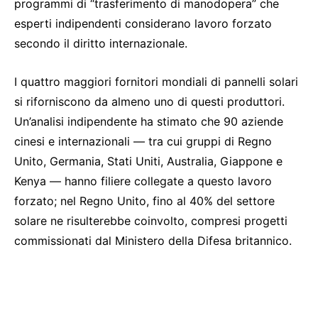
programmi di “trasferimento di manodopera” che
esperti indipendenti considerano lavoro forzato
secondo il diritto internazionale.
I quattro maggiori fornitori mondiali di pannelli solari
si riforniscono da almeno uno di questi produttori.
Un’analisi indipendente ha stimato che 90 aziende
cinesi e internazionali — tra cui gruppi di Regno
Unito, Germania, Stati Uniti, Australia, Giappone e
Kenya — hanno filiere collegate a questo lavoro
forzato; nel Regno Unito, fino al 40% del settore
solare ne risulterebbe coinvolto, compresi progetti
commissionati dal Ministero della Difesa britannico.