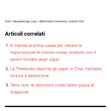
Foto: Haxyatamngu Luuo / Wikimedia Commons, licenza CC0
Articoli correlati
In Irlanda la prima causa per vietare le
importazione di cotone cinese ottenuto con il
lavoro forzato degli uiguri
La Thailandia deporta gli uiguri in Cina: rischiano
tortura e detenzione
Terre rare: le restrizioni cinesi fanno paura al
Giappone