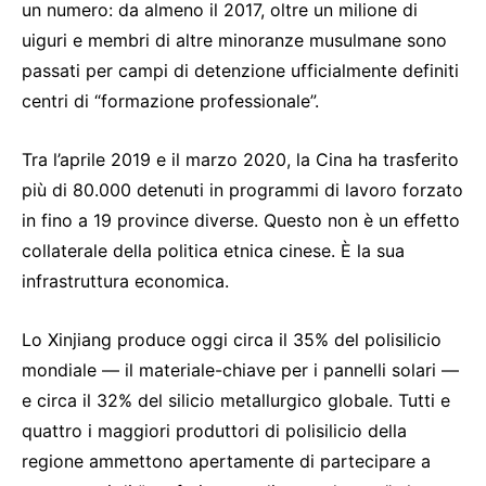
un numero: da almeno il 2017, oltre un milione di
uiguri e membri di altre minoranze musulmane sono
passati per campi di detenzione ufficialmente definiti
centri di “formazione professionale”.
Tra l’aprile 2019 e il marzo 2020, la Cina ha trasferito
più di 80.000 detenuti in programmi di lavoro forzato
in fino a 19 province diverse. Questo non è un effetto
collaterale della politica etnica cinese. È la sua
infrastruttura economica.
Lo Xinjiang produce oggi circa il 35% del polisilicio
mondiale — il materiale-chiave per i pannelli solari —
e circa il 32% del silicio metallurgico globale. Tutti e
quattro i maggiori produttori di polisilicio della
regione ammettono apertamente di partecipare a