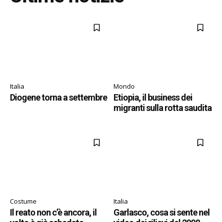
Italia
Mondo
Diogene torna a settembre
Etiopia, il business dei
migranti sulla rotta saudita
Costume
Italia
Il reato non c’è ancora, il
Garlasco, cosa si sente nel