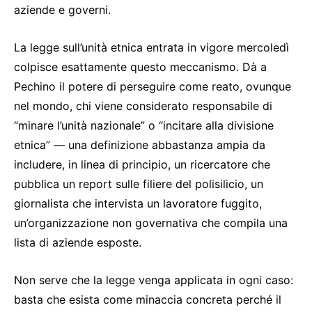
aziende e governi.
La legge sull’unità etnica entrata in vigore mercoledì
colpisce esattamente questo meccanismo. Dà a
Pechino il potere di perseguire come reato, ovunque
nel mondo, chi viene considerato responsabile di
“minare l’unità nazionale” o “incitare alla divisione
etnica” — una definizione abbastanza ampia da
includere, in linea di principio, un ricercatore che
pubblica un report sulle filiere del polisilicio, un
giornalista che intervista un lavoratore fuggito,
un’organizzazione non governativa che compila una
lista di aziende esposte.
Non serve che la legge venga applicata in ogni caso:
basta che esista come minaccia concreta perché il