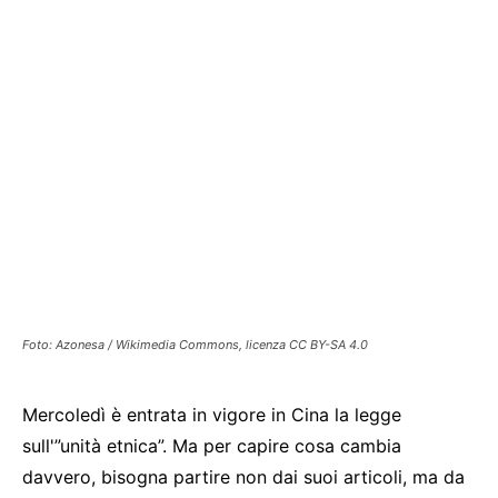
Foto: Azonesa / Wikimedia Commons, licenza CC BY-SA 4.0
Mercoledì è entrata in vigore in Cina la legge
sull'”unità etnica”. Ma per capire cosa cambia
davvero, bisogna partire non dai suoi articoli, ma da