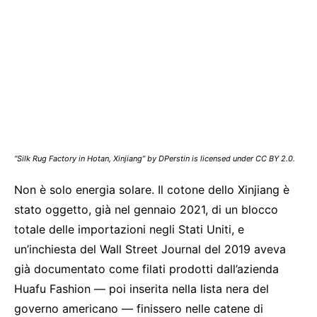
“Silk Rug Factory in Hotan, Xinjiang” by DPerstin is licensed under CC BY 2.0.
Non è solo energia solare. Il cotone dello Xinjiang è
stato oggetto, già nel gennaio 2021, di un blocco
totale delle importazioni negli Stati Uniti, e
un’inchiesta del Wall Street Journal del 2019 aveva
già documentato come filati prodotti dall’azienda
Huafu Fashion — poi inserita nella lista nera del
governo americano — finissero nelle catene di