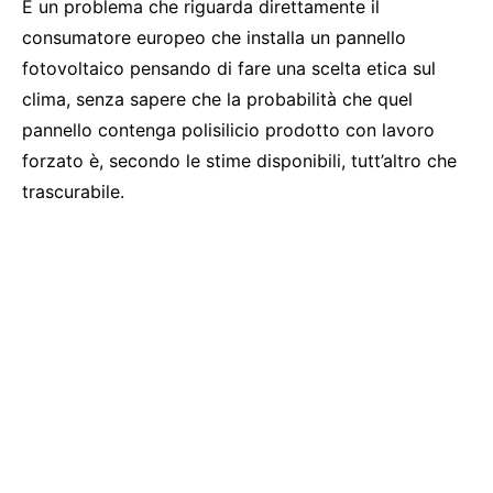
È un problema che riguarda direttamente il
consumatore europeo che installa un pannello
fotovoltaico pensando di fare una scelta etica sul
clima, senza sapere che la probabilità che quel
pannello contenga polisilicio prodotto con lavoro
forzato è, secondo le stime disponibili, tutt’altro che
trascurabile.