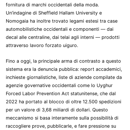
fornitura di marchi occidentali della moda.
Un’indagine di Sheffield Hallam University e
Nomogaia ha inoltre trovato legami estesi tra case
automobilistiche occidentali e componenti — dai
decal alle centraline, dai telai agli interni — prodotti
attraverso lavoro forzato uiguro.
Fino a oggi, la principale arma di contrasto a questo
sistema era la denuncia pubblica: report accademici,
inchieste giornalistiche, liste di aziende compilate da
agenzie governative occidentali come lo Uyghur
Forced Labor Prevention Act statunitense, che dal
2022 ha portato al blocco di oltre 12.500 spedizioni
per un valore di 3,68 miliardi di dollari. Questo
meccanismo si basa interamente sulla possibilità di
raccogliere prove, pubblicarle, e fare pressione su