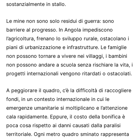
sostanzialmente in stallo.
Le mine non sono solo residui di guerra: sono
barriere al progresso. In Angola impediscono
l’agricoltura, frenano lo sviluppo rurale, ostacolano i
piani di urbanizzazione e infrastrutture. Le famiglie
non possono tornare a vivere nei villaggi, i bambini
non possono andare a scuola senza rischiare la vita, i
progetti internazionali vengono ritardati o ostacolati.
A peggiorare il quadro, c’è la difficoltà di raccogliere
fondi, in un contesto internazionale in cui le
emergenze umanitarie si moltiplicano e l’attenzione
cala rapidamente. Eppure, il costo della bonifica è
poca cosa rispetto ai danni causati dalla paralisi
territoriale. Ogni metro quadro sminato rappresenta