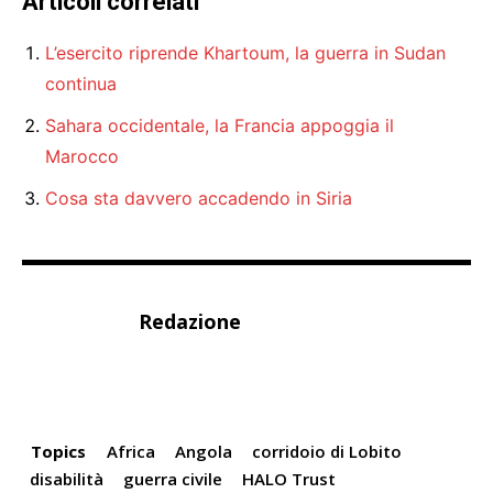
Articoli correlati
L’esercito riprende Khartoum, la guerra in Sudan
continua
Sahara occidentale, la Francia appoggia il
Marocco
Cosa sta davvero accadendo in Siria
Redazione
Topics
Africa
Angola
corridoio di Lobito
disabilità
guerra civile
HALO Trust