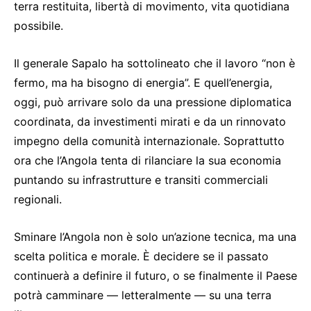
terra restituita, libertà di movimento, vita quotidiana
possibile.
Il generale Sapalo ha sottolineato che il lavoro “non è
fermo, ma ha bisogno di energia”. E quell’energia,
oggi, può arrivare solo da una pressione diplomatica
coordinata, da investimenti mirati e da un rinnovato
impegno della comunità internazionale. Soprattutto
ora che l’Angola tenta di rilanciare la sua economia
puntando su infrastrutture e transiti commerciali
regionali.
Sminare l’Angola non è solo un’azione tecnica, ma una
scelta politica e morale. È decidere se il passato
continuerà a definire il futuro, o se finalmente il Paese
potrà camminare — letteralmente — su una terra