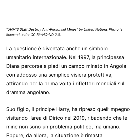
“UNMIS Staff Destroy Anti-Personnel Mines” by United Nations Photo is
licensed under CC BY-NC-ND 2.0.
La questione è diventata anche un simbolo
umanitario internazionale. Nel 1997, la principessa
Diana percorse a piedi un campo minato in Angola
con addosso una semplice visiera protettiva,
attirando per la prima volta i riflettori mondiali sul
dramma angolano.
Suo figlio, il principe Harry, ha ripreso quell’impegno
visitando l’area di Dirico nel 2019, ribadendo che le
mine non sono un problema politico, ma umano.
Eppure, da allora, la situazione è rimasta