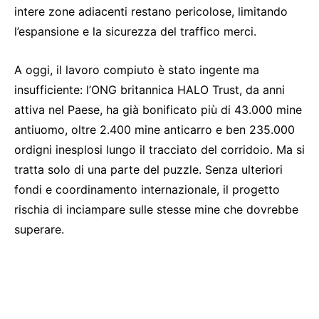
intere zone adiacenti restano pericolose, limitando
l’espansione e la sicurezza del traffico merci.
A oggi, il lavoro compiuto è stato ingente ma
insufficiente: l’ONG britannica HALO Trust, da anni
attiva nel Paese, ha già bonificato più di 43.000 mine
antiuomo, oltre 2.400 mine anticarro e ben 235.000
ordigni inesplosi lungo il tracciato del corridoio. Ma si
tratta solo di una parte del puzzle. Senza ulteriori
fondi e coordinamento internazionale, il progetto
rischia di inciampare sulle stesse mine che dovrebbe
superare.