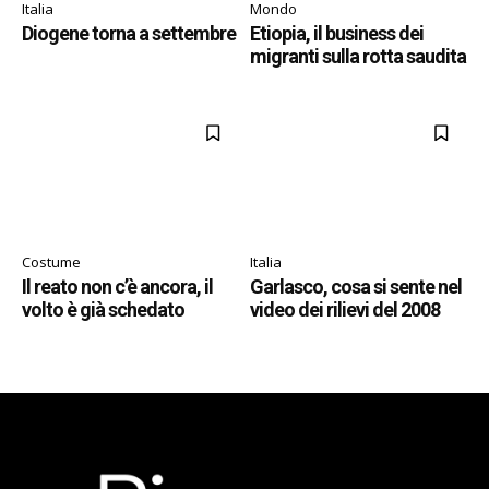
Italia
Mondo
Diogene torna a settembre
Etiopia, il business dei
migranti sulla rotta saudita
Costume
Italia
Il reato non c’è ancora, il
Garlasco, cosa si sente nel
volto è già schedato
video dei rilievi del 2008