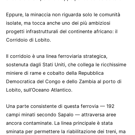
Eppure, la minaccia non riguarda solo le comunità
isolate, ma tocca anche uno dei più ambiziosi
progetti infrastrutturali del continente africano: il
Corridoio di Lobito.
Il corridoio è una linea ferroviaria strategica,
sostenuta dagli Stati Uniti, che collega le ricchissime
miniere di rame e cobalto della Repubblica
Democratica del Congo e dello Zambia al porto di
Lobito, sull’Oceano Atlantico.
Una parte consistente di questa ferrovia — 192
campi minati secondo Sapalo — attraversa aree
ancora contaminate. La linea principale è stata
sminata per permettere la riabilitazione dei treni, ma