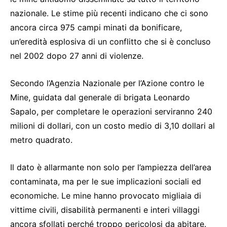
nazionale. Le stime più recenti indicano che ci sono
ancora circa 975 campi minati da bonificare,
un’eredità esplosiva di un conflitto che si è concluso
nel 2002 dopo 27 anni di violenze.
Secondo l’Agenzia Nazionale per l’Azione contro le
Mine, guidata dal generale di brigata Leonardo
Sapalo, per completare le operazioni serviranno 240
milioni di dollari, con un costo medio di 3,10 dollari al
metro quadrato.
Il dato è allarmante non solo per l’ampiezza dell’area
contaminata, ma per le sue implicazioni sociali ed
economiche. Le mine hanno provocato migliaia di
vittime civili, disabilità permanenti e interi villaggi
ancora sfollati perché troppo pericolosi da abitare.