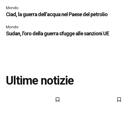
Mondo
Ciad, la guerra dell’acqua nel Paese del petrolio
Mondo
Sudan, l’oro della guerra sfugge alle sanzioni UE
Ultime notizie