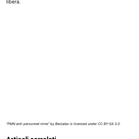
libera.
“PMN anti-personnel mine” by Bestalex is licensed under CC BY-SA 3.0.