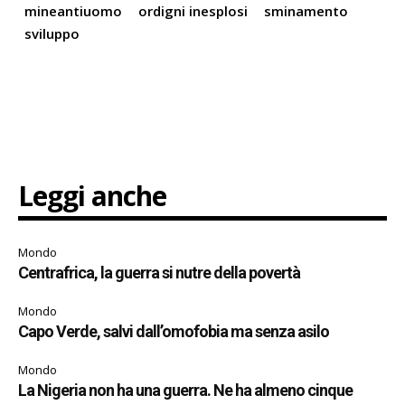
mineantiuomo
ordigni inesplosi
sminamento
sviluppo
Leggi anche
Mondo
Centrafrica, la guerra si nutre della povertà
Mondo
Capo Verde, salvi dall’omofobia ma senza asilo
Mondo
La Nigeria non ha una guerra. Ne ha almeno cinque