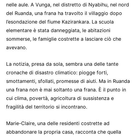
nelle aule. A Vunga, nel distretto di Nyabihu, nel nord
del Ruanda, una frana ha travolto il villaggio dopo
l’esondazione del fiume Kazirankara. La scuola
elementare è stata danneggiata, le abitazioni
sommerse, le famiglie costrette a lasciare ciò che
avevano.
La notizia, presa da sola, sembra una delle tante
cronache di disastro climatico: piogge forti,
smottamenti, sfollati, promesse di aiuti. Ma in Ruanda
una frana non è mai soltanto una frana. È il punto in
cui clima, povertà, agricoltura di sussistenza e
fragilità del territorio si incontrano.
Marie-Claire, una delle residenti costrette ad
abbandonare la propria casa, racconta che quella