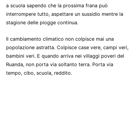
a scuola sapendo che la prossima frana può
interrompere tutto, aspettare un sussidio mentre la
stagione delle piogge continua.
Il cambiamento climatico non colpisce mai una
popolazione astratta. Colpisce case vere, campi veri,
bambini veri. E quando arriva nei villaggi poveri del
Ruanda, non porta via soltanto terra. Porta via
tempo, cibo, scuola, reddito.