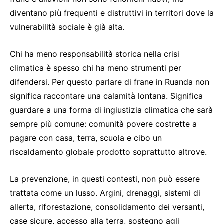
diventano più frequenti e distruttivi in territori dove la
vulnerabilità sociale è già alta.
Chi ha meno responsabilità storica nella crisi
climatica è spesso chi ha meno strumenti per
difendersi. Per questo parlare di frane in Ruanda non
significa raccontare una calamità lontana. Significa
guardare a una forma di ingiustizia climatica che sarà
sempre più comune: comunità povere costrette a
pagare con casa, terra, scuola e cibo un
riscaldamento globale prodotto soprattutto altrove.
La prevenzione, in questi contesti, non può essere
trattata come un lusso. Argini, drenaggi, sistemi di
allerta, riforestazione, consolidamento dei versanti,
case sicure, accesso alla terra, sostegno agli