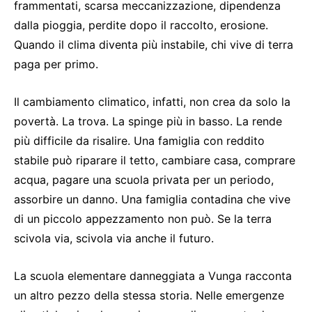
frammentati, scarsa meccanizzazione, dipendenza
dalla pioggia, perdite dopo il raccolto, erosione.
Quando il clima diventa più instabile, chi vive di terra
paga per primo.
Il cambiamento climatico, infatti, non crea da solo la
povertà. La trova. La spinge più in basso. La rende
più difficile da risalire. Una famiglia con reddito
stabile può riparare il tetto, cambiare casa, comprare
acqua, pagare una scuola privata per un periodo,
assorbire un danno. Una famiglia contadina che vive
di un piccolo appezzamento non può. Se la terra
scivola via, scivola via anche il futuro.
La scuola elementare danneggiata a Vunga racconta
un altro pezzo della stessa storia. Nelle emergenze