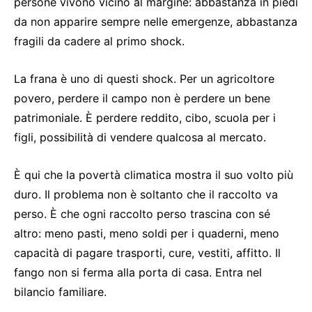
persone vivono vicino al margine: abbastanza in piedi
da non apparire sempre nelle emergenze, abbastanza
fragili da cadere al primo shock.
La frana è uno di questi shock. Per un agricoltore
povero, perdere il campo non è perdere un bene
patrimoniale. È perdere reddito, cibo, scuola per i
figli, possibilità di vendere qualcosa al mercato.
È qui che la povertà climatica mostra il suo volto più
duro. Il problema non è soltanto che il raccolto va
perso. È che ogni raccolto perso trascina con sé
altro: meno pasti, meno soldi per i quaderni, meno
capacità di pagare trasporti, cure, vestiti, affitto. Il
fango non si ferma alla porta di casa. Entra nel
bilancio familiare.