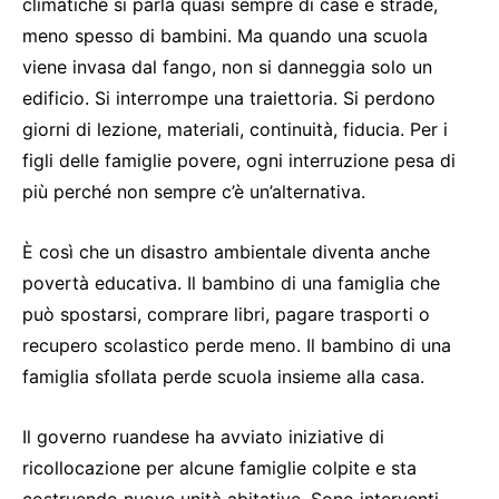
climatiche si parla quasi sempre di case e strade,
meno spesso di bambini. Ma quando una scuola
viene invasa dal fango, non si danneggia solo un
edificio. Si interrompe una traiettoria. Si perdono
giorni di lezione, materiali, continuità, fiducia. Per i
figli delle famiglie povere, ogni interruzione pesa di
più perché non sempre c’è un’alternativa.
È così che un disastro ambientale diventa anche
povertà educativa. Il bambino di una famiglia che
può spostarsi, comprare libri, pagare trasporti o
recupero scolastico perde meno. Il bambino di una
famiglia sfollata perde scuola insieme alla casa.
Il governo ruandese ha avviato iniziative di
ricollocazione per alcune famiglie colpite e sta
costruendo nuove unità abitative. Sono interventi