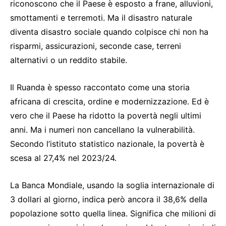
riconoscono che il Paese è esposto a frane, alluvioni,
smottamenti e terremoti. Ma il disastro naturale
diventa disastro sociale quando colpisce chi non ha
risparmi, assicurazioni, seconde case, terreni
alternativi o un reddito stabile.
Il Ruanda è spesso raccontato come una storia
africana di crescita, ordine e modernizzazione. Ed è
vero che il Paese ha ridotto la povertà negli ultimi
anni. Ma i numeri non cancellano la vulnerabilità.
Secondo l’istituto statistico nazionale, la povertà è
scesa al 27,4% nel 2023/24.
La Banca Mondiale, usando la soglia internazionale di
3 dollari al giorno, indica però ancora il 38,6% della
popolazione sotto quella linea. Significa che milioni di