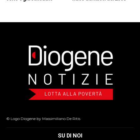
© Logo Diogene by Massimiliano De Ritis
SU DI NOI