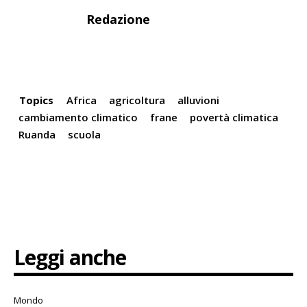
Redazione
Topics
Africa
agricoltura
alluvioni
cambiamento climatico
frane
povertà climatica
Ruanda
scuola
Leggi anche
Mondo