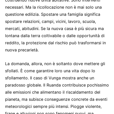
necessari. Ma la ricollocazione non è mai solo una
questione edilizia. Spostare una famiglia significa
spostare relazioni, campi, vicini, lavoro, scuola,
mercati, abitudini. Se la nuova casa è più sicura ma
lontana dalla terra coltivabile o dalle opportunità di
reddito, la protezione dal rischio può trasformarsi in
nuova precarietà.
La domanda, allora, non è soltanto dove mettere gli
sfollati. È come garantire loro una vita dopo lo
sfollamento. Il caso di Vunga mostra anche un
paradosso globale. Il Ruanda contribuisce pochissimo
alle emissioni che alimentano il riscaldamento del
pianeta, ma subisce conseguenze concrete da eventi
meteorologici sempre più intensi. Piogge violente,
frane e alluvioni non sono fenomeni nuovi, ma