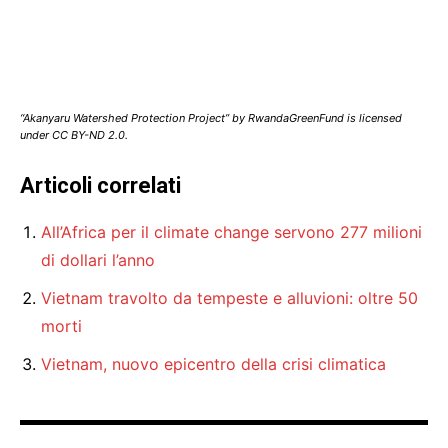
“Akanyaru Watershed Protection Project” by RwandaGreenFund is licensed
under CC BY-ND 2.0.
Articoli correlati
All’Africa per il climate change servono 277 milioni
di dollari l’anno
Vietnam travolto da tempeste e alluvioni: oltre 50
morti
Vietnam, nuovo epicentro della crisi climatica