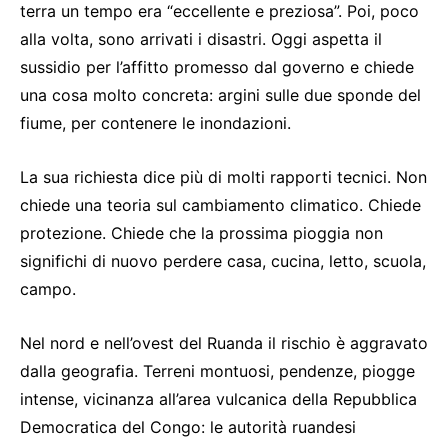
terra un tempo era “eccellente e preziosa”. Poi, poco
alla volta, sono arrivati i disastri. Oggi aspetta il
sussidio per l’affitto promesso dal governo e chiede
una cosa molto concreta: argini sulle due sponde del
fiume, per contenere le inondazioni.
La sua richiesta dice più di molti rapporti tecnici. Non
chiede una teoria sul cambiamento climatico. Chiede
protezione. Chiede che la prossima pioggia non
significhi di nuovo perdere casa, cucina, letto, scuola,
campo.
Nel nord e nell’ovest del Ruanda il rischio è aggravato
dalla geografia. Terreni montuosi, pendenze, piogge
intense, vicinanza all’area vulcanica della Repubblica
Democratica del Congo: le autorità ruandesi