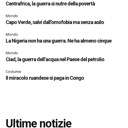
Centrafrica, la guerra si nutre della povertà
Mondo
Capo Verde, salvi dall’omofobia ma senza asilo
Mondo
La Nigeria non ha una guerra. Ne ha almeno cinque
Mondo
Ciad, la guerra dell’acqua nel Paese del petrolio
Costume
Il miracolo ruandese si paga in Congo
Ultime notizie