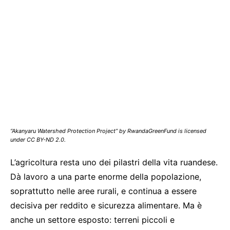
“Akanyaru Watershed Protection Project” by RwandaGreenFund is licensed
under CC BY-ND 2.0.
L’agricoltura resta uno dei pilastri della vita ruandese.
Dà lavoro a una parte enorme della popolazione,
soprattutto nelle aree rurali, e continua a essere
decisiva per reddito e sicurezza alimentare. Ma è
anche un settore esposto: terreni piccoli e