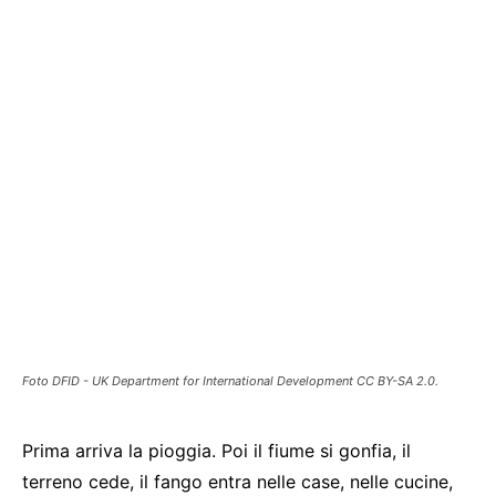
Foto DFID - UK Department for International Development CC BY-SA 2.0.
Prima arriva la pioggia. Poi il fiume si gonfia, il
terreno cede, il fango entra nelle case, nelle cucine,