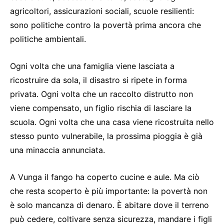
agricoltori, assicurazioni sociali, scuole resilienti:
sono politiche contro la povertà prima ancora che
politiche ambientali.
Ogni volta che una famiglia viene lasciata a
ricostruire da sola, il disastro si ripete in forma
privata. Ogni volta che un raccolto distrutto non
viene compensato, un figlio rischia di lasciare la
scuola. Ogni volta che una casa viene ricostruita nello
stesso punto vulnerabile, la prossima pioggia è già
una minaccia annunciata.
A Vunga il fango ha coperto cucine e aule. Ma ciò
che resta scoperto è più importante: la povertà non
è solo mancanza di denaro. È abitare dove il terreno
può cedere, coltivare senza sicurezza, mandare i figli