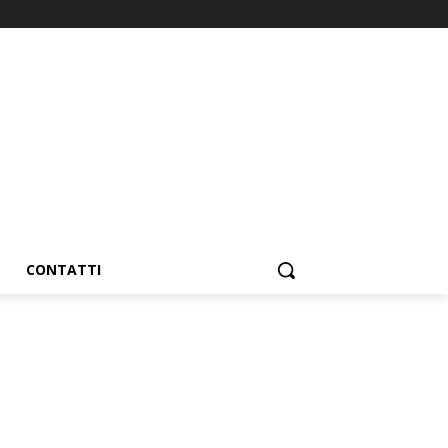
CONTATTI