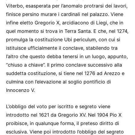
Viterbo, esasperata per l’anomalo protrarsi dei lavori,
finisce persino murare i cardinali nel palazzo. Viene
infine eletto Gregorio X, arcidiacono di Liegi, che in
quel momento si trova in Terra Santa. E che, nel 1274,
promulga la costituzione Ubi periculum, con cui si
istituisce ufficialmente il conclave, stabilendo tra
l’altro che questo debba tenersi in un luogo, appunto,
“chiuso a chiave”. Il primo conclave successivo alla
suddetta costituzione, si tiene nel 1276 ad Arezzo e
culmina con l’elevazione al soglio pontificio di
Innocenzo V.
L’obbligo del voto per iscritto e segreto viene
introdotto nel 1621 da Gregorio XV. Nel 1904 Pio X
proibisce, in qualunque forma, il preteso diritto di
esclusiva. Viene poi introdotto l’obbligo del segreto