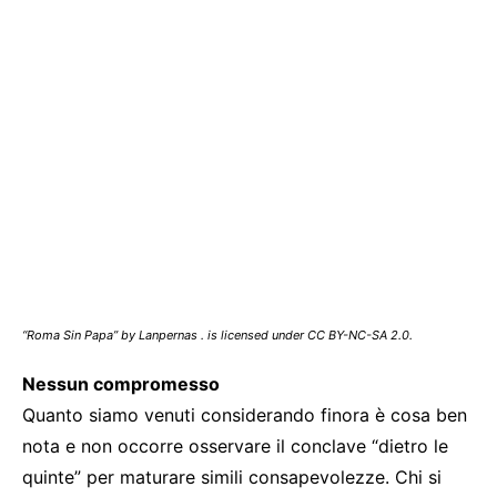
“Roma Sin Papa” by Lanpernas . is licensed under CC BY-NC-SA 2.0.
Nessun compromesso
Quanto siamo venuti considerando finora è cosa ben
nota e non occorre osservare il conclave “dietro le
quinte” per maturare simili consapevolezze. Chi si