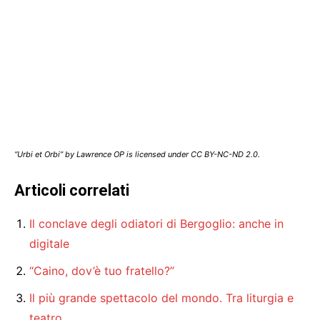
“Urbi et Orbi” by Lawrence OP is licensed under CC BY-NC-ND 2.0.
Articoli correlati
Il conclave degli odiatori di Bergoglio: anche in
digitale
“Caino, dov’è tuo fratello?”
Il più grande spettacolo del mondo. Tra liturgia e
teatro