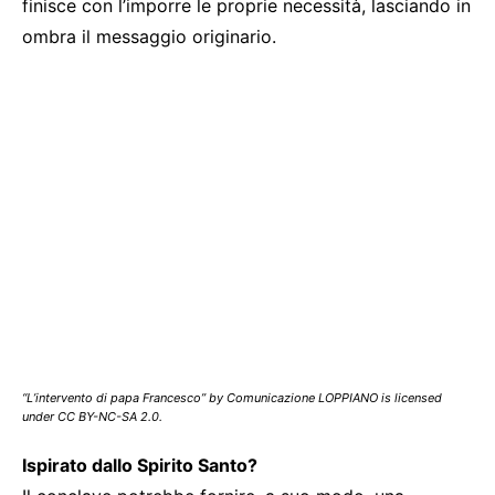
finisce con l’imporre le proprie necessità, lasciando in
ombra il messaggio originario.
“L’intervento di papa Francesco” by Comunicazione LOPPIANO is licensed
under CC BY-NC-SA 2.0.
Ispirato dallo Spirito Santo?