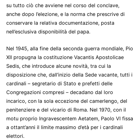
su tutto ciò che avviene nel corso del conclave,
anche dopo l’elezione, e la norma che prescrive di
conservare la relativa documentazione, posta
nell’esclusiva disponibilità del papa.
Nel 1945, alla fine della seconda guerra mondiale, Pio
XII propugna la costituzione Vacantis Apostolicae
Sedis, che introduce alcune novità, tra cui la
disposizione che, dall’inizio della Sede vacante, tutti i
cardinali – segretario di Stato e prefetti delle
Congregazioni compresi – decadano dal loro
incarico, con la sola eccezione del camerlengo, del
penitenziere e del vicario di Roma. Nel 1970, con il
motu proprio Ingravescentem Aetatem, Paolo VI fissa
a ottant’anni il limite massimo d’età per i cardinali
elettori.