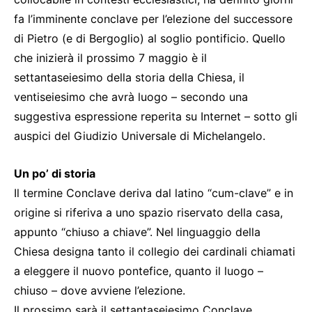
fa l’imminente conclave per l’elezione del successore
di Pietro (e di Bergoglio) al soglio pontificio. Quello
che inizierà il prossimo 7 maggio è il
settantaseiesimo della storia della Chiesa, il
ventiseiesimo che avrà luogo – secondo una
suggestiva espressione reperita su Internet – sotto gli
auspici del Giudizio Universale di Michelangelo.
Un po’ di storia
Il termine Conclave deriva dal latino “cum-clave” e in
origine si riferiva a uno spazio riservato della casa,
appunto “chiuso a chiave”. Nel linguaggio della
Chiesa designa tanto il collegio dei cardinali chiamati
a eleggere il nuovo pontefice, quanto il luogo –
chiuso – dove avviene l’elezione.
Il prossimo sarà il settantaseiesimo Conclave