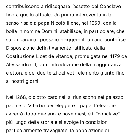
contribuiscono a ridisegnare l’assetto del Conclave
fino a quello attuale. Un primo interevento in tal
senso risale a papa Nicolò II che, nel 1059, con la
bolla In nomine Domini, stabilisce, in particolare, che
solo i cardinali possano eleggere il romano pontefice.
Disposizione definitivamente ratificata dalla
Costituzione Licet de vitanda, promulgata nel 1179 da
Alessandro III, con l’introduzione della maggioranza
elettorale dei due terzi dei voti, elemento giunto fino
ai nostri giorni.
Nel 1268, diciotto cardinali si riuniscono nel palazzo
papale di Viterbo per eleggere il papa. L’elezione
avverrà dopo due anni e nove mesi, è il “conclave”
più lungo della storia e si svolge in condizioni
particolarmente travagliate: la popolazione di