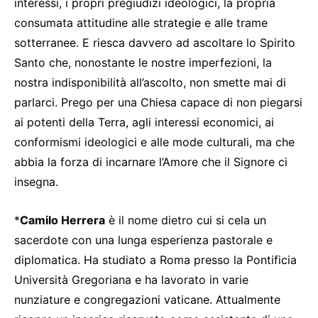
interessi, i propri pregiudizi ideologici, la propria
consumata attitudine alle strategie e alle trame
sotterranee. E riesca davvero ad ascoltare lo Spirito
Santo che, nonostante le nostre imperfezioni, la
nostra indisponibilità all’ascolto, non smette mai di
parlarci. Prego per una Chiesa capace di non piegarsi
ai potenti della Terra, agli interessi economici, ai
conformismi ideologici e alle mode culturali, ma che
abbia la forza di incarnare l’Amore che il Signore ci
insegna.
*
Camilo Herrera
è il nome dietro cui si cela un
sacerdote con una lunga esperienza pastorale e
diplomatica. Ha studiato a Roma presso la Pontificia
Università Gregoriana e ha lavorato in varie
nunziature e congregazioni vaticane. Attualmente