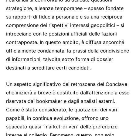
strategiche, alleanze temporanee – spesso fondate
su rapporti di fiducia personale e su una reciproca
comprensione dei rispettivi interessi geopolitici – si
intrecciano con le posizioni ufficiali delle fazioni
contrapposte. In questo ambito, è diffusa ancorché
ufficialmente condannata, la prassi della condivisione
di informazioni, talvolta sotto forma di dossier
destinati a screditare certi candidati.
Un aspetto significativo dei retroscena del Conclave
che inizierà a breve è costituito dall’attenzione a esso
riservata dai bookmaker e dagli analisti esterni.
Come è stato considerato, le quotazioni dei vari
papabili, in continua evoluzione, offrono uno
spaccato quasi “market-driven” delle preferenze
interne al collegio. Fenomeno, questo, non solo