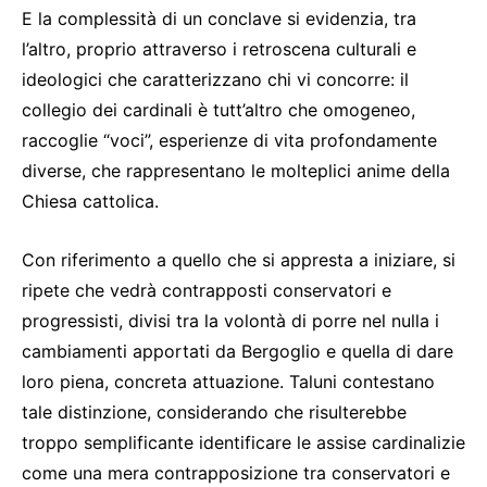
E la complessità di un conclave si evidenzia, tra
l’altro, proprio attraverso i retroscena culturali e
ideologici che caratterizzano chi vi concorre: il
collegio dei cardinali è tutt’altro che omogeneo,
raccoglie “voci”, esperienze di vita profondamente
diverse, che rappresentano le molteplici anime della
Chiesa cattolica.
Con riferimento a quello che si appresta a iniziare, si
ripete che vedrà contrapposti conservatori e
progressisti, divisi tra la volontà di porre nel nulla i
cambiamenti apportati da Bergoglio e quella di dare
loro piena, concreta attuazione. Taluni contestano
tale distinzione, considerando che risulterebbe
troppo semplificante identificare le assise cardinalizie
come una mera contrapposizione tra conservatori e