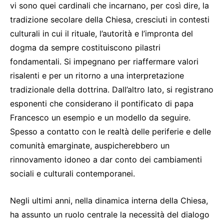
vi sono quei cardinali che incarnano, per così dire, la
tradizione secolare della Chiesa, cresciuti in contesti
culturali in cui il rituale, l’autorità e l’impronta del
dogma da sempre costituiscono pilastri
fondamentali. Si impegnano per riaffermare valori
risalenti e per un ritorno a una interpretazione
tradizionale della dottrina. Dall’altro lato, si registrano
esponenti che considerano il pontificato di papa
Francesco un esempio e un modello da seguire.
Spesso a contatto con le realtà delle periferie e delle
comunità emarginate, auspicherebbero un
rinnovamento idoneo a dar conto dei cambiamenti
sociali e culturali contemporanei.
Negli ultimi anni, nella dinamica interna della Chiesa,
ha assunto un ruolo centrale la necessità del dialogo