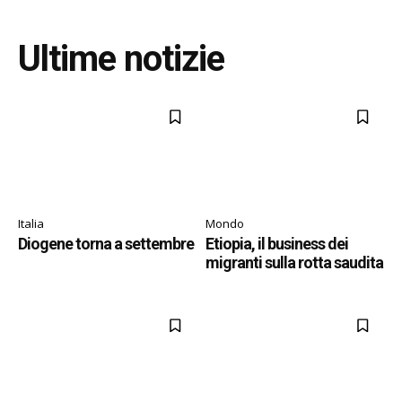
Ultime notizie
Italia
Mondo
Diogene torna a settembre
Etiopia, il business dei
migranti sulla rotta saudita