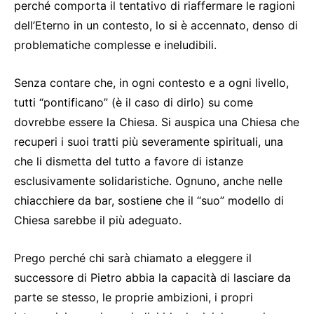
perché comporta il tentativo di riaffermare le ragioni
dell’Eterno in un contesto, lo si è accennato, denso di
problematiche complesse e ineludibili.
Senza contare che, in ogni contesto e a ogni livello,
tutti “pontificano” (è il caso di dirlo) su come
dovrebbe essere la Chiesa. Si auspica una Chiesa che
recuperi i suoi tratti più severamente spirituali, una
che li dismetta del tutto a favore di istanze
esclusivamente solidaristiche. Ognuno, anche nelle
chiacchiere da bar, sostiene che il “suo” modello di
Chiesa sarebbe il più adeguato.
Prego perché chi sarà chiamato a eleggere il
successore di Pietro abbia la capacità di lasciare da
parte se stesso, le proprie ambizioni, i propri