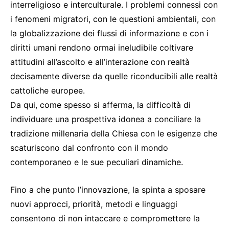
interreligioso e interculturale. I problemi connessi con
i fenomeni migratori, con le questioni ambientali, con
la globalizzazione dei flussi di informazione e con i
diritti umani rendono ormai ineludibile coltivare
attitudini all’ascolto e all’interazione con realtà
decisamente diverse da quelle riconducibili alle realtà
cattoliche europee.
Da qui, come spesso si afferma, la difficoltà di
individuare una prospettiva idonea a conciliare la
tradizione millenaria della Chiesa con le esigenze che
scaturiscono dal confronto con il mondo
contemporaneo e le sue peculiari dinamiche.
Fino a che punto l’innovazione, la spinta a sposare
nuovi approcci, priorità, metodi e linguaggi
consentono di non intaccare e compromettere la