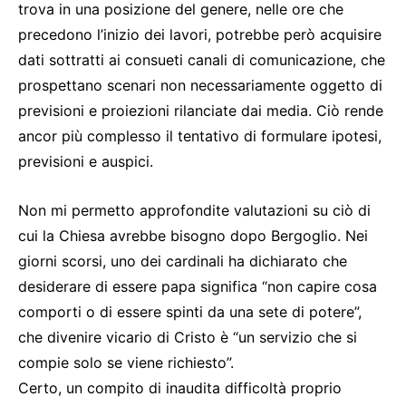
trova in una posizione del genere, nelle ore che
precedono l’inizio dei lavori, potrebbe però acquisire
dati sottratti ai consueti canali di comunicazione, che
prospettano scenari non necessariamente oggetto di
previsioni e proiezioni rilanciate dai media. Ciò rende
ancor più complesso il tentativo di formulare ipotesi,
previsioni e auspici.
Non mi permetto approfondite valutazioni su ciò di
cui la Chiesa avrebbe bisogno dopo Bergoglio. Nei
giorni scorsi, uno dei cardinali ha dichiarato che
desiderare di essere papa significa “non capire cosa
comporti o di essere spinti da una sete di potere”,
che divenire vicario di Cristo è “un servizio che si
compie solo se viene richiesto”.
Certo, un compito di inaudita difficoltà proprio