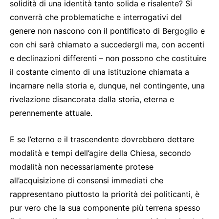
solidità di una identità tanto solida e risalente? Si
converrà che problematiche e interrogativi del
genere non nascono con il pontificato di Bergoglio e
con chi sarà chiamato a succedergli ma, con accenti
e declinazioni differenti – non possono che costituire
il costante cimento di una istituzione chiamata a
incarnare nella storia e, dunque, nel contingente, una
rivelazione disancorata dalla storia, eterna e
perennemente attuale.
E se l’eterno e il trascendente dovrebbero dettare
modalità e tempi dell’agire della Chiesa, secondo
modalità non necessariamente protese
all’acquisizione di consensi immediati che
rappresentano piuttosto la priorità dei politicanti, è
pur vero che la sua componente più terrena spesso