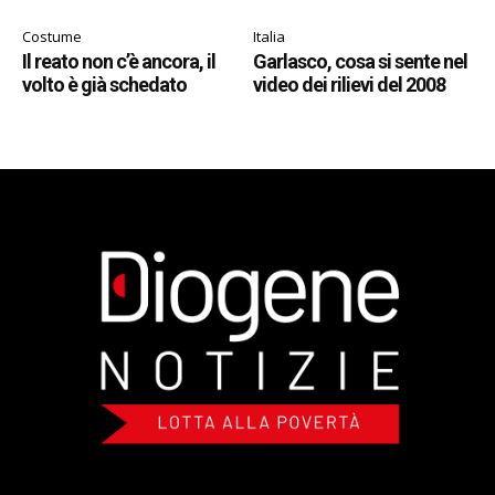
Costume
Italia
Il reato non c’è ancora, il
Garlasco, cosa si sente nel
volto è già schedato
video dei rilievi del 2008