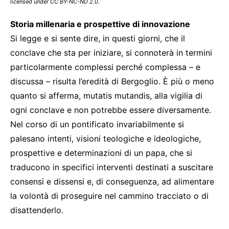
licensed under CC BY-NC-ND 2.0.
Storia millenaria e prospettive di innovazione
Si legge e si sente dire, in questi giorni, che il
conclave che sta per iniziare, si connoterà in termini
particolarmente complessi perché complessa – e
discussa – risulta l’eredità di Bergoglio. È più o meno
quanto si afferma, mutatis mutandis, alla vigilia di
ogni conclave e non potrebbe essere diversamente.
Nel corso di un pontificato invariabilmente si
palesano intenti, visioni teologiche e ideologiche,
prospettive e determinazioni di un papa, che si
traducono in specifici interventi destinati a suscitare
consensi e dissensi e, di conseguenza, ad alimentare
la volontà di proseguire nel cammino tracciato o di
disattenderlo.