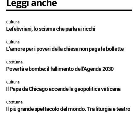
Leggi anche
Cultura
Lefebvriani, lo scisma che parla ai ricchi
Cultura
L’amore per i poveri della chiesa non paga le bollette
Costume
Povertà e bombe: il fallimento dell’Agenda 2030
Cultura
Il Papa da Chicago accende la geopolitica vaticana
Costume
Il più grande spettacolo del mondo. Tra liturgia e teatro