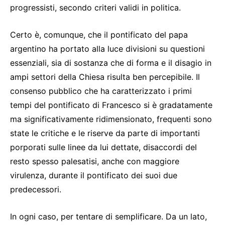
progressisti, secondo criteri validi in politica.
Certo è, comunque, che il pontificato del papa
argentino ha portato alla luce divisioni su questioni
essenziali, sia di sostanza che di forma e il disagio in
ampi settori della Chiesa risulta ben percepibile. Il
consenso pubblico che ha caratterizzato i primi
tempi del pontificato di Francesco si è gradatamente
ma significativamente ridimensionato, frequenti sono
state le critiche e le riserve da parte di importanti
porporati sulle linee da lui dettate, disaccordi del
resto spesso palesatisi, anche con maggiore
virulenza, durante il pontificato dei suoi due
predecessori.
In ogni caso, per tentare di semplificare. Da un lato,