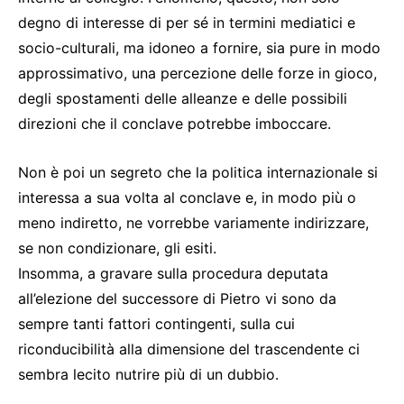
degno di interesse di per sé in termini mediatici e
socio-culturali, ma idoneo a fornire, sia pure in modo
approssimativo, una percezione delle forze in gioco,
degli spostamenti delle alleanze e delle possibili
direzioni che il conclave potrebbe imboccare.
Non è poi un segreto che la politica internazionale si
interessa a sua volta al conclave e, in modo più o
meno indiretto, ne vorrebbe variamente indirizzare,
se non condizionare, gli esiti.
Insomma, a gravare sulla procedura deputata
all’elezione del successore di Pietro vi sono da
sempre tanti fattori contingenti, sulla cui
riconducibilità alla dimensione del trascendente ci
sembra lecito nutrire più di un dubbio.