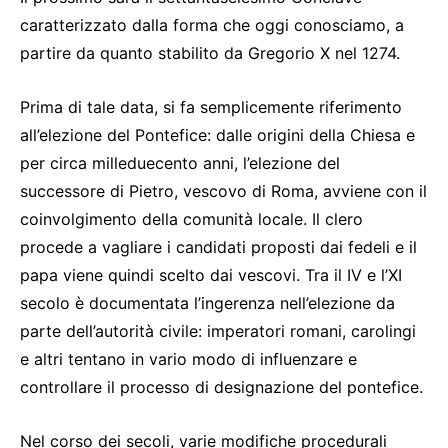
caratterizzato dalla forma che oggi conosciamo, a
partire da quanto stabilito da Gregorio X nel 1274.
Prima di tale data, si fa semplicemente riferimento
all’elezione del Pontefice: dalle origini della Chiesa e
per circa milleduecento anni, l’elezione del
successore di Pietro, vescovo di Roma, avviene con il
coinvolgimento della comunità locale. Il clero
procede a vagliare i candidati proposti dai fedeli e il
papa viene quindi scelto dai vescovi. Tra il IV e l’XI
secolo è documentata l’ingerenza nell’elezione da
parte dell’autorità civile: imperatori romani, carolingi
e altri tentano in vario modo di influenzare e
controllare il processo di designazione del pontefice.
Nel corso dei secoli, varie modifiche procedurali