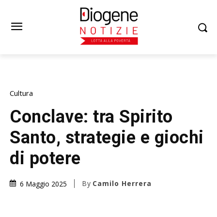
Cultura
Conclave: tra Spirito
Santo, strategie e giochi
di potere
By
Camilo Herrera
6 Maggio 2025