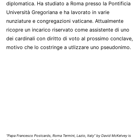
diplomatica. Ha studiato a Roma presso la Pontificia
Università Gregoriana e ha lavorato in varie
nunziature e congregazioni vaticane. Attualmente
ricopre un incarico riservato come assistente di uno
dei cardinali con diritto di voto al prossimo conclave,
motivo che lo costringe a utlizzare uno pseudonimo.
“Papa Francesco Postcards, Roma Termini, Lazio, Italy” by David McKelvey is