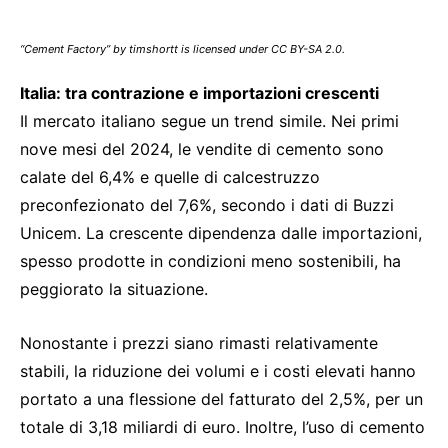
“Cement Factory” by timshortt is licensed under CC BY-SA 2.0.
Italia: tra contrazione e importazioni crescenti
Il mercato italiano segue un trend simile. Nei primi
nove mesi del 2024, le vendite di cemento sono
calate del 6,4% e quelle di calcestruzzo
preconfezionato del 7,6%, secondo i dati di Buzzi
Unicem. La crescente dipendenza dalle importazioni,
spesso prodotte in condizioni meno sostenibili, ha
peggiorato la situazione.
Nonostante i prezzi siano rimasti relativamente
stabili, la riduzione dei volumi e i costi elevati hanno
portato a una flessione del fatturato del 2,5%, per un
totale di 3,18 miliardi di euro. Inoltre, l’uso di cemento