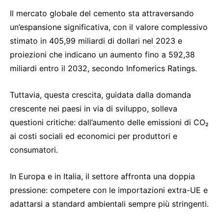
Il mercato globale del cemento sta attraversando
un’espansione significativa, con il valore complessivo
stimato in 405,99 miliardi di dollari nel 2023 e
proiezioni che indicano un aumento fino a 592,38
miliardi entro il 2032, secondo Infomerics Ratings.
Tuttavia, questa crescita, guidata dalla domanda
crescente nei paesi in via di sviluppo, solleva
questioni critiche: dall’aumento delle emissioni di CO₂
ai costi sociali ed economici per produttori e
consumatori.
In Europa e in Italia, il settore affronta una doppia
pressione: competere con le importazioni extra-UE e
adattarsi a standard ambientali sempre più stringenti.