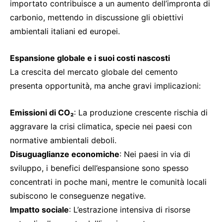
importato contribuisce a un aumento dell’impronta di
carbonio, mettendo in discussione gli obiettivi
ambientali italiani ed europei.
Espansione globale e i suoi costi nascosti
La crescita del mercato globale del cemento
presenta opportunità, ma anche gravi implicazioni:
Emissioni di CO₂
: La produzione crescente rischia di
aggravare la crisi climatica, specie nei paesi con
normative ambientali deboli.
Disuguaglianze economiche
: Nei paesi in via di
sviluppo, i benefici dell’espansione sono spesso
concentrati in poche mani, mentre le comunità locali
subiscono le conseguenze negative.
Impatto sociale
: L’estrazione intensiva di risorse