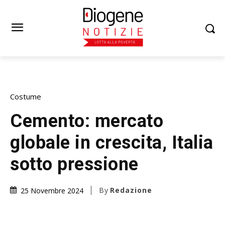
Costume
Cemento: mercato
globale in crescita, Italia
sotto pressione
By
Redazione
25 Novembre 2024