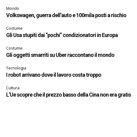
Mondo
Volkswagen, guerra dell’auto e 100mila posti a rischio
Costume
Gli Usa stupiti dai “pochi” condizionatori in Europa
Costume
Gli oggetti smarriti su Uber raccontano il mondo
Tecnologia
I robot arrivano dove il lavoro costa troppo
Cultura
L’Ue scopre che il prezzo basso della Cina non era gratis