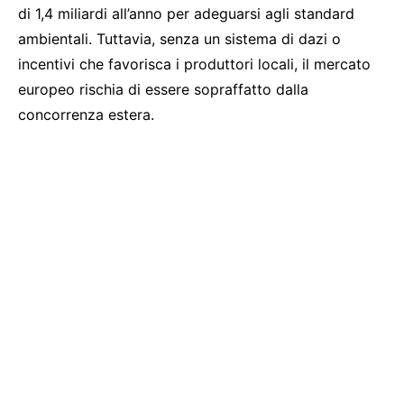
di 1,4 miliardi all’anno per adeguarsi agli standard
ambientali. Tuttavia, senza un sistema di dazi o
incentivi che favorisca i produttori locali, il mercato
europeo rischia di essere sopraffatto dalla
concorrenza estera.