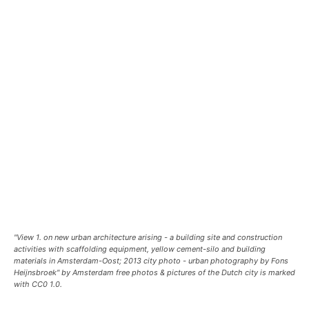
"View 1. on new urban architecture arising - a building site and construction
activities with scaffolding equipment, yellow cement-silo and building
materials in Amsterdam-Oost; 2013 city photo - urban photography by Fons
Heijnsbroek" by Amsterdam free photos & pictures of the Dutch city is marked
with CC0 1.0.