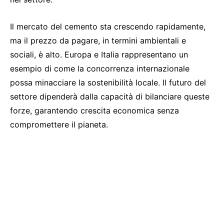
Il mercato del cemento sta crescendo rapidamente,
ma il prezzo da pagare, in termini ambientali e
sociali, è alto. Europa e Italia rappresentano un
esempio di come la concorrenza internazionale
possa minacciare la sostenibilità locale. Il futuro del
settore dipenderà dalla capacità di bilanciare queste
forze, garantendo crescita economica senza
compromettere il pianeta.