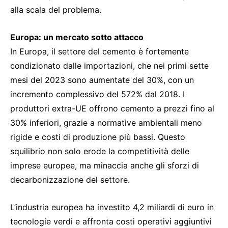
alla scala del problema.
Europa: un mercato sotto attacco
In Europa, il settore del cemento è fortemente
condizionato dalle importazioni, che nei primi sette
mesi del 2023 sono aumentate del 30%, con un
incremento complessivo del 572% dal 2018. I
produttori extra-UE offrono cemento a prezzi fino al
30% inferiori, grazie a normative ambientali meno
rigide e costi di produzione più bassi. Questo
squilibrio non solo erode la competitività delle
imprese europee, ma minaccia anche gli sforzi di
decarbonizzazione del settore.
L’industria europea ha investito 4,2 miliardi di euro in
tecnologie verdi e affronta costi operativi aggiuntivi