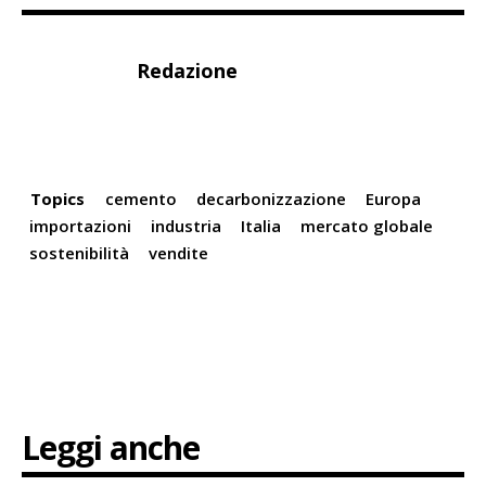
Redazione
Topics
cemento
decarbonizzazione
Europa
importazioni
industria
Italia
mercato globale
sostenibilità
vendite
Leggi anche