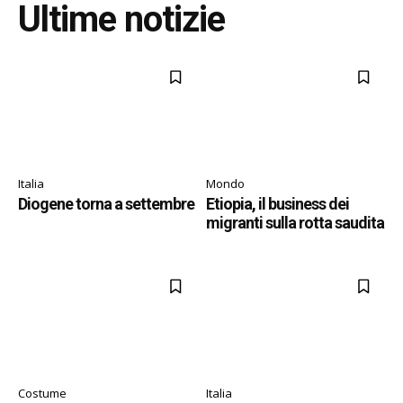
Ultime notizie
Italia
Mondo
Diogene torna a settembre
Etiopia, il business dei
migranti sulla rotta saudita
Costume
Italia