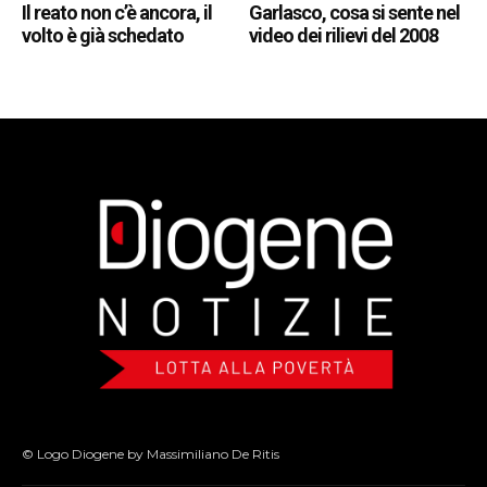
Il reato non c’è ancora, il
Garlasco, cosa si sente nel
volto è già schedato
video dei rilievi del 2008
© Logo Diogene by Massimiliano De Ritis