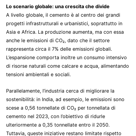
Lo scenario globale: una crescita che divide
A livello globale, il cemento è al centro dei grandi
progetti infrastrutturali e urbanistici, soprattutto in
Asia e Africa. La produzione aumenta, ma con essa
anche le emissioni di CO₂, dato che il settore
rappresenta circa il 7% delle emissioni globali.
L’espansione comporta inoltre un consumo intensivo
di risorse naturali come calcare e acqua, alimentando
tensioni ambientali e sociali.
Parallelamente, l’industria cerca di migliorare la
sostenibilità: in India, ad esempio, le emissioni sono
scese a 0,56 tonnellate di CO₂ per tonnellata di
cemento nel 2023, con l’obiettivo di ridurle
ulteriormente a 0,35 tonnellate entro il 2050.
Tuttavia, queste iniziative restano limitate rispetto