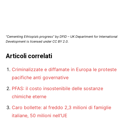
“Cementing Ethiopia’s progress” by DFID – UK Department for International
Development is licensed under CC BY 2.0.
Articoli correlati
Criminalizzate e diffamate in Europa le proteste
pacifiche anti governative
PFAS: il costo insostenibile delle sostanze
chimiche eterne
Caro bollette: al freddo 2,3 milioni di famiglie
italiane, 50 milioni nell’UE