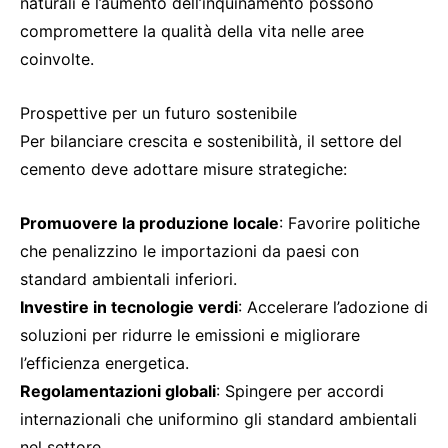
naturali e l’aumento dell’inquinamento possono
compromettere la qualità della vita nelle aree
coinvolte.
Prospettive per un futuro sostenibile
Per bilanciare crescita e sostenibilità, il settore del
cemento deve adottare misure strategiche:
Promuovere la produzione locale
: Favorire politiche
che penalizzino le importazioni da paesi con
standard ambientali inferiori.
Investire in tecnologie verdi
: Accelerare l’adozione di
soluzioni per ridurre le emissioni e migliorare
l’efficienza energetica.
Regolamentazioni globali
: Spingere per accordi
internazionali che uniformino gli standard ambientali
nel settore.