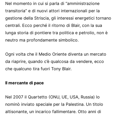
Nel momento in cui si parla di “amministrazione
transitoria” e di nuovi attori internazionali per la
gestione della Striscia, gli interessi energetici tornano
centrali. Ecco perché il ritorno di Blair, con la sua
lunga storia di pontiere tra politica e petrolio, non è
neutro ma profondamente simbolico.
Ogni volta che il Medio Oriente diventa un mercato
da riaprire, quando c’è qualcosa da vendere, ecco
che qualcuno tira fuori Tony Blair.
Il mercante di pace
Nel 2007 il Quartetto (ONU, UE, USA, Russia) lo
nominò inviato speciale per la Palestina. Un titolo
altisonante, un incarico fallimentare. Otto anni di