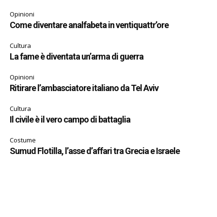
Opinioni
Come diventare analfabeta in ventiquattr’ore
Cultura
La fame è diventata un’arma di guerra
Opinioni
Ritirare l’ambasciatore italiano da Tel Aviv
Cultura
Il civile è il vero campo di battaglia
Costume
Sumud Flotilla, l’asse d’affari tra Grecia e Israele