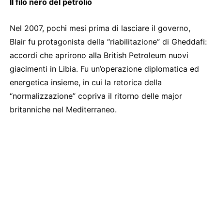
Il filo nero del petrolio
Nel 2007, pochi mesi prima di lasciare il governo,
Blair fu protagonista della “riabilitazione” di Gheddafi:
accordi che aprirono alla British Petroleum nuovi
giacimenti in Libia. Fu un’operazione diplomatica ed
energetica insieme, in cui la retorica della
“normalizzazione” copriva il ritorno delle major
britanniche nel Mediterraneo.