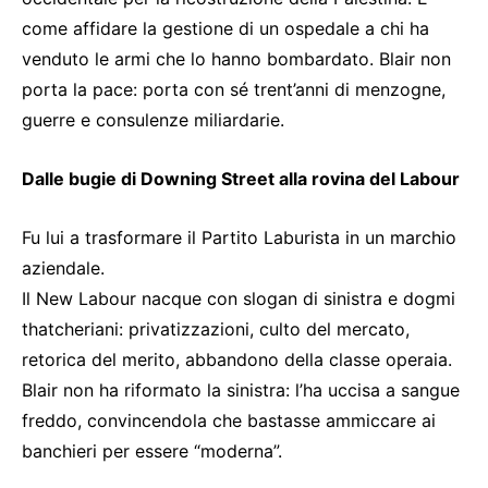
come affidare la gestione di un ospedale a chi ha
venduto le armi che lo hanno bombardato. Blair non
porta la pace: porta con sé trent’anni di menzogne,
guerre e consulenze miliardarie.
Dalle bugie di Downing Street alla rovina del Labour
Fu lui a trasformare il Partito Laburista in un marchio
aziendale.
Il New Labour nacque con slogan di sinistra e dogmi
thatcheriani: privatizzazioni, culto del mercato,
retorica del merito, abbandono della classe operaia.
Blair non ha riformato la sinistra: l’ha uccisa a sangue
freddo, convincendola che bastasse ammiccare ai
banchieri per essere “moderna”.