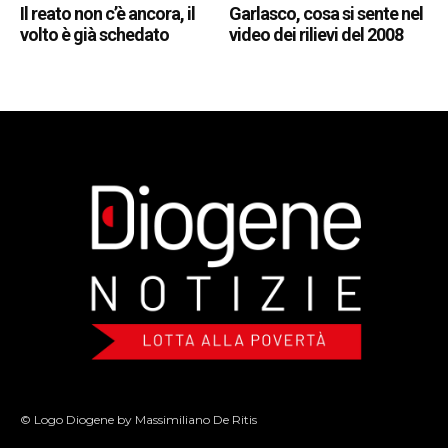
Il reato non c’è ancora, il
Garlasco, cosa si sente nel
volto è già schedato
video dei rilievi del 2008
© Logo Diogene by Massimiliano De Ritis