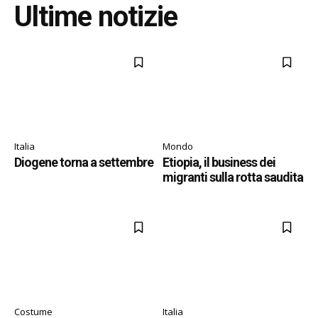
Ultime notizie
Italia
Mondo
Diogene torna a settembre
Etiopia, il business dei
migranti sulla rotta saudita
Costume
Italia