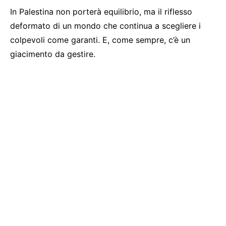
In Palestina non porterà equilibrio, ma il riflesso
deformato di un mondo che continua a scegliere i
colpevoli come garanti. E, come sempre, c’è un
giacimento da gestire.