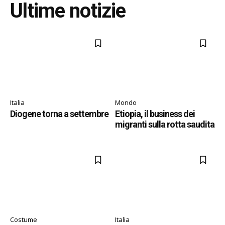
Ultime notizie
Italia
Mondo
Diogene torna a settembre
Etiopia, il business dei
migranti sulla rotta saudita
Costume
Italia