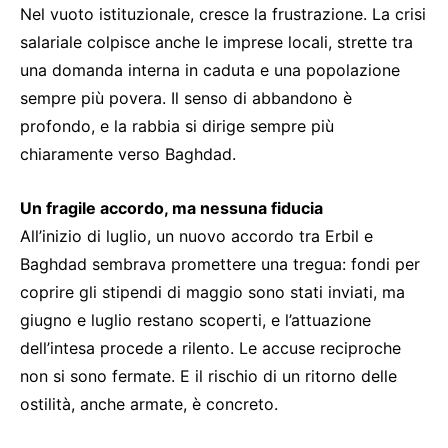
Nel vuoto istituzionale, cresce la frustrazione. La crisi
salariale colpisce anche le imprese locali, strette tra
una domanda interna in caduta e una popolazione
sempre più povera. Il senso di abbandono è
profondo, e la rabbia si dirige sempre più
chiaramente verso Baghdad.
Un fragile accordo, ma nessuna fiducia
All’inizio di luglio, un nuovo accordo tra Erbil e
Baghdad sembrava promettere una tregua: fondi per
coprire gli stipendi di maggio sono stati inviati, ma
giugno e luglio restano scoperti, e l’attuazione
dell’intesa procede a rilento. Le accuse reciproche
non si sono fermate. E il rischio di un ritorno delle
ostilità, anche armate, è concreto.