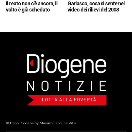
Il reato non c’è ancora, il
Garlasco, cosa si sente nel
volto è già schedato
video dei rilievi del 2008
© Logo Diogene by Massimiliano De Ritis