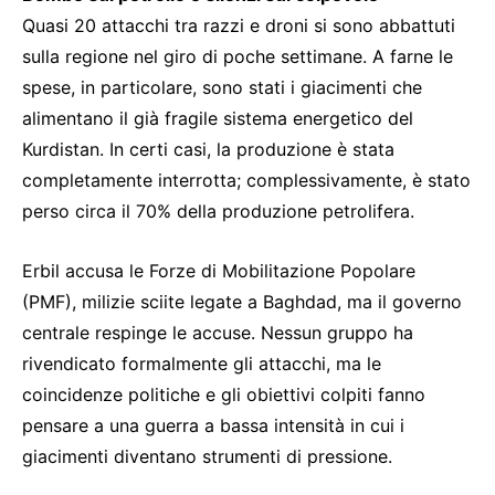
Quasi 20 attacchi tra razzi e droni si sono abbattuti
sulla regione nel giro di poche settimane. A farne le
spese, in particolare, sono stati i giacimenti che
alimentano il già fragile sistema energetico del
Kurdistan. In certi casi, la produzione è stata
completamente interrotta; complessivamente, è stato
perso circa il 70% della produzione petrolifera.
Erbil accusa le Forze di Mobilitazione Popolare
(PMF), milizie sciite legate a Baghdad, ma il governo
centrale respinge le accuse. Nessun gruppo ha
rivendicato formalmente gli attacchi, ma le
coincidenze politiche e gli obiettivi colpiti fanno
pensare a una guerra a bassa intensità in cui i
giacimenti diventano strumenti di pressione.