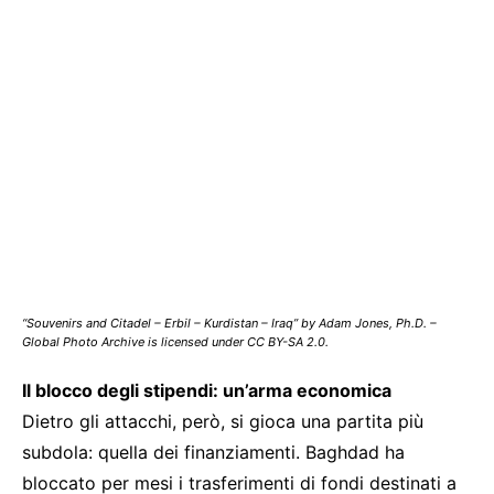
“Souvenirs and Citadel – Erbil – Kurdistan – Iraq” by Adam Jones, Ph.D. –
Global Photo Archive is licensed under CC BY-SA 2.0.
Il blocco degli stipendi: un’arma economica
Dietro gli attacchi, però, si gioca una partita più
subdola: quella dei finanziamenti. Baghdad ha
bloccato per mesi i trasferimenti di fondi destinati a