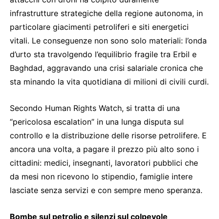
infrastrutture strategiche della regione autonoma, in
particolare giacimenti petroliferi e siti energetici
vitali. Le conseguenze non sono solo materiali: l’onda
d’urto sta travolgendo l’equilibrio fragile tra Erbil e
Baghdad, aggravando una crisi salariale cronica che
sta minando la vita quotidiana di milioni di civili curdi.
Secondo Human Rights Watch, si tratta di una
“pericolosa escalation” in una lunga disputa sul
controllo e la distribuzione delle risorse petrolifere. E
ancora una volta, a pagare il prezzo più alto sono i
cittadini: medici, insegnanti, lavoratori pubblici che
da mesi non ricevono lo stipendio, famiglie intere
lasciate senza servizi e con sempre meno speranza.
Bombe sul petrolio e silenzi sul colpevole