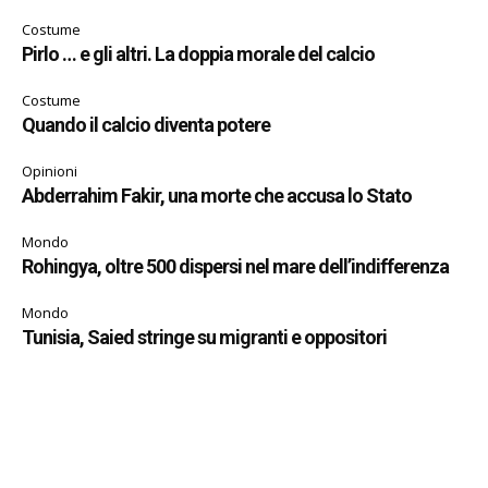
Costume
Pirlo … e gli altri. La doppia morale del calcio
Costume
Quando il calcio diventa potere
Opinioni
Abderrahim Fakir, una morte che accusa lo Stato
Mondo
Rohingya, oltre 500 dispersi nel mare dell’indifferenza
Mondo
Tunisia, Saied stringe su migranti e oppositori