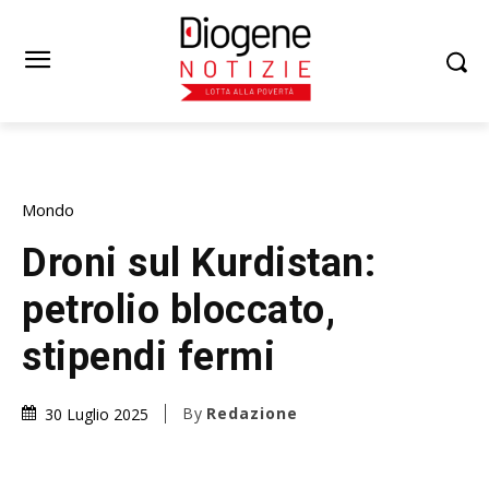
Mondo
Droni sul Kurdistan:
petrolio bloccato,
stipendi fermi
By
Redazione
30 Luglio 2025