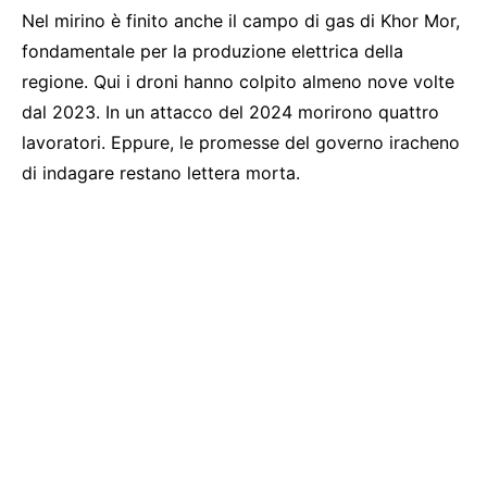
Nel mirino è finito anche il campo di gas di Khor Mor,
fondamentale per la produzione elettrica della
regione. Qui i droni hanno colpito almeno nove volte
dal 2023. In un attacco del 2024 morirono quattro
lavoratori. Eppure, le promesse del governo iracheno
di indagare restano lettera morta.