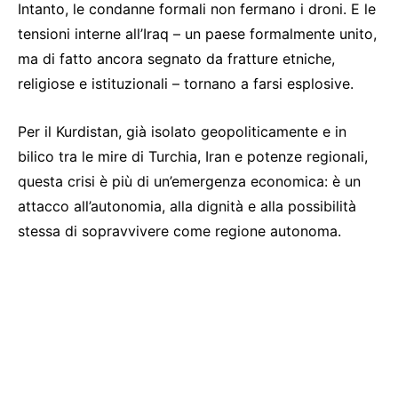
Intanto, le condanne formali non fermano i droni. E le
tensioni interne all’Iraq – un paese formalmente unito,
ma di fatto ancora segnato da fratture etniche,
religiose e istituzionali – tornano a farsi esplosive.
Per il Kurdistan, già isolato geopoliticamente e in
bilico tra le mire di Turchia, Iran e potenze regionali,
questa crisi è più di un’emergenza economica: è un
attacco all’autonomia, alla dignità e alla possibilità
stessa di sopravvivere come regione autonoma.