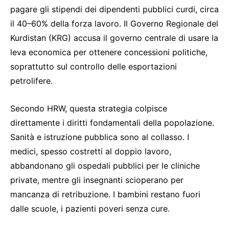
pagare gli stipendi dei dipendenti pubblici curdi, circa
il 40–60% della forza lavoro. Il Governo Regionale del
Kurdistan (KRG) accusa il governo centrale di usare la
leva economica per ottenere concessioni politiche,
soprattutto sul controllo delle esportazioni
petrolifere.
Secondo HRW, questa strategia colpisce
direttamente i diritti fondamentali della popolazione.
Sanità e istruzione pubblica sono al collasso. I
medici, spesso costretti al doppio lavoro,
abbandonano gli ospedali pubblici per le cliniche
private, mentre gli insegnanti scioperano per
mancanza di retribuzione. I bambini restano fuori
dalle scuole, i pazienti poveri senza cure.