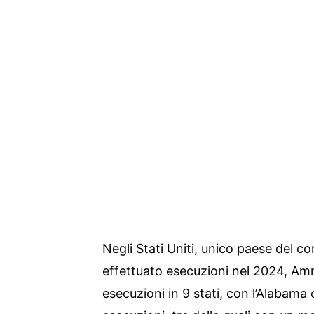
Negli Stati Uniti, unico paese del 
effettuato esecuzioni nel 2024, Am
esecuzioni in 9 stati, con l’Alabama