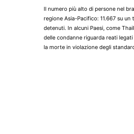
Il numero più alto di persone nel bra
regione Asia-Pacifico: 11.667 su un 
detenuti. In alcuni Paesi, come Thai
delle condanne riguarda reati legati
la morte in violazione degli standard