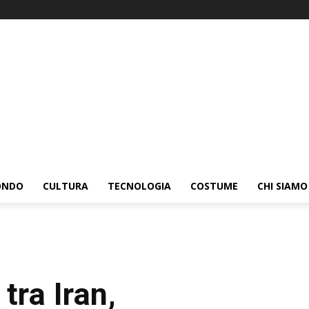
ONDO
CULTURA
TECNOLOGIA
COSTUME
CHI SIAMO
tra Iran,