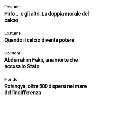
Costume
Pirlo … e gli altri. La doppia morale del
calcio
Costume
Quando il calcio diventa potere
Opinioni
Abderrahim Fakir, una morte che
accusa lo Stato
Mondo
Rohingya, oltre 500 dispersi nel mare
dell’indifferenza