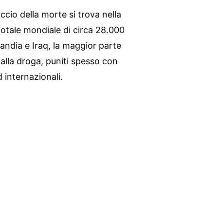
ccio della morte si trova nella
totale mondiale di circa 28.000
landia e Iraq, la maggior parte
 alla droga, puniti spesso con
 internazionali.