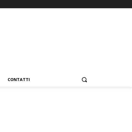
CONTATTI