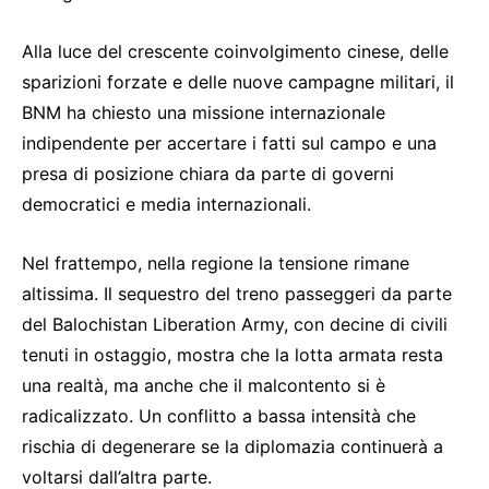
Alla luce del crescente coinvolgimento cinese, delle
sparizioni forzate e delle nuove campagne militari, il
BNM ha chiesto una missione internazionale
indipendente per accertare i fatti sul campo e una
presa di posizione chiara da parte di governi
democratici e media internazionali.
Nel frattempo, nella regione la tensione rimane
altissima. Il sequestro del treno passeggeri da parte
del Balochistan Liberation Army, con decine di civili
tenuti in ostaggio, mostra che la lotta armata resta
una realtà, ma anche che il malcontento si è
radicalizzato. Un conflitto a bassa intensità che
rischia di degenerare se la diplomazia continuerà a
voltarsi dall’altra parte.