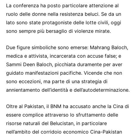
La conferenza ha posto particolare attenzione al
ruolo delle donne nella resistenza beluci. Se da un
lato sono state protagoniste delle lotte civili, oggi
sono sempre più bersaglio di violenze mirate.
Due figure simboliche sono emerse: Mahrang Baloch,
medica e attivista, incarcerata con accuse false; e
Sammi Deen Baloch, picchiata duramente per aver
guidato manifestazioni pacifiche. Vicende che non
sono eccezioni, ma parte di una strategia di
annientamento dell’identità e dell’autodeterminazione.
Oltre al Pakistan, il BNM ha accusato anche la Cina di
essere complice attraverso lo sfruttamento delle
risorse naturali del Belucistan, in particolare
nell’ambito del corridoio economico Cina-Pakistan