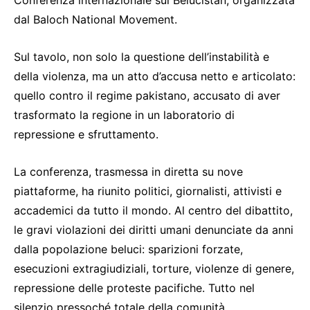
dal Baloch National Movement.
Sul tavolo, non solo la questione dell’instabilità e
della violenza, ma un atto d’accusa netto e articolato:
quello contro il regime pakistano, accusato di aver
trasformato la regione in un laboratorio di
repressione e sfruttamento.
La conferenza, trasmessa in diretta su nove
piattaforme, ha riunito politici, giornalisti, attivisti e
accademici da tutto il mondo. Al centro del dibattito,
le gravi violazioni dei diritti umani denunciate da anni
dalla popolazione beluci: sparizioni forzate,
esecuzioni extragiudiziali, torture, violenze di genere,
repressione delle proteste pacifiche. Tutto nel
silenzio pressoché totale della comunità