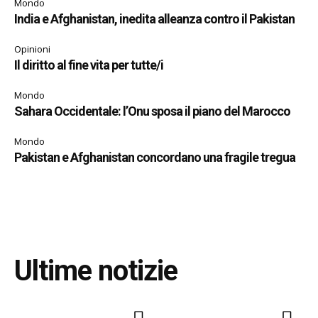
Mondo
India e Afghanistan, inedita alleanza contro il Pakistan
Opinioni
Il diritto al fine vita per tutte/i
Mondo
Sahara Occidentale: l’Onu sposa il piano del Marocco
Mondo
Pakistan e Afghanistan concordano una fragile tregua
Ultime notizie