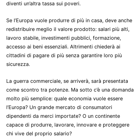
diventi un’altra tassa sui poveri.
Se l’Europa vuole produrre di più in casa, deve anche
redistribuire meglio il valore prodotto: salari più alti,
lavoro stabile, investimenti pubblici, formazione,
accesso ai beni essenziali. Altrimenti chiederà ai
cittadini di pagare di più senza garantire loro più
sicurezza.
La guerra commerciale, se arriverà, sarà presentata
come scontro tra potenze. Ma sotto c’è una domanda
molto più semplice: quale economia vuole essere
l’Europa? Un grande mercato di consumatori
dipendenti da merci importate? O un continente
capace di produrre, lavorare, innovare e proteggere
chi vive del proprio salario?