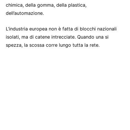
chimica, della gomma, della plastica,
dell’automazione.
L’industria europea non è fatta di blocchi nazionali
isolati, ma di catene intrecciate. Quando una si
spezza, la scossa corre lungo tutta la rete.