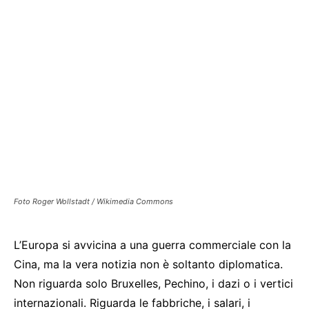
Foto Roger Wollstadt / Wikimedia Commons
L’Europa si avvicina a una guerra commerciale con la
Cina, ma la vera notizia non è soltanto diplomatica.
Non riguarda solo Bruxelles, Pechino, i dazi o i vertici
internazionali. Riguarda le fabbriche, i salari, i