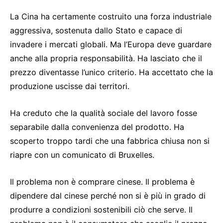
La Cina ha certamente costruito una forza industriale
aggressiva, sostenuta dallo Stato e capace di
invadere i mercati globali. Ma l’Europa deve guardare
anche alla propria responsabilità. Ha lasciato che il
prezzo diventasse l’unico criterio. Ha accettato che la
produzione uscisse dai territori.
Ha creduto che la qualità sociale del lavoro fosse
separabile dalla convenienza del prodotto. Ha
scoperto troppo tardi che una fabbrica chiusa non si
riapre con un comunicato di Bruxelles.
Il problema non è comprare cinese. Il problema è
dipendere dal cinese perché non si è più in grado di
produrre a condizioni sostenibili ciò che serve. Il