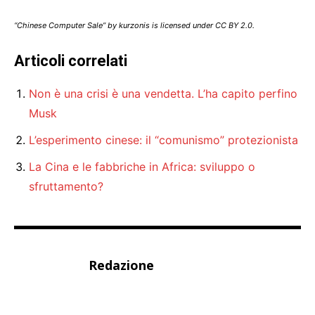
“Chinese Computer Sale” by kurzonis is licensed under CC BY 2.0.
Articoli correlati
Non è una crisi è una vendetta. L’ha capito perfino
Musk
L’esperimento cinese: il “comunismo” protezionista
La Cina e le fabbriche in Africa: sviluppo o
sfruttamento?
Redazione