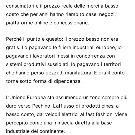
consumatori e il prezzo reale delle merci a basso
costo che per anni hanno riempito case, negozi,
piattaforme online e concessionarie.
Perché il punto è questo: il prezzo basso non era
gratis. Lo pagavano le filiere industriali europee, lo
pagavano i lavoratori messi in concorrenza con
sistemi produttivi sussidiati, lo pagavano i territori
che hanno perso pezzi di manifattura. E ora il conto
torna sotto forma di dipendenza.
L’Unione Europea sta assumendo un tono sempre più
duro verso Pechino. L’afflusso di prodotti cinesi a
basso costo, dai veicoli elettrici al fast fashion, viene
percepito come una minaccia diretta alla base
industriale del continente.