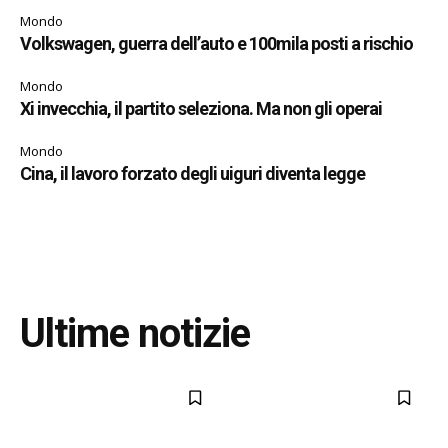
Mondo
Volkswagen, guerra dell’auto e 100mila posti a rischio
Mondo
Xi invecchia, il partito seleziona. Ma non gli operai
Mondo
Cina, il lavoro forzato degli uiguri diventa legge
Ultime notizie