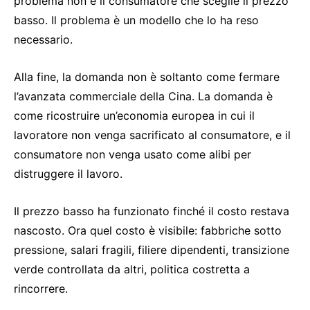
problema non è il consumatore che sceglie il prezzo
basso. Il problema è un modello che lo ha reso
necessario.
Alla fine, la domanda non è soltanto come fermare
l’avanzata commerciale della Cina. La domanda è
come ricostruire un’economia europea in cui il
lavoratore non venga sacrificato al consumatore, e il
consumatore non venga usato come alibi per
distruggere il lavoro.
Il prezzo basso ha funzionato finché il costo restava
nascosto. Ora quel costo è visibile: fabbriche sotto
pressione, salari fragili, filiere dipendenti, transizione
verde controllata da altri, politica costretta a
rincorrere.