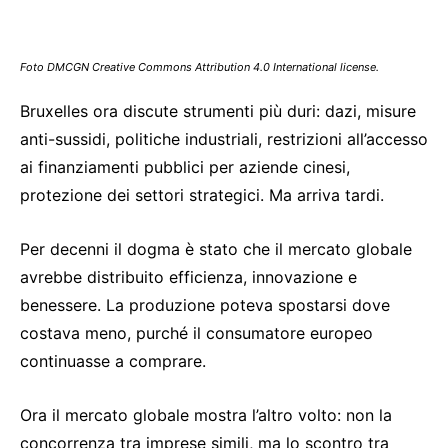
Foto DMCGN Creative Commons Attribution 4.0 International license.
Bruxelles ora discute strumenti più duri: dazi, misure
anti-sussidi, politiche industriali, restrizioni all’accesso
ai finanziamenti pubblici per aziende cinesi,
protezione dei settori strategici. Ma arriva tardi.
Per decenni il dogma è stato che il mercato globale
avrebbe distribuito efficienza, innovazione e
benessere. La produzione poteva spostarsi dove
costava meno, purché il consumatore europeo
continuasse a comprare.
Ora il mercato globale mostra l’altro volto: non la
concorrenza tra imprese simili, ma lo scontro tra