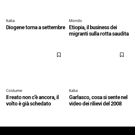
Italia
Mondo
Diogene torna a settembre
Etiopia, il business dei
migranti sulla rotta saudita
Costume
Italia
Il reato non c’è ancora, il
Garlasco, cosa si sente nel
volto è già schedato
video dei rilievi del 2008