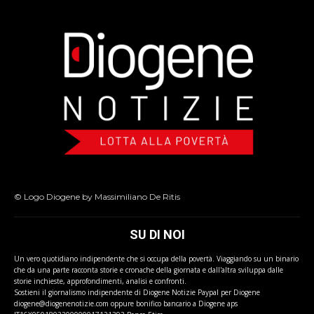
© Logo Diogene by Massimiliano De Ritis
SU DI NOI
Un vero quotidiano indipendente che si occupa della povertà. Viaggiando su un binario
che da una parte racconta storie e cronache della giornata e dall'altra sviluppa dalle
storie inchieste, approfondimenti, analisi e confronti.
Sostieni il giornalismo indipendente di Diogene Notizie Paypal per Diogene
diogene@diogenenotizie.com oppure bonifico bancario a Diogene aps