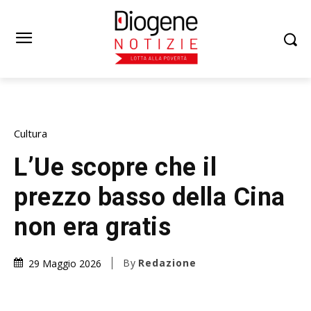
Cultura
L’Ue scopre che il
prezzo basso della Cina
non era gratis
By
Redazione
29 Maggio 2026