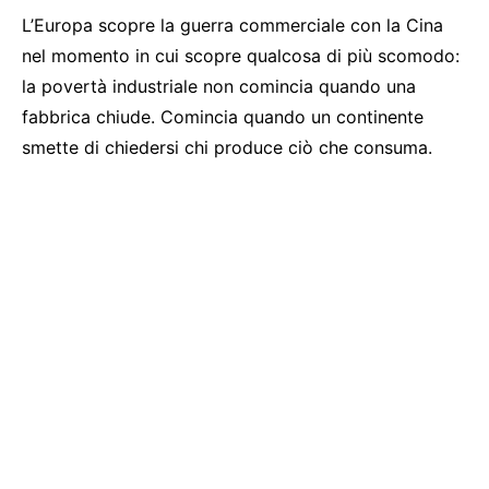
L’Europa scopre la guerra commerciale con la Cina
nel momento in cui scopre qualcosa di più scomodo:
la povertà industriale non comincia quando una
fabbrica chiude. Comincia quando un continente
smette di chiedersi chi produce ciò che consuma.