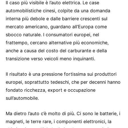
Il caso più visibile è l’auto elettrica. Le case
automobilistiche cinesi, colpite da una domanda
interna più debole e dalle barriere crescenti sul
mercato americano, guardano all’Europa come
sbocco naturale. I consumatori europei, nel
frattempo, cercano alternative più economiche,
anche a causa del costo del carburante e della
transizione verso veicoli meno inquinanti.
Il risultato è una pressione fortissima sui produttori
europei, soprattutto tedeschi, che per decenni hanno
fondato ricchezza, export e occupazione
sull’automobile.
Ma dietro l’auto c’è molto di più. Ci sono le batterie, i
magneti, le terre rare, i componenti elettronici, la