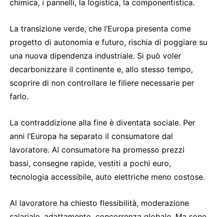
chimica, i pannelli, la logistica, la componentistica.
La transizione verde, che l’Europa presenta come
progetto di autonomia e futuro, rischia di poggiare su
una nuova dipendenza industriale. Si può voler
decarbonizzare il continente e, allo stesso tempo,
scoprire di non controllare le filiere necessarie per
farlo.
La contraddizione alla fine è diventata sociale. Per
anni l’Europa ha separato il consumatore dal
lavoratore. Al consumatore ha promesso prezzi
bassi, consegne rapide, vestiti a pochi euro,
tecnologia accessibile, auto elettriche meno costose.
Al lavoratore ha chiesto flessibilità, moderazione
salariale, adattamento, concorrenza globale. Ma sono