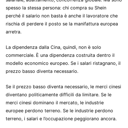
spesso la stessa persona: chi compra su Shein
perché il salario non basta è anche il lavoratore che
rischia di perdere il posto se la manifattura europea
arretra.
La dipendenza dalla Cina, quindi, non è solo
commerciale. È una dipendenza costruita dentro il
modello economico europeo. Se i salari ristagnano, il
prezzo basso diventa necessario.
Se il prezzo basso diventa necessario, le merci cinesi
diventano politicamente difficili da limitare. Se le
merci cinesi dominano il mercato, le industrie
europee perdono terreno. Se le industrie perdono
terreno, i salari e l’occupazione peggiorano ancora.