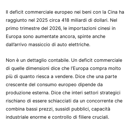
Il deficit commerciale europeo nei beni con la Cina ha
raggiunto nel 2025 circa 418 miliardi di dollari. Nel
primo trimestre del 2026, le importazioni cinesi in
Europa sono aumentate ancora, spinte anche
dall’arrivo massiccio di auto elettriche.
Non è un dettaglio contabile. Un deficit commerciale
di quelle dimensioni dice che l’Europa compra molto
più di quanto riesca a vendere. Dice che una parte
crescente del consumo europeo dipende da
produzione esterna. Dice che interi settori strategici
rischiano di essere schiacciati da un concorrente che
combina bassi prezzi, sussidi pubblici, capacità
industriale enorme e controllo di filiere cruciali.