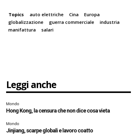
Topics
auto elettriche
Cina
Europa
globalizzazione
guerra commerciale
industria
manifattura
salari
Leggi anche
Mondo
Hong Kong, la censura che non dice cosa vieta
Mondo
Jinjiang, scarpe globali e lavoro coatto