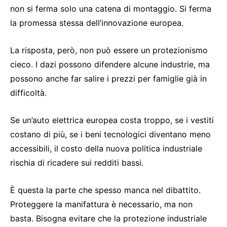
non si ferma solo una catena di montaggio. Si ferma
la promessa stessa dell’innovazione europea.
La risposta, però, non può essere un protezionismo
cieco. I dazi possono difendere alcune industrie, ma
possono anche far salire i prezzi per famiglie già in
difficoltà.
Se un’auto elettrica europea costa troppo, se i vestiti
costano di più, se i beni tecnologici diventano meno
accessibili, il costo della nuova politica industriale
rischia di ricadere sui redditi bassi.
È questa la parte che spesso manca nel dibattito.
Proteggere la manifattura è necessario, ma non
basta. Bisogna evitare che la protezione industriale