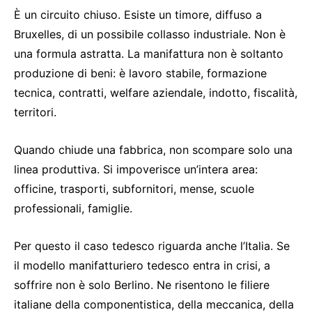
È un circuito chiuso. Esiste un timore, diffuso a
Bruxelles, di un possibile collasso industriale. Non è
una formula astratta. La manifattura non è soltanto
produzione di beni: è lavoro stabile, formazione
tecnica, contratti, welfare aziendale, indotto, fiscalità,
territori.
Quando chiude una fabbrica, non scompare solo una
linea produttiva. Si impoverisce un’intera area:
officine, trasporti, subfornitori, mense, scuole
professionali, famiglie.
Per questo il caso tedesco riguarda anche l’Italia. Se
il modello manifatturiero tedesco entra in crisi, a
soffrire non è solo Berlino. Ne risentono le filiere
italiane della componentistica, della meccanica, della