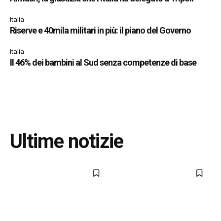
Italia
Riserve e 40mila militari in più: il piano del Governo
Italia
Il 46% dei bambini al Sud senza competenze di base
Ultime notizie