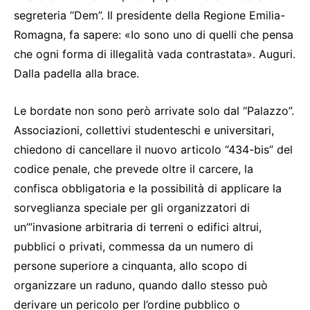
segreteria “Dem”. Il presidente della Regione Emilia-
Romagna, fa sapere: «Io sono uno di quelli che pensa
che ogni forma di illegalità vada contrastata». Auguri.
Dalla padella alla brace.
Le bordate non sono però arrivate solo dal “Palazzo”.
Associazioni, collettivi studenteschi e universitari,
chiedono di cancellare il nuovo articolo “434-bis” del
codice penale, che prevede oltre il carcere, la
confisca obbligatoria e la possibilità di applicare la
sorveglianza speciale per gli organizzatori di
un’”invasione arbitraria di terreni o edifici altrui,
pubblici o privati, commessa da un numero di
persone superiore a cinquanta, allo scopo di
organizzare un raduno, quando dallo stesso può
derivare un pericolo per l’ordine pubblico o