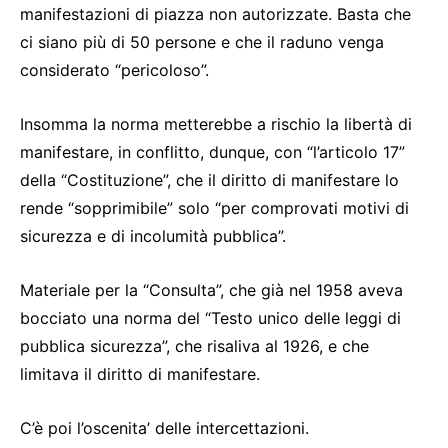
manifestazioni di piazza non autorizzate. Basta che
ci siano più di 50 persone e che il raduno venga
considerato “pericoloso”.
Insomma la norma metterebbe a rischio la libertà di
manifestare, in conflitto, dunque, con “l’articolo 17”
della “Costituzione”, che il diritto di manifestare lo
rende “sopprimibile” solo “per comprovati motivi di
sicurezza e di incolumità pubblica”.
Materiale per la “Consulta”, che già nel 1958 aveva
bocciato una norma del “Testo unico delle leggi di
pubblica sicurezza”, che risaliva al 1926, e che
limitava il diritto di manifestare.
C’è poi l’oscenita’ delle intercettazioni.