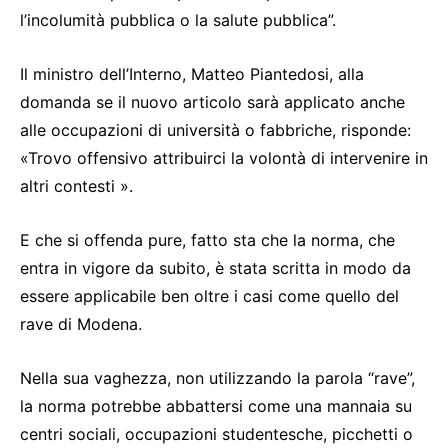
l’incolumità pubblica o la salute pubblica”.
Il ministro dell’Interno, Matteo Piantedosi, alla
domanda se il nuovo articolo sarà applicato anche
alle occupazioni di università o fabbriche, risponde:
«Trovo offensivo attribuirci la volontà di intervenire in
altri contesti ».
E che si offenda pure, fatto sta che la norma, che
entra in vigore da subito, è stata scritta in modo da
essere applicabile ben oltre i casi come quello del
rave di Modena.
Nella sua vaghezza, non utilizzando la parola “rave”,
la norma potrebbe abbattersi come una mannaia su
centri sociali, occupazioni studentesche, picchetti o