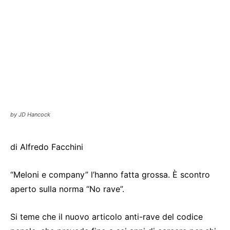
by JD Hancock
di Alfredo Facchini
“Meloni e company” l’hanno fatta grossa. È scontro
aperto sulla norma “No rave”.
Si teme che il nuovo articolo anti-rave del codice