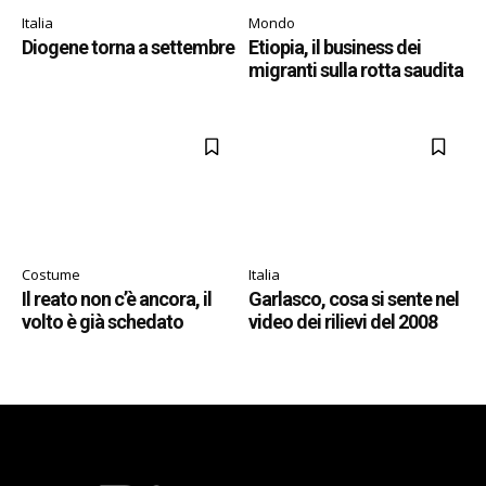
Italia
Mondo
Diogene torna a settembre
Etiopia, il business dei
migranti sulla rotta saudita
Costume
Italia
Il reato non c’è ancora, il
Garlasco, cosa si sente nel
volto è già schedato
video dei rilievi del 2008