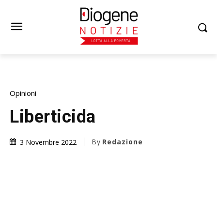
Opinioni
Liberticida
By
Redazione
3 Novembre 2022