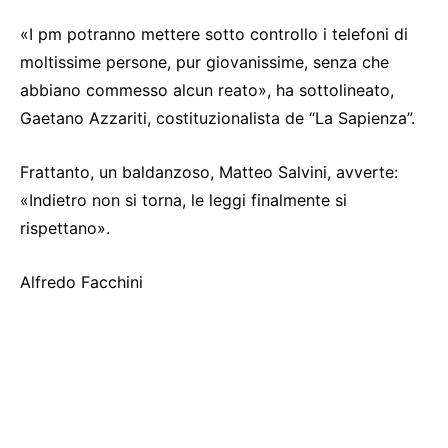
«I pm potranno mettere sotto controllo i telefoni di
moltissime persone, pur giovanissime, senza che
abbiano commesso alcun reato», ha sottolineato,
Gaetano Azzariti, costituzionalista de “La Sapienza”.
Frattanto, un baldanzoso, Matteo Salvini, avverte:
«Indietro non si torna, le leggi finalmente si
rispettano».
Alfredo Facchini