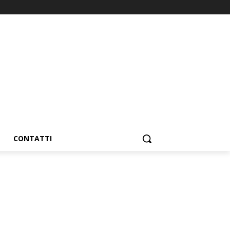
CONTATTI