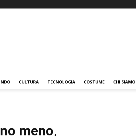
ONDO
CULTURA
TECNOLOGIA
COSTUME
CHI SIAMO
ano meno,