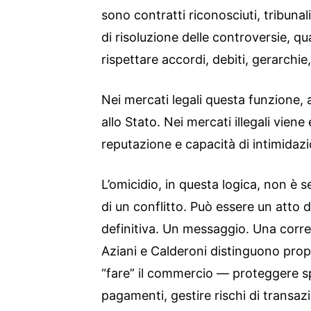
sono contratti riconosciuti, tribuna
di risoluzione delle controversie, 
rispettare accordi, debiti, gerarchie,
Nei mercati legali questa funzione, 
allo Stato. Nei mercati illegali viene
reputazione e capacità di intimidaz
L’omicidio, in questa logica, non è s
di un conflitto. Può essere un atto
definitiva. Un messaggio. Una corre
Aziani e Calderoni distinguono prop
“fare” il commercio — proteggere sp
pagamenti, gestire rischi di transa