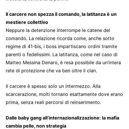
Il carcere non spezza il comando, la latitanza è un
mestiere collettivo
Neppure la detenzione interrompe le catene del
comando. La relazione ricorda come, anche sotto
regime di 41-bis, i boss impartiscano ordini tramite
parenti o fedelissimi. La latitanza, come nel caso di
Matteo Messina Denaro, è resa possibile da un’intera
rete di protezione che va ben oltre il clan.
Il carcere è spesso solo un intermezzo. Alla
scarcerazione, molti tornano esattamente dove erano
prima, senza reali percorsi di reinserimento.
Dalle baby gang all’internazionalizzazione: la mafia
cambia pelle, non strategia