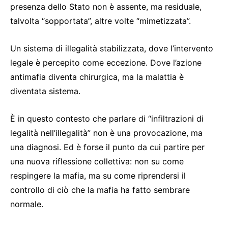
presenza dello Stato non è assente, ma residuale,
talvolta “sopportata”, altre volte “mimetizzata”.
Un sistema di illegalità stabilizzata, dove l’intervento
legale è percepito come eccezione. Dove l’azione
antimafia diventa chirurgica, ma la malattia è
diventata sistema.
È in questo contesto che parlare di “infiltrazioni di
legalità nell’illegalità” non è una provocazione, ma
una diagnosi. Ed è forse il punto da cui partire per
una nuova riflessione collettiva: non su come
respingere la mafia, ma su come riprendersi il
controllo di ciò che la mafia ha fatto sembrare
normale.