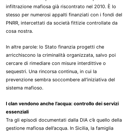
infiltrazione mafiosa già riscontrato nel 2010. È lo
stesso per numerosi appalti finanziati con i fondi del
PNRR, intercettati da società fittizie controllate da
cosa nostra.
In altre parole: lo Stato finanzia progetti che
arricchiscono la criminalità organizzata, salvo poi
cercare di rimediare con misure interdittive o
sequestri. Una rincorsa continua, in cui la
prevenzione sembra soccombere all’iniziativa del
sistema mafioso.
I clan vendono anche l’acqua: controllo dei servizi
essenziali
Tra gli episodi documentati dalla DIA c’è quello della
gestione mafiosa dell’acqua. In Sicilia, la famiglia