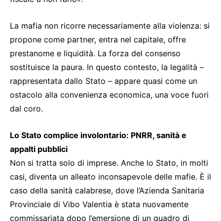
La mafia non ricorre necessariamente alla violenza: si
propone come partner, entra nel capitale, offre
prestanome e liquidità. La forza del consenso
sostituisce la paura. In questo contesto, la legalità –
rappresentata dallo Stato – appare quasi come un
ostacolo alla convenienza economica, una voce fuori
dal coro.
Lo Stato complice involontario: PNRR, sanità e
appalti pubblici
Non si tratta solo di imprese. Anche lo Stato, in molti
casi, diventa un alleato inconsapevole delle mafie. È il
caso della sanità calabrese, dove l’Azienda Sanitaria
Provinciale di Vibo Valentia è stata nuovamente
commissariata dopo l’emersione di un quadro di