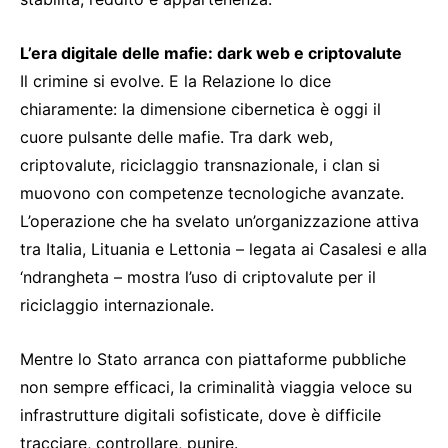
L’era digitale delle mafie: dark web e criptovalute
Il crimine si evolve. E la Relazione lo dice
chiaramente: la dimensione cibernetica è oggi il
cuore pulsante delle mafie. Tra dark web,
criptovalute, riciclaggio transnazionale, i clan si
muovono con competenze tecnologiche avanzate.
L’operazione che ha svelato un’organizzazione attiva
tra Italia, Lituania e Lettonia – legata ai Casalesi e alla
‘ndrangheta – mostra l’uso di criptovalute per il
riciclaggio internazionale.
Mentre lo Stato arranca con piattaforme pubbliche
non sempre efficaci, la criminalità viaggia veloce su
infrastrutture digitali sofisticate, dove è difficile
tracciare, controllare, punire.