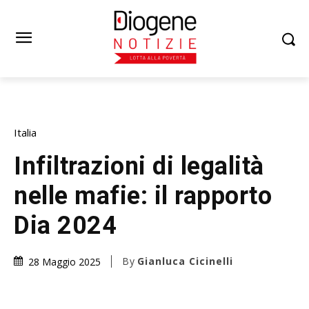
Italia
Infiltrazioni di legalità
nelle mafie: il rapporto
Dia 2024
By
Gianluca Cicinelli
28 Maggio 2025