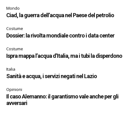
Mondo
Ciad, la guerra dell’acqua nel Paese del petrolio
Costume
Dossier: la rivolta mondiale contro i data center
Costume
Ispra mappa l’acqua d’Italia, ma i tubi la disperdono
Italia
Sanità e acqua, i servizi negati nel Lazio
Opinioni
Il caso Alemanno: il garantismo vale anche per gli
avversari