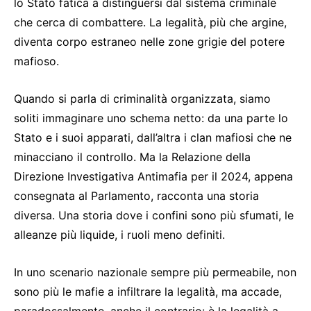
lo Stato fatica a distinguersi dal sistema criminale
che cerca di combattere. La legalità, più che argine,
diventa corpo estraneo nelle zone grigie del potere
mafioso.
Quando si parla di criminalità organizzata, siamo
soliti immaginare uno schema netto: da una parte lo
Stato e i suoi apparati, dall’altra i clan mafiosi che ne
minacciano il controllo. Ma la Relazione della
Direzione Investigativa Antimafia per il 2024, appena
consegnata al Parlamento, racconta una storia
diversa. Una storia dove i confini sono più sfumati, le
alleanze più liquide, i ruoli meno definiti.
In uno scenario nazionale sempre più permeabile, non
sono più le mafie a infiltrare la legalità, ma accade,