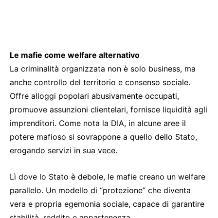
Le mafie come welfare alternativo
La criminalità organizzata non è solo business, ma
anche controllo del territorio e consenso sociale.
Offre alloggi popolari abusivamente occupati,
promuove assunzioni clientelari, fornisce liquidità agli
imprenditori. Come nota la DIA, in alcune aree il
potere mafioso si sovrappone a quello dello Stato,
erogando servizi in sua vece.
Lì dove lo Stato è debole, le mafie creano un welfare
parallelo. Un modello di “protezione” che diventa
vera e propria egemonia sociale, capace di garantire
stabilità, reddito e appartenenza.