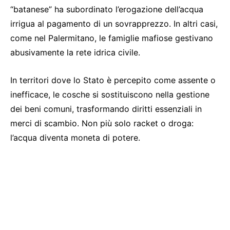
“batanese” ha subordinato l’erogazione dell’acqua
irrigua al pagamento di un sovrapprezzo. In altri casi,
come nel Palermitano, le famiglie mafiose gestivano
abusivamente la rete idrica civile.
In territori dove lo Stato è percepito come assente o
inefficace, le cosche si sostituiscono nella gestione
dei beni comuni, trasformando diritti essenziali in
merci di scambio. Non più solo racket o droga:
l’acqua diventa moneta di potere.