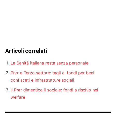
Articoli correlati
La Sanità italiana resta senza personale
Pnrr e Terzo settore: tagli ai fondi per beni
confiscati e infrastrutture sociali
Il Pnrr dimentica il sociale: fondi a rischio nel
welfare