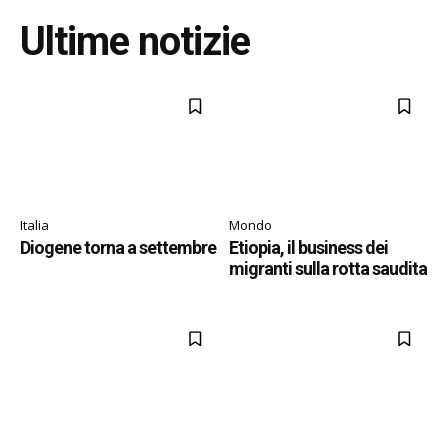
Ultime notizie
Italia
Mondo
Diogene torna a settembre
Etiopia, il business dei
migranti sulla rotta saudita