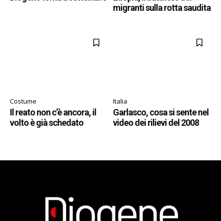
migranti sulla rotta saudita
Costume
Italia
Il reato non c’è ancora, il
Garlasco, cosa si sente nel
volto è già schedato
video dei rilievi del 2008