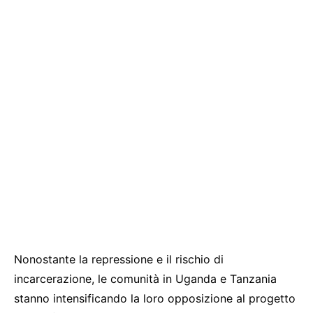
Nonostante la repressione e il rischio di
incarcerazione, le comunità in Uganda e Tanzania
stanno intensificando la loro opposizione al progetto