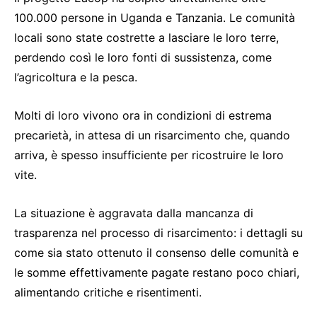
100.000 persone in Uganda e Tanzania. Le comunità
locali sono state costrette a lasciare le loro terre,
perdendo così le loro fonti di sussistenza, come
l’agricoltura e la pesca.
Molti di loro vivono ora in condizioni di estrema
precarietà, in attesa di un risarcimento che, quando
arriva, è spesso insufficiente per ricostruire le loro
vite.
La situazione è aggravata dalla mancanza di
trasparenza nel processo di risarcimento: i dettagli su
come sia stato ottenuto il consenso delle comunità e
le somme effettivamente pagate restano poco chiari,
alimentando critiche e risentimenti.