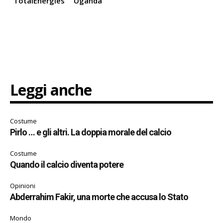
TotalEnergies
Uganda
Leggi anche
Costume
Pirlo … e gli altri. La doppia morale del calcio
Costume
Quando il calcio diventa potere
Opinioni
Abderrahim Fakir, una morte che accusa lo Stato
Mondo