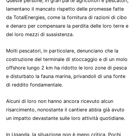
Queste persone, in gran parte agricoltori e pescatori,
lamentano il mancato rispetto delle promesse fatte
da TotalEnergies, come la fornitura di razioni di cibo
e denaro per compensare la perdita delle loro terre e
dei loro mezzi di sussistenza.
Molti pescatori, in particolare, denunciano che la
costruzione del terminale di stoccaggio e di un molo
offshore lungo 2 km ha ridotto le loro zone di pesca
e disturbato la fauna marina, privandoli di una fonte
di reddito fondamentale.
Alcuni di loro non hanno ancora ricevuto alcun
risarcimento, nonostante il cantiere abbia già avuto
un impatto devastante sulle loro attività quotidiane.
In Uganda, la situazione non è meno critica. Pochi