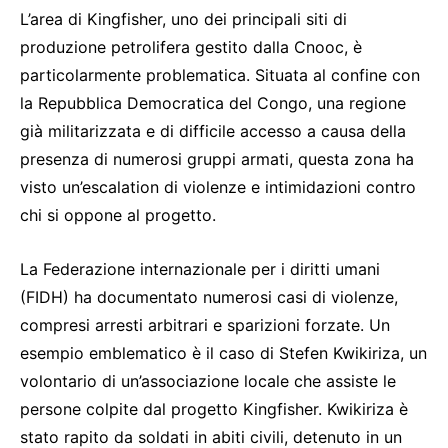
L’area di Kingfisher, uno dei principali siti di
produzione petrolifera gestito dalla Cnooc, è
particolarmente problematica. Situata al confine con
la Repubblica Democratica del Congo, una regione
già militarizzata e di difficile accesso a causa della
presenza di numerosi gruppi armati, questa zona ha
visto un’escalation di violenze e intimidazioni contro
chi si oppone al progetto.
La Federazione internazionale per i diritti umani
(FIDH) ha documentato numerosi casi di violenze,
compresi arresti arbitrari e sparizioni forzate. Un
esempio emblematico è il caso di Stefen Kwikiriza, un
volontario di un’associazione locale che assiste le
persone colpite dal progetto Kingfisher. Kwikiriza è
stato rapito da soldati in abiti civili, detenuto in un