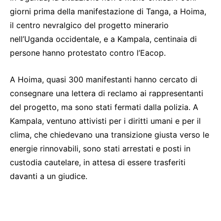
giorni prima della manifestazione di Tanga, a Hoima,
il centro nevralgico del progetto minerario
nell’Uganda occidentale, e a Kampala, centinaia di
persone hanno protestato contro l’Eacop.
A Hoima, quasi 300 manifestanti hanno cercato di
consegnare una lettera di reclamo ai rappresentanti
del progetto, ma sono stati fermati dalla polizia. A
Kampala, ventuno attivisti per i diritti umani e per il
clima, che chiedevano una transizione giusta verso le
energie rinnovabili, sono stati arrestati e posti in
custodia cautelare, in attesa di essere trasferiti
davanti a un giudice.