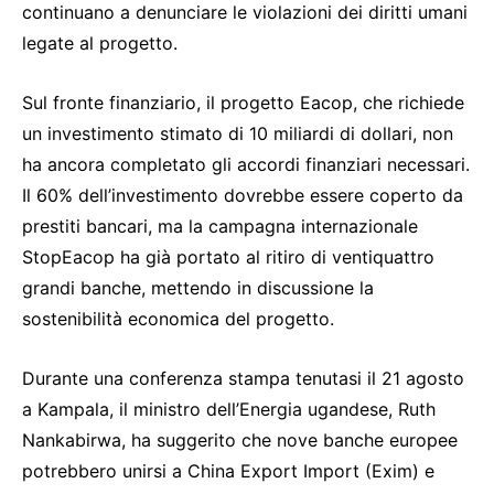
continuano a denunciare le violazioni dei diritti umani
legate al progetto.
Sul fronte finanziario, il progetto Eacop, che richiede
un investimento stimato di 10 miliardi di dollari, non
ha ancora completato gli accordi finanziari necessari.
Il 60% dell’investimento dovrebbe essere coperto da
prestiti bancari, ma la campagna internazionale
StopEacop ha già portato al ritiro di ventiquattro
grandi banche, mettendo in discussione la
sostenibilità economica del progetto.
Durante una conferenza stampa tenutasi il 21 agosto
a Kampala, il ministro dell’Energia ugandese, Ruth
Nankabirwa, ha suggerito che nove banche europee
potrebbero unirsi a China Export Import (Exim) e