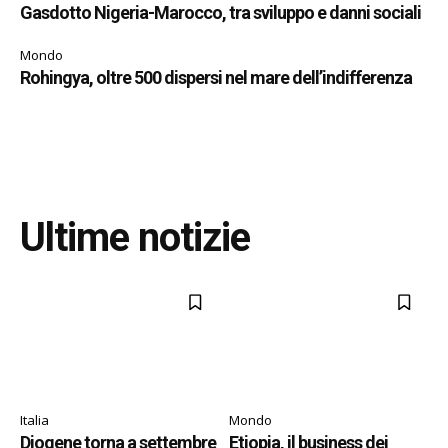
Gasdotto Nigeria-Marocco, tra sviluppo e danni sociali
Mondo
Rohingya, oltre 500 dispersi nel mare dell’indifferenza
Ultime notizie
Italia
Mondo
Diogene torna a settembre
Etiopia, il business dei