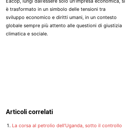
Eacop, lungi dall’essere solo un’impresa economica, si
è trasformato in un simbolo delle tensioni tra
sviluppo economico e diritti umani, in un contesto
globale sempre più attento alle questioni di giustizia
climatica e sociale.
Articoli correlati
La corsa al petrolio dell’Uganda, sotto il controllo