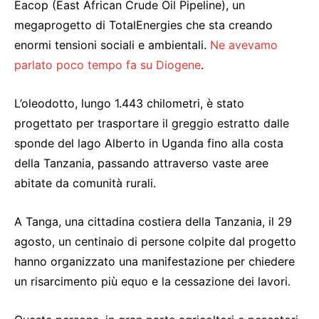
Eacop (East African Crude Oil Pipeline), un
megaprogetto di TotalEnergies che sta creando
enormi tensioni sociali e ambientali.
Ne avevamo
parlato poco tempo fa su Diogene
.
L’oleodotto, lungo 1.443 chilometri, è stato
progettato per trasportare il greggio estratto dalle
sponde del lago Alberto in Uganda fino alla costa
della Tanzania, passando attraverso vaste aree
abitate da comunità rurali.
A Tanga, una cittadina costiera della Tanzania, il 29
agosto, un centinaio di persone colpite dal progetto
hanno organizzato una manifestazione per chiedere
un risarcimento più equo e la cessazione dei lavori.