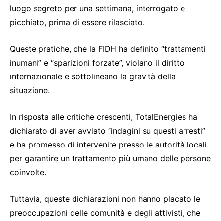
luogo segreto per una settimana, interrogato e
picchiato, prima di essere rilasciato.
Queste pratiche, che la FIDH ha definito “trattamenti
inumani” e “sparizioni forzate”, violano il diritto
internazionale e sottolineano la gravità della
situazione.
In risposta alle critiche crescenti, TotalEnergies ha
dichiarato di aver avviato “indagini su questi arresti”
e ha promesso di intervenire presso le autorità locali
per garantire un trattamento più umano delle persone
coinvolte.
Tuttavia, queste dichiarazioni non hanno placato le
preoccupazioni delle comunità e degli attivisti, che