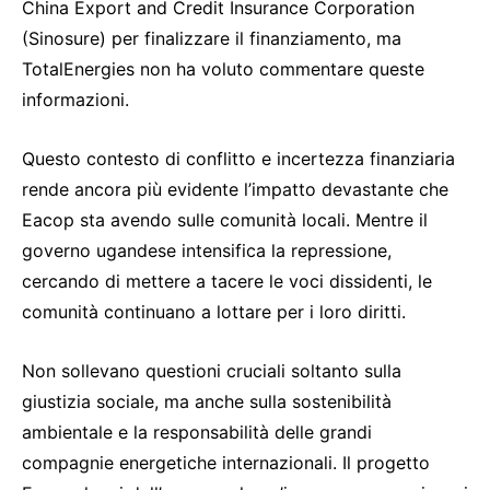
China Export and Credit Insurance Corporation
(Sinosure) per finalizzare il finanziamento, ma
TotalEnergies non ha voluto commentare queste
informazioni.
Questo contesto di conflitto e incertezza finanziaria
rende ancora più evidente l’impatto devastante che
Eacop sta avendo sulle comunità locali. Mentre il
governo ugandese intensifica la repressione,
cercando di mettere a tacere le voci dissidenti, le
comunità continuano a lottare per i loro diritti.
Non sollevano questioni cruciali soltanto sulla
giustizia sociale, ma anche sulla sostenibilità
ambientale e la responsabilità delle grandi
compagnie energetiche internazionali. Il progetto