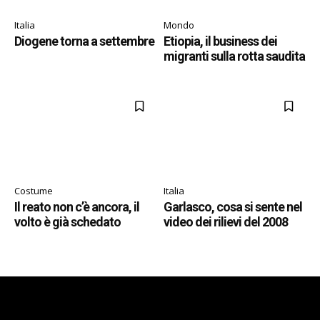
Italia
Mondo
Diogene torna a settembre
Etiopia, il business dei
migranti sulla rotta saudita
Costume
Italia
Il reato non c’è ancora, il
Garlasco, cosa si sente nel
volto è già schedato
video dei rilievi del 2008