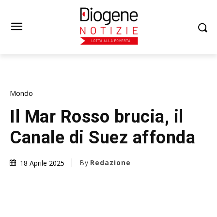
Mondo
Il Mar Rosso brucia, il
Canale di Suez affonda
By
Redazione
18 Aprile 2025