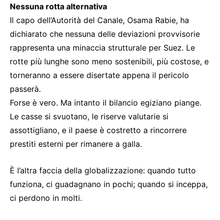
Nessuna rotta alternativa
Il capo dell’Autorità del Canale, Osama Rabie, ha
dichiarato che nessuna delle deviazioni provvisorie
rappresenta una minaccia strutturale per Suez. Le
rotte più lunghe sono meno sostenibili, più costose, e
torneranno a essere disertate appena il pericolo
passerà.
Forse è vero. Ma intanto il bilancio egiziano piange.
Le casse si svuotano, le riserve valutarie si
assottigliano, e il paese è costretto a rincorrere
prestiti esterni per rimanere a galla.
È l’altra faccia della globalizzazione: quando tutto
funziona, ci guadagnano in pochi; quando si inceppa,
ci perdono in molti.