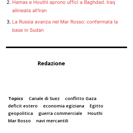
Hamas e Houthi aprono uffici a Baghdad. Iraq
allineata all’Iran
La Russia avanza nel Mar Rosso: confermata la
base in Sudan
Redazione
Topics
Canale di Suez
conflitto Gaza
deficit estero
economia egiziana
Egitto
geopolitica
guerra commerciale
Houthi
Mar Rosso
navi mercantili