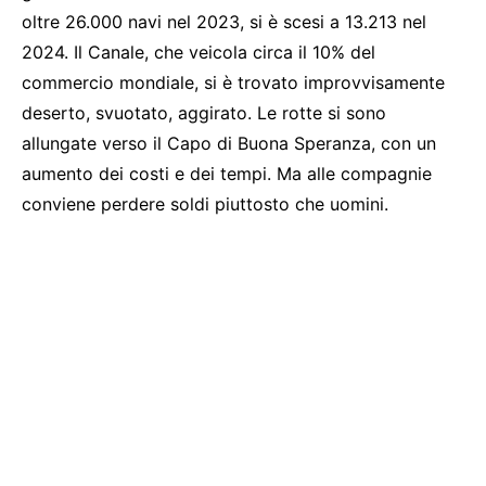
oltre 26.000 navi nel 2023, si è scesi a 13.213 nel
2024. Il Canale, che veicola circa il 10% del
commercio mondiale, si è trovato improvvisamente
deserto, svuotato, aggirato. Le rotte si sono
allungate verso il Capo di Buona Speranza, con un
aumento dei costi e dei tempi. Ma alle compagnie
conviene perdere soldi piuttosto che uomini.