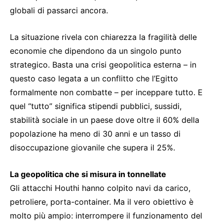
globali di passarci ancora.
La situazione rivela con chiarezza la fragilità delle
economie che dipendono da un singolo punto
strategico. Basta una crisi geopolitica esterna – in
questo caso legata a un conflitto che l’Egitto
formalmente non combatte – per inceppare tutto. E
quel “tutto” significa stipendi pubblici, sussidi,
stabilità sociale in un paese dove oltre il 60% della
popolazione ha meno di 30 anni e un tasso di
disoccupazione giovanile che supera il 25%.
La geopolitica che si misura in tonnellate
Gli attacchi Houthi hanno colpito navi da carico,
petroliere, porta-container. Ma il vero obiettivo è
molto più ampio: interrompere il funzionamento del