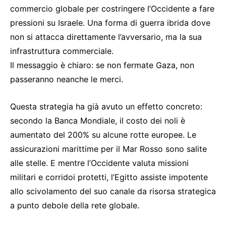
commercio globale per costringere l’Occidente a fare
pressioni su Israele. Una forma di guerra ibrida dove
non si attacca direttamente l’avversario, ma la sua
infrastruttura commerciale.
Il messaggio è chiaro: se non fermate Gaza, non
passeranno neanche le merci.
Questa strategia ha già avuto un effetto concreto:
secondo la Banca Mondiale, il costo dei noli è
aumentato del 200% su alcune rotte europee. Le
assicurazioni marittime per il Mar Rosso sono salite
alle stelle. E mentre l’Occidente valuta missioni
militari e corridoi protetti, l’Egitto assiste impotente
allo scivolamento del suo canale da risorsa strategica
a punto debole della rete globale.