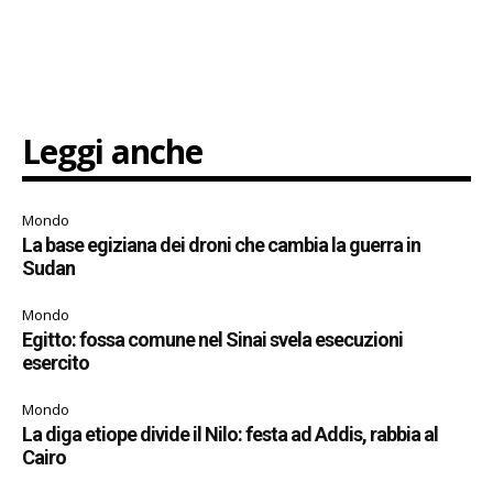
Leggi anche
Mondo
La base egiziana dei droni che cambia la guerra in
Sudan
Mondo
Egitto: fossa comune nel Sinai svela esecuzioni
esercito
Mondo
La diga etiope divide il Nilo: festa ad Addis, rabbia al
Cairo