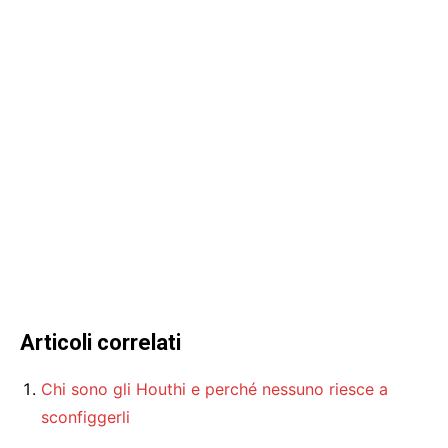
Articoli correlati
Chi sono gli Houthi e perché nessuno riesce a
sconfiggerli