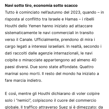
Navi sotto tiro, economia sotto scacco
Tutto è cominciato nell’autunno del 2023, quando – in
risposta al conflitto tra Israele e Hamas – i ribelli
Houthi dello Yemen hanno iniziato ad attaccare
sistematicamente le navi commerciali in transito
verso il Canale. Ufficialmente, prendono di mira i
cargo legati a interessi israeliani. In realtà, secondo i
dati raccolti dalle agenzie internazionali, le navi
colpite o minacciate appartengono ad almeno 40
paesi diversi. Due sono state affondate. Quattro
marinai sono morti. Il resto del mondo ha iniziato a
fare marcia indietro.
E così, mentre gli Houthi dichiarano di voler colpire
solo i “nemici”, colpiscono il cuore del commercio
globale. Il traffico attraverso Suez si è dimezzato: da