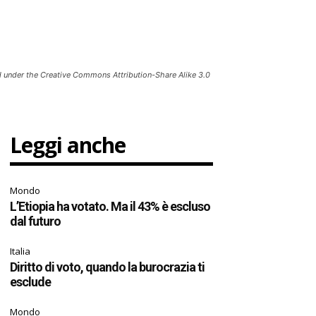
sed under the Creative Commons Attribution-Share Alike 3.0
Leggi anche
Mondo
L’Etiopia ha votato. Ma il 43% è escluso
dal futuro
Italia
Diritto di voto, quando la burocrazia ti
esclude
Mondo