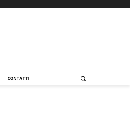
CONTATTI