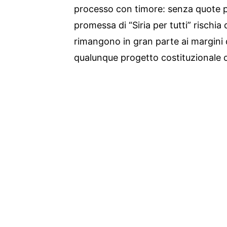
processo con timore: senza quote pr
promessa di “Siria per tutti” rischia 
rimangono in gran parte ai margini 
qualunque progetto costituzionale c