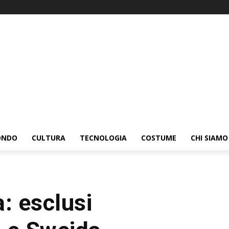
ONDO
CULTURA
TECNOLOGIA
COSTUME
CHI SIAMO
a: esclusi