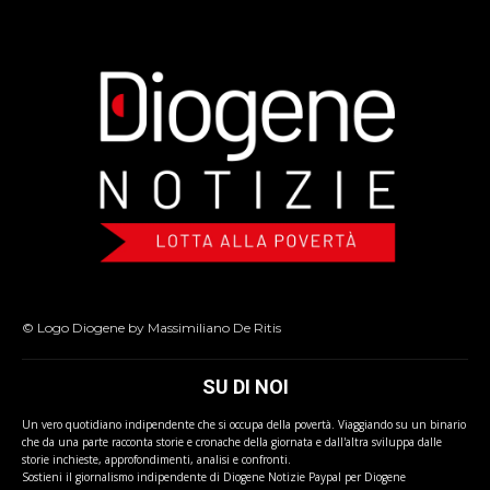
© Logo Diogene by Massimiliano De Ritis
SU DI NOI
Un vero quotidiano indipendente che si occupa della povertà. Viaggiando su un binario
che da una parte racconta storie e cronache della giornata e dall'altra sviluppa dalle
storie inchieste, approfondimenti, analisi e confronti.
Sostieni il giornalismo indipendente di Diogene Notizie Paypal per Diogene