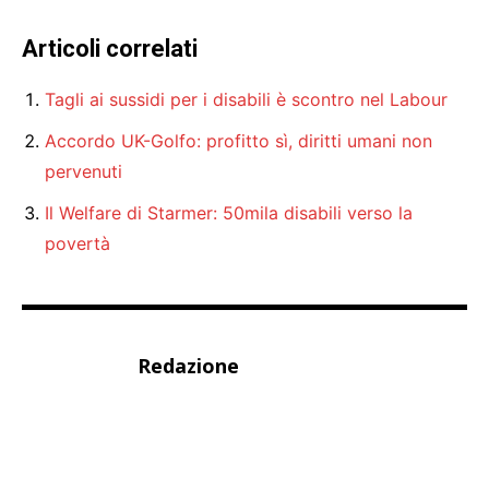
Articoli correlati
Tagli ai sussidi per i disabili è scontro nel Labour
Accordo UK-Golfo: profitto sì, diritti umani non
pervenuti
Il Welfare di Starmer: 50mila disabili verso la
povertà
Redazione