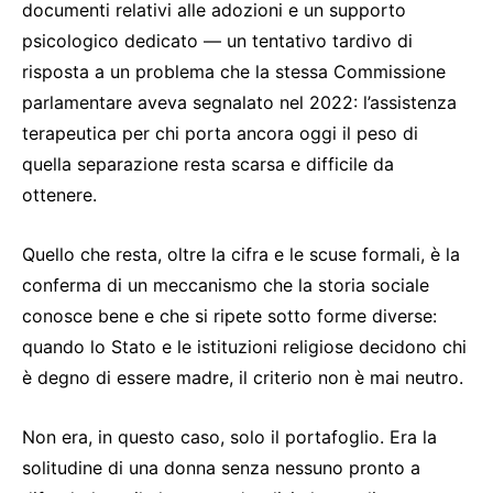
documenti relativi alle adozioni e un supporto
psicologico dedicato — un tentativo tardivo di
risposta a un problema che la stessa Commissione
parlamentare aveva segnalato nel 2022: l’assistenza
terapeutica per chi porta ancora oggi il peso di
quella separazione resta scarsa e difficile da
ottenere.
Quello che resta, oltre la cifra e le scuse formali, è la
conferma di un meccanismo che la storia sociale
conosce bene e che si ripete sotto forme diverse:
quando lo Stato e le istituzioni religiose decidono chi
è degno di essere madre, il criterio non è mai neutro.
Non era, in questo caso, solo il portafoglio. Era la
solitudine di una donna senza nessuno pronto a