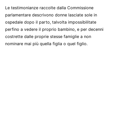
Le testimonianze raccolte dalla Commissione
parlamentare descrivono donne lasciate sole in
ospedale dopo il parto, talvolta impossibilitate
perfino a vedere il proprio bambino, e per decenni
costrette dalle proprie stesse famiglie a non
nominare mai più quella figlia o quel figlio.