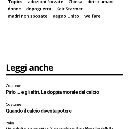
Topics
adozioni forzate
Chiesa
diritti umani
donne
dopoguerra
Keir Starmer
madri non sposate
Regno Unito
welfare
Leggi anche
Costume
Pirlo … e gli altri. La doppia morale del calcio
Costume
Quando il calcio diventa potere
Italia