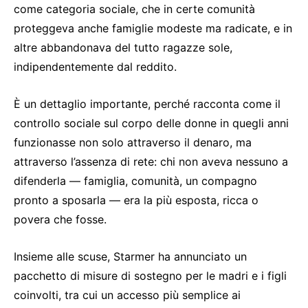
come categoria sociale, che in certe comunità
proteggeva anche famiglie modeste ma radicate, e in
altre abbandonava del tutto ragazze sole,
indipendentemente dal reddito.
È un dettaglio importante, perché racconta come il
controllo sociale sul corpo delle donne in quegli anni
funzionasse non solo attraverso il denaro, ma
attraverso l’assenza di rete: chi non aveva nessuno a
difenderla — famiglia, comunità, un compagno
pronto a sposarla — era la più esposta, ricca o
povera che fosse.
Insieme alle scuse, Starmer ha annunciato un
pacchetto di misure di sostegno per le madri e i figli
coinvolti, tra cui un accesso più semplice ai