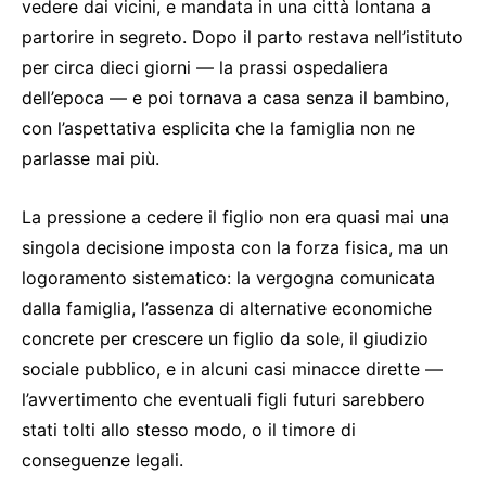
vedere dai vicini, e mandata in una città lontana a
partorire in segreto. Dopo il parto restava nell’istituto
per circa dieci giorni — la prassi ospedaliera
dell’epoca — e poi tornava a casa senza il bambino,
con l’aspettativa esplicita che la famiglia non ne
parlasse mai più.
La pressione a cedere il figlio non era quasi mai una
singola decisione imposta con la forza fisica, ma un
logoramento sistematico: la vergogna comunicata
dalla famiglia, l’assenza di alternative economiche
concrete per crescere un figlio da sole, il giudizio
sociale pubblico, e in alcuni casi minacce dirette —
l’avvertimento che eventuali figli futuri sarebbero
stati tolti allo stesso modo, o il timore di
conseguenze legali.