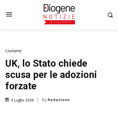
Costume
UK, lo Stato chiede
scusa per le adozioni
forzate
By
Redazione
3 Luglio 2026