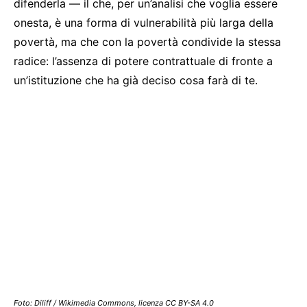
difenderla — il che, per un’analisi che voglia essere
onesta, è una forma di vulnerabilità più larga della
povertà, ma che con la povertà condivide la stessa
radice: l’assenza di potere contrattuale di fronte a
un’istituzione che ha già deciso cosa farà di te.
Foto: Diliff / Wikimedia Commons, licenza CC BY-SA 4.0