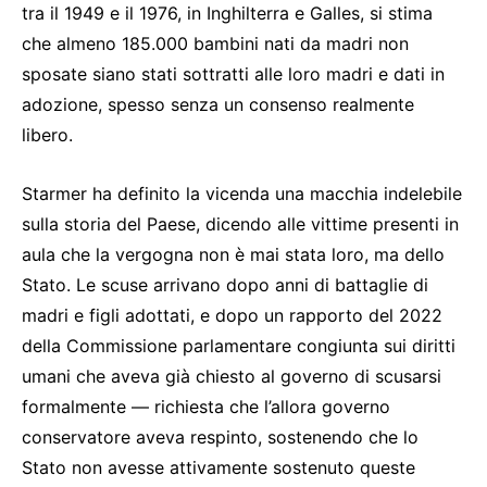
tra il 1949 e il 1976, in Inghilterra e Galles, si stima
che almeno 185.000 bambini nati da madri non
sposate siano stati sottratti alle loro madri e dati in
adozione, spesso senza un consenso realmente
libero.
Starmer ha definito la vicenda una macchia indelebile
sulla storia del Paese, dicendo alle vittime presenti in
aula che la vergogna non è mai stata loro, ma dello
Stato. Le scuse arrivano dopo anni di battaglie di
madri e figli adottati, e dopo un rapporto del 2022
della Commissione parlamentare congiunta sui diritti
umani che aveva già chiesto al governo di scusarsi
formalmente — richiesta che l’allora governo
conservatore aveva respinto, sostenendo che lo
Stato non avesse attivamente sostenuto queste