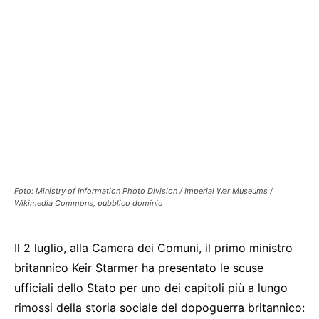
Foto: Ministry of Information Photo Division / Imperial War Museums /
Wikimedia Commons, pubblico dominio
Il 2 luglio, alla Camera dei Comuni, il primo ministro
britannico Keir Starmer ha presentato le scuse
ufficiali dello Stato per uno dei capitoli più a lungo
rimossi della storia sociale del dopoguerra britannico: