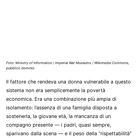
Foto: Ministry of Information / Imperial War Museums / Wikimedia Commons,
pubblico dominio
Il fattore che rendeva una donna vulnerabile a questo
sistema non era semplicemente la povertà
economica. Era una combinazione più ampia di
isolamento: l’assenza di una famiglia disposta a
sostenerla, la giovane età, la mancanza di un
compagno presente — i padri, quasi sempre,
sparivano dalla scena — e il peso della “rispettabilità”