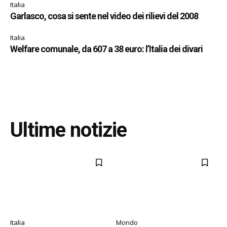
Italia
Garlasco, cosa si sente nel video dei rilievi del 2008
Italia
Welfare comunale, da 607 a 38 euro: l’Italia dei divari
Ultime notizie
Italia
Mondo