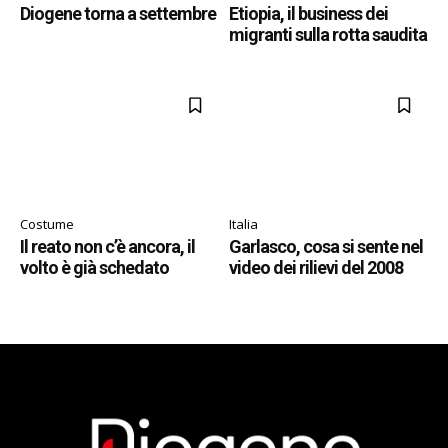
Diogene torna a settembre
Etiopia, il business dei
migranti sulla rotta saudita
Costume
Italia
Il reato non c’è ancora, il
Garlasco, cosa si sente nel
volto è già schedato
video dei rilievi del 2008