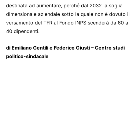
destinata ad aumentare, perché dal 2032 la soglia
dimensionale aziendale sotto la quale non è dovuto il
versamento del TFR al Fondo INPS scenderà da 60 a
40 dipendenti.
di Emiliano Gentili e Federico Giusti – Centro studi
politico-sindacale