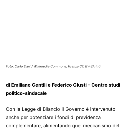
Foto: Carlo Dani / Wikimedia Commons, licenza CC BY-SA 4.0
di Emiliano Gentili e Federico Giusti – Centro studi
politico-sindacale
Con la Legge di Bilancio il Governo è intervenuto
anche per potenziare i fondi di previdenza
complementare, alimentando quel meccanismo del