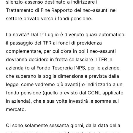
silenzio-assenso destinato a indirizzare il
Trattamento di Fine Rapporto dei neo-assunti nel
settore privato verso i fondi pensione.
La novità? Dal 1° Luglio è divenuto quasi automatico
il passaggio del TFR ai fondi di previdenza
complementare, per cui d’ora in poi i neo-assunti
dovranno decidere in fretta se lasciare il TFR in
azienda (o al Fondo Tesoreria INPS, per le aziende
che superano la soglia dimensionale prevista dalla
legge, come vedremo più avanti) o indirizzarlo a un
fondo pensione (quello previsto dal CCNL applicato
in azienda), che a sua volta investirà le somme sul
mercato.
Ci sono solamente sessanta giorni, dalla data della