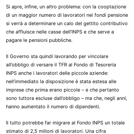
Si apre, infine, un altro problema: con la cooptazione
di un maggior numero di lavoratori nei fondi pensione
si verrà a determinare un calo del gettito contributivo
che affluisce nelle casse dell’INPS e che serve a
pagare le pensioni pubbliche.
Il Governo sta quindi lavorando per vincolare
all’obbligo di versare il TFR al Fondo di Tesoreria
INPS anche i lavoratori delle piccole aziende:
nell’immediato la disposizione è stata estesa alle
imprese che prima erano piccole – e che pertanto
sono tuttora escluse dall’obbligo – ma che, negli anni,
hanno aumentato il numero di dipendenti.
Il tutto potrebbe far migrare al Fondo INPS un totale
stimato di 2,5 milioni di lavoratori. Una cifra