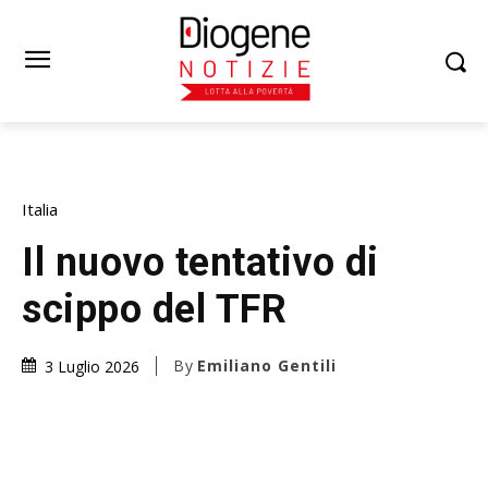
Italia
Il nuovo tentativo di
scippo del TFR
By
Emiliano Gentili
3 Luglio 2026