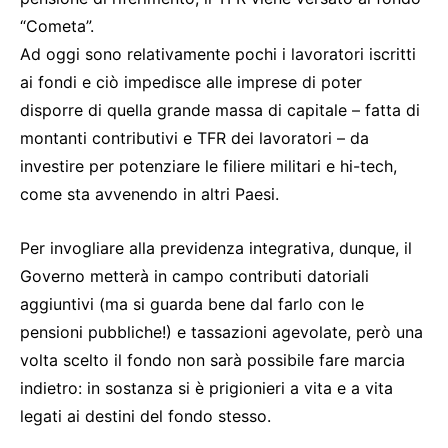
“Cometa”.
Ad oggi sono relativamente pochi i lavoratori iscritti
ai fondi e ciò impedisce alle imprese di poter
disporre di quella grande massa di capitale – fatta di
montanti contributivi e TFR dei lavoratori – da
investire per potenziare le filiere militari e hi-tech,
come sta avvenendo in altri Paesi.
Per invogliare alla previdenza integrativa, dunque, il
Governo metterà in campo contributi datoriali
aggiuntivi (ma si guarda bene dal farlo con le
pensioni pubbliche!) e tassazioni agevolate, però una
volta scelto il fondo non sarà possibile fare marcia
indietro: in sostanza si è prigionieri a vita e a vita
legati ai destini del fondo stesso.