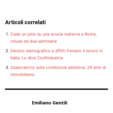
Articoli correlati
Cade un pino su una scuola materna a Roma,
chiusa da due settimane
Declino demografico e affitti frenano il lavoro in
Italia. Lo dice Confindustria
Osservatorio sulla condizione abitativa: 26 anni di
immobilismo
Emiliano Gentili