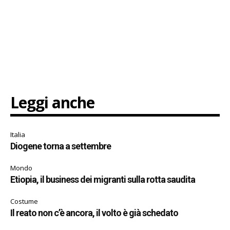
Leggi anche
Italia
Diogene torna a settembre
Mondo
Etiopia, il business dei migranti sulla rotta saudita
Costume
Il reato non c’è ancora, il volto è già schedato