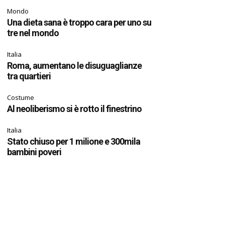
Mondo
Una dieta sana è troppo cara per uno su
tre nel mondo
Italia
Roma, aumentano le disuguaglianze
tra quartieri
Costume
Al neoliberismo si è rotto il finestrino
Italia
Stato chiuso per 1 milione e 300mila
bambini poveri