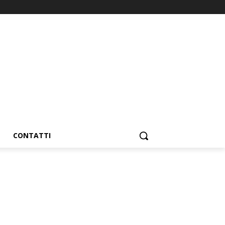
CONTATTI