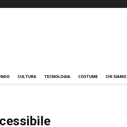
ONDO
CULTURA
TECNOLOGIA
COSTUME
CHI SIAMO
cessibile