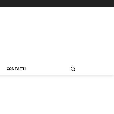
CONTATTI