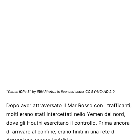
“Yemen IDPs 8” by IRIN Photos is licensed under CC BY-NC-ND 2.0.
Dopo aver attraversato il Mar Rosso con i trafficanti,
molti erano stati intercettati nello Yemen del nord,
dove gli Houthi esercitano il controllo. Prima ancora
di arrivare al confine, erano finiti in una rete di