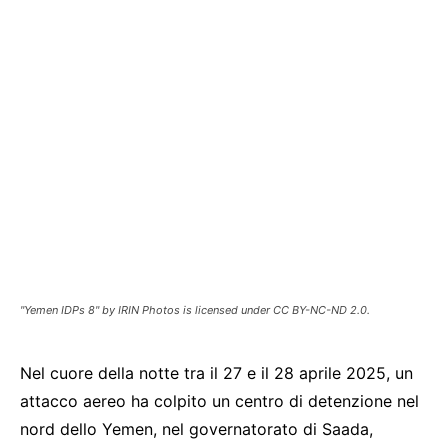
"Yemen IDPs 8" by IRIN Photos is licensed under CC BY-NC-ND 2.0.
Nel cuore della notte tra il 27 e il 28 aprile 2025, un
attacco aereo ha colpito un centro di detenzione nel
nord dello Yemen, nel governatorato di Saada,