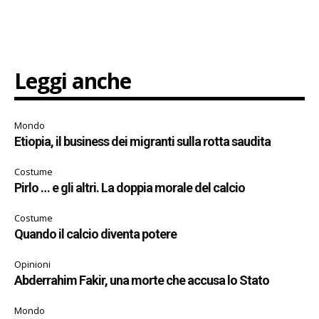
Leggi anche
Mondo
Etiopia, il business dei migranti sulla rotta saudita
Costume
Pirlo … e gli altri. La doppia morale del calcio
Costume
Quando il calcio diventa potere
Opinioni
Abderrahim Fakir, una morte che accusa lo Stato
Mondo