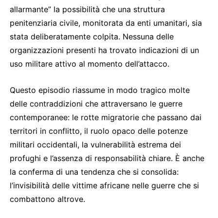
allarmante” la possibilità che una struttura
penitenziaria civile, monitorata da enti umanitari, sia
stata deliberatamente colpita. Nessuna delle
organizzazioni presenti ha trovato indicazioni di un
uso militare attivo al momento dell’attacco.
Questo episodio riassume in modo tragico molte
delle contraddizioni che attraversano le guerre
contemporanee: le rotte migratorie che passano dai
territori in conflitto, il ruolo opaco delle potenze
militari occidentali, la vulnerabilità estrema dei
profughi e l’assenza di responsabilità chiare. È anche
la conferma di una tendenza che si consolida:
l’invisibilità delle vittime africane nelle guerre che si
combattono altrove.