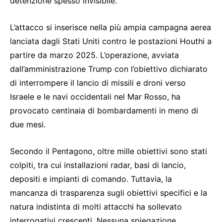
detenzione spesso invisibile.
L’attacco si inserisce nella più ampia campagna aerea
lanciata dagli Stati Uniti contro le postazioni Houthi a
partire da marzo 2025. L’operazione, avviata
dall’amministrazione Trump con l’obiettivo dichiarato
di interrompere il lancio di missili e droni verso
Israele e le navi occidentali nel Mar Rosso, ha
provocato centinaia di bombardamenti in meno di
due mesi.
Secondo il Pentagono, oltre mille obiettivi sono stati
colpiti, tra cui installazioni radar, basi di lancio,
depositi e impianti di comando. Tuttavia, la
mancanza di trasparenza sugli obiettivi specifici e la
natura indistinta di molti attacchi ha sollevato
interrogativi crescenti. Nessuna spiegazione