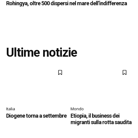
Rohingya, oltre 500 dispersi nel mare dell’indifferenza
Ultime notizie
Italia
Mondo
Diogene torna a settembre
Etiopia, il business dei
migranti sulla rotta saudita