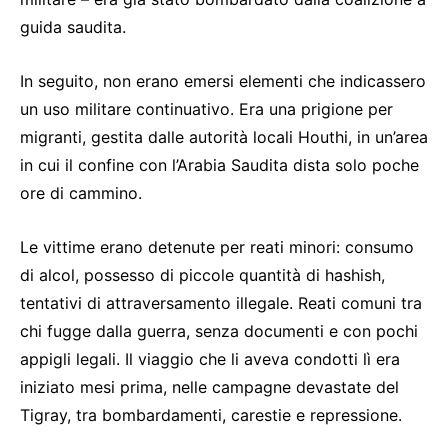
guida saudita.
In seguito, non erano emersi elementi che indicassero
un uso militare continuativo. Era una prigione per
migranti, gestita dalle autorità locali Houthi, in un’area
in cui il confine con l’Arabia Saudita dista solo poche
ore di cammino.
Le vittime erano detenute per reati minori: consumo
di alcol, possesso di piccole quantità di hashish,
tentativi di attraversamento illegale. Reati comuni tra
chi fugge dalla guerra, senza documenti e con pochi
appigli legali. Il viaggio che li aveva condotti lì era
iniziato mesi prima, nelle campagne devastate del
Tigray, tra bombardamenti, carestie e repressione.