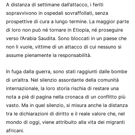
A distanza di settimane dall’attacco, i feriti
sopravvivono in ospedali sovraffollati, senza
prospettive di cura a lungo termine. La maggior parte
di loro non può né tornare in Etiopia, né proseguire
verso l’Arabia Saudita. Sono bloccati in un paese che
non li vuole, vittime di un attacco di cui nessuno si
assume pienamente la responsabilità.
In fuga dalla guerra, sono stati raggiunti dalle bombe
di un’altra. Nel silenzio assordante della comunità
internazionale, la loro storia rischia di restare una
nota a piè di pagina nella cronaca di un conflitto più
vasto. Ma in quel silenzio, si misura anche la distanza
tra le dichiarazioni di diritto e il reale valore che, nel
mondo di oggi, viene attribuito alla vita dei migranti
africani.