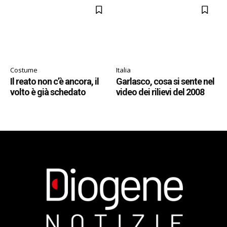
Costume
Italia
Il reato non c’è ancora, il
Garlasco, cosa si sente nel
volto è già schedato
video dei rilievi del 2008