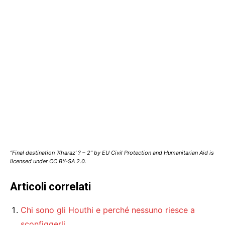
“Final destination ‘Kharaz’ ? – 2” by EU Civil Protection and Humanitarian Aid is
licensed under CC BY-SA 2.0.
Articoli correlati
Chi sono gli Houthi e perché nessuno riesce a
sconfiggerli