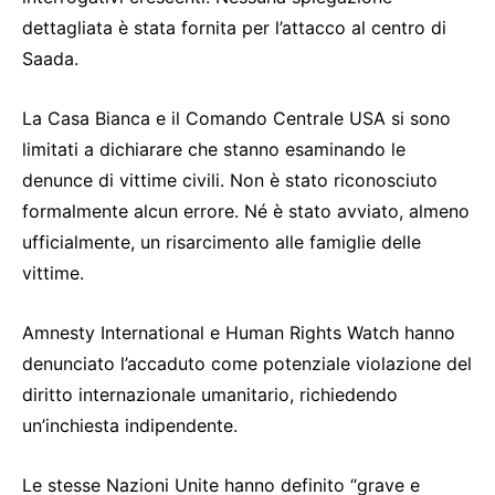
dettagliata è stata fornita per l’attacco al centro di
Saada.
La Casa Bianca e il Comando Centrale USA si sono
limitati a dichiarare che stanno esaminando le
denunce di vittime civili. Non è stato riconosciuto
formalmente alcun errore. Né è stato avviato, almeno
ufficialmente, un risarcimento alle famiglie delle
vittime.
Amnesty International e Human Rights Watch hanno
denunciato l’accaduto come potenziale violazione del
diritto internazionale umanitario, richiedendo
un’inchiesta indipendente.
Le stesse Nazioni Unite hanno definito “grave e