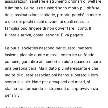
assicurazioni sanitarie e strumenti ordinari di welfare
è limitato. Le polizze funebri sono molto più diffuse
delle assicurazioni sanitarie, proprio perché la morte
è uno dei pochi rischi davanti ai quali nessuna
famiglia può fingere di non dover fare i conti. Il
funerale arriva, costa, espone. E va pagato.
Le burial societies nascono per questo: mettere
insieme piccole quote mensili, costruire un fondo
comune, garantire ai membri un aiuto quando muore
una persona cara. Ma il dato più interessante è che
molte di queste associazioni hanno superato il loro
scopo iniziale. Nate per occuparsi dei morti, si
stanno trasformando in strumenti di sopravvivenza
per i vivi.