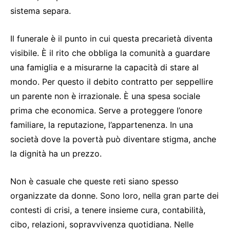
sistema separa.
Il funerale è il punto in cui questa precarietà diventa
visibile. È il rito che obbliga la comunità a guardare
una famiglia e a misurarne la capacità di stare al
mondo. Per questo il debito contratto per seppellire
un parente non è irrazionale. È una spesa sociale
prima che economica. Serve a proteggere l’onore
familiare, la reputazione, l’appartenenza. In una
società dove la povertà può diventare stigma, anche
la dignità ha un prezzo.
Non è casuale che queste reti siano spesso
organizzate da donne. Sono loro, nella gran parte dei
contesti di crisi, a tenere insieme cura, contabilità,
cibo, relazioni, sopravvivenza quotidiana. Nelle