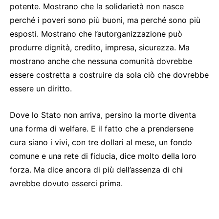
potente. Mostrano che la solidarietà non nasce
perché i poveri sono più buoni, ma perché sono più
esposti. Mostrano che l’autorganizzazione può
produrre dignità, credito, impresa, sicurezza. Ma
mostrano anche che nessuna comunità dovrebbe
essere costretta a costruire da sola ciò che dovrebbe
essere un diritto.
Dove lo Stato non arriva, persino la morte diventa
una forma di welfare. E il fatto che a prendersene
cura siano i vivi, con tre dollari al mese, un fondo
comune e una rete di fiducia, dice molto della loro
forza. Ma dice ancora di più dell’assenza di chi
avrebbe dovuto esserci prima.