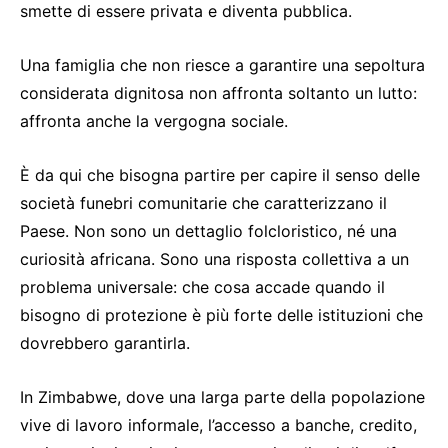
smette di essere privata e diventa pubblica.
Una famiglia che non riesce a garantire una sepoltura
considerata dignitosa non affronta soltanto un lutto:
affronta anche la vergogna sociale.
È da qui che bisogna partire per capire il senso delle
società funebri comunitarie che caratterizzano il
Paese. Non sono un dettaglio folcloristico, né una
curiosità africana. Sono una risposta collettiva a un
problema universale: che cosa accade quando il
bisogno di protezione è più forte delle istituzioni che
dovrebbero garantirla.
In Zimbabwe, dove una larga parte della popolazione
vive di lavoro informale, l’accesso a banche, credito,