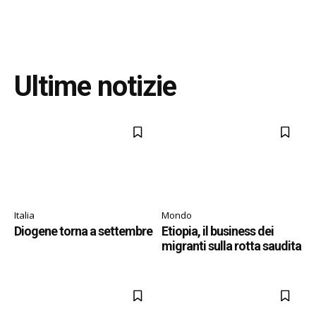
Ultime notizie
Italia
Mondo
Diogene torna a settembre
Etiopia, il business dei
migranti sulla rotta saudita