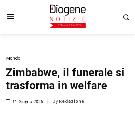
Mondo
Zimbabwe, il funerale si
trasforma in welfare
By
Redazione
11 Giugno 2026