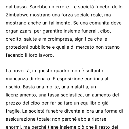
dal basso. Sarebbe un errore. Le società funebri dello
Zimbabwe mostrano una forza sociale reale, ma
mostrano anche un fallimento. Se una comunità deve
organizzarsi per garantire insieme funerali, cibo,
credito, salute e microimpresa, significa che le
protezioni pubbliche e quelle di mercato non stanno
facendo il loro lavoro.
La povertà, in questo quadro, non è soltanto
mancanza di denaro. È esposizione continua al
rischio. Basta una morte, una malattia, un
licenziamento, una tassa scolastica, un aumento del
prezzo del cibo per far saltare un equilibrio già
fragile. La società funebre diventa allora una forma di
assicurazione totale: non perché abbia risorse
enormi, ma perché tiene insieme ciò che il resto del