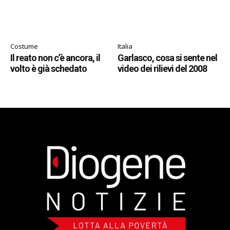
Costume
Italia
Il reato non c’è ancora, il
Garlasco, cosa si sente nel
volto è già schedato
video dei rilievi del 2008