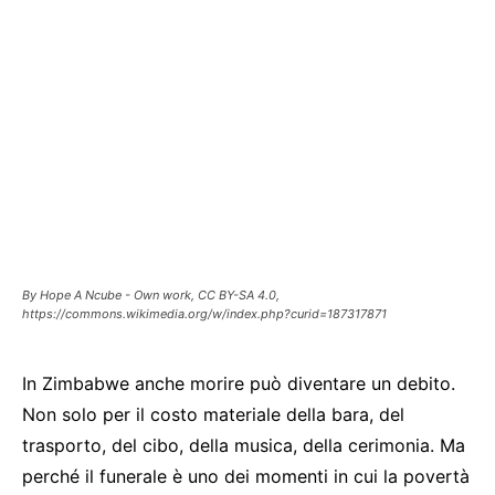
By Hope A Ncube - Own work, CC BY-SA 4.0,
https://commons.wikimedia.org/w/index.php?curid=187317871
In Zimbabwe anche morire può diventare un debito.
Non solo per il costo materiale della bara, del
trasporto, del cibo, della musica, della cerimonia. Ma
perché il funerale è uno dei momenti in cui la povertà