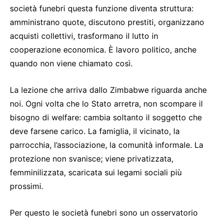
società funebri questa funzione diventa struttura:
amministrano quote, discutono prestiti, organizzano
acquisti collettivi, trasformano il lutto in
cooperazione economica. È lavoro politico, anche
quando non viene chiamato così.
La lezione che arriva dallo Zimbabwe riguarda anche
noi. Ogni volta che lo Stato arretra, non scompare il
bisogno di welfare: cambia soltanto il soggetto che
deve farsene carico. La famiglia, il vicinato, la
parrocchia, l’associazione, la comunità informale. La
protezione non svanisce; viene privatizzata,
femminilizzata, scaricata sui legami sociali più
prossimi.
Per questo le società funebri sono un osservatorio