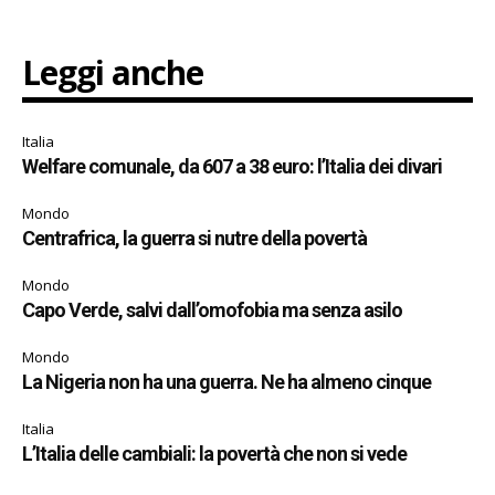
Leggi anche
Italia
Welfare comunale, da 607 a 38 euro: l’Italia dei divari
Mondo
Centrafrica, la guerra si nutre della povertà
Mondo
Capo Verde, salvi dall’omofobia ma senza asilo
Mondo
La Nigeria non ha una guerra. Ne ha almeno cinque
Italia
L’Italia delle cambiali: la povertà che non si vede