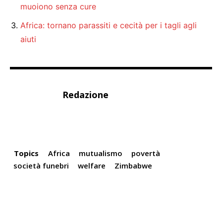
muoiono senza cure
Africa: tornano parassiti e cecità per i tagli agli
aiuti
Redazione
Topics
Africa
mutualismo
povertà
società funebri
welfare
Zimbabwe