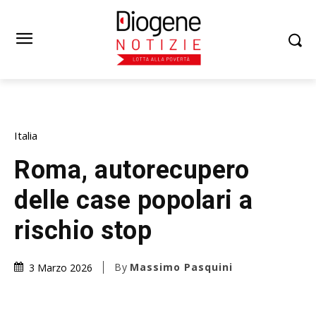
Italia
Roma, autorecupero
delle case popolari a
rischio stop
By
Massimo Pasquini
3 Marzo 2026