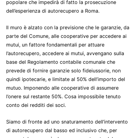
popolare che impedirà di fatto la prosecuzione
dell’esperienza di autorecupero a Roma.
Il muro è alzato con la previsione che le garanzie, da
parte del Comune, alle cooperative per accedere ai
mutui, un fattore fondamentali per attuare
l’autorecupero, accedere ai mutui, avvengano sulla
base del Regolamento contabile comunale che
prevede di fornire garanzie solo fideiussorie, non
quindi ipotecarie, e limitate al 50% dell’importo del
mutuo. Imponendo alle cooperative di assumere
l’onere sul restante 50%. Cosa impossibile tenuto
conto dei redditi dei soci.
Siamo di fronte ad uno snaturamento dell’intervento
di autorecupero dal basso ed inclusivo che, per