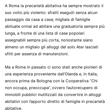
A Roma la precarietà abitativa ha sempre mostrato il
suo volto più violento: sfratti eseguiti senza alcun
passaggio da casa a casa; migliaia di famiglie
abituate ormai ad abitare una graduatoria sempre più
lunga, a fronte di una lista di case popolari
assegnabili sempre più corta, nonostante siano
almeno un migliaio gli alloggi del solo Ater lasciati
sfitti per assenza di manutenzioni.
Ma a Roma in passato ci sono stati anche pionieri di
una esperienza proveniente dall’Olanda e, in Italia,
ancora prima da Bologna con la Cooperativa “Chi
non occupa, preoccupa”, ovvero l’autorecupero di
immobili pubblici inutilizzati da convertire in alloggi
abitativi con l’apporto diretto di famiglie in precarietà
abitative.