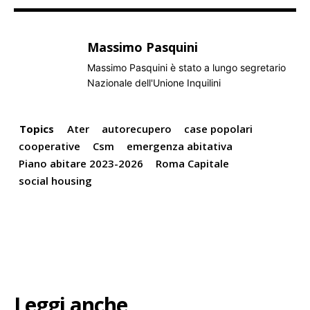
Massimo Pasquini
Massimo Pasquini è stato a lungo segretario
Nazionale dell'Unione Inquilini
Topics
Ater
autorecupero
case popolari
cooperative
Csm
emergenza abitativa
Piano abitare 2023-2026
Roma Capitale
social housing
Leggi anche