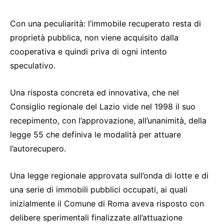
Con una peculiarità: l’immobile recuperato resta di
proprietà pubblica, non viene acquisito dalla
cooperativa e quindi priva di ogni intento
speculativo.
Una risposta concreta ed innovativa, che nel
Consiglio regionale del Lazio vide nel 1998 il suo
recepimento, con l’approvazione, all’unanimità, della
legge 55 che definiva le modalità per attuare
l’autorecupero.
Una legge regionale approvata sull’onda di lotte e di
una serie di immobili pubblici occupati, ai quali
inizialmente il Comune di Roma aveva risposto con
delibere sperimentali finalizzate all’attuazione