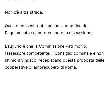
Non c’è altra strada.
Questo consentirebbe anche la modifica del
Regolamento sull’autorecupero in discussione.
L’augurio è che la Commissione Patrimonio,
l’assessore competente, il Consiglio comunale e non
ultimo il Sindaco, recepiscano questa proposta delle
cooperative di autorecupero di Roma.