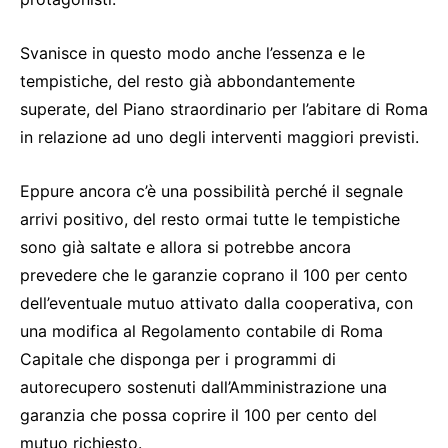
Svanisce in questo modo anche l’essenza e le
tempistiche, del resto già abbondantemente
superate, del Piano straordinario per l’abitare di Roma
in relazione ad uno degli interventi maggiori previsti.
Eppure ancora c’è una possibilità perché il segnale
arrivi positivo, del resto ormai tutte le tempistiche
sono già saltate e allora si potrebbe ancora
prevedere che le garanzie coprano il 100 per cento
dell’eventuale mutuo attivato dalla cooperativa, con
una modifica al Regolamento contabile di Roma
Capitale che disponga per i programmi di
autorecupero sostenuti dall’Amministrazione una
garanzia che possa coprire il 100 per cento del
mutuo richiesto.