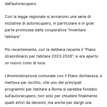
dell’autorecupero.
Con la legge regionale si avviarono una serie di
iniziative di autorecupero, in particolare e in gran
parte promosse dalla cooperativa “Inventare
l’abitare”.
Più recentemente, con la delibera recante il “Piano
straordinario per l’abitare 2023-2026”, si era aperto
un nuovo cono di luce.
L’Amministrazione comunale con il Piano dichiarava, e
metteva per iscritto, che uno dei principali
programmi per l’abitare a Roma si sarebbe fondato
sull’autorecupero, non solo per chiudere finalmente
quelli attivi da decenni, ma anche per dargli una