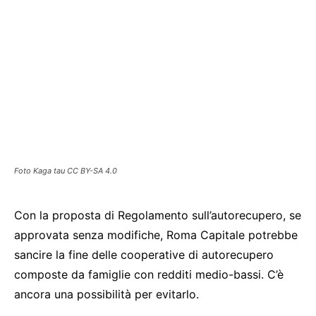
Foto Kaga tau CC BY-SA 4.0
Con la proposta di Regolamento sull’autorecupero, se
approvata senza modifiche, Roma Capitale potrebbe
sancire la fine delle cooperative di autorecupero
composte da famiglie con redditi medio-bassi. C’è
ancora una possibilità per evitarlo.