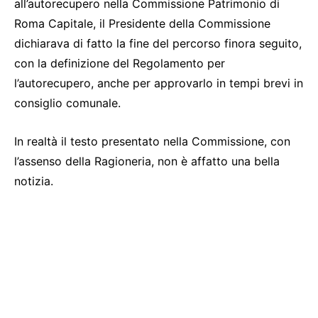
all’autorecupero nella Commissione Patrimonio di
Roma Capitale, il Presidente della Commissione
dichiarava di fatto la fine del percorso finora seguito,
con la definizione del Regolamento per
l’autorecupero, anche per approvarlo in tempi brevi in
consiglio comunale.
In realtà il testo presentato nella Commissione, con
l’assenso della Ragioneria, non è affatto una bella
notizia.