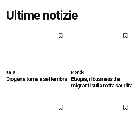
Ultime notizie
Italia
Mondo
Diogene torna a settembre
Etiopia, il business dei
migranti sulla rotta saudita