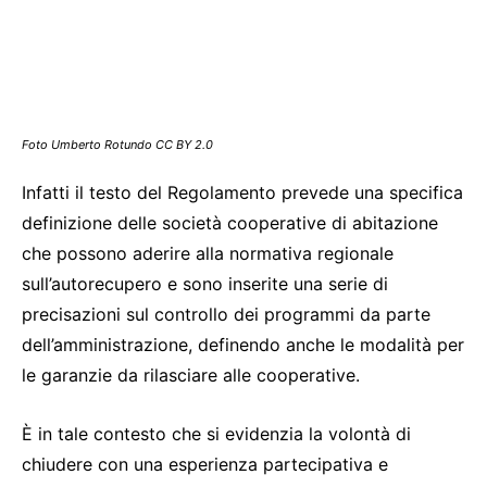
Foto Umberto Rotundo CC BY 2.0
Infatti il testo del Regolamento prevede una specifica
definizione delle società cooperative di abitazione
che possono aderire alla normativa regionale
sull’autorecupero e sono inserite una serie di
precisazioni sul controllo dei programmi da parte
dell’amministrazione, definendo anche le modalità per
le garanzie da rilasciare alle cooperative.
È in tale contesto che si evidenzia la volontà di
chiudere con una esperienza partecipativa e