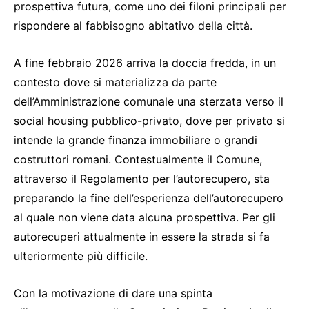
prospettiva futura, come uno dei filoni principali per
rispondere al fabbisogno abitativo della città.
A fine febbraio 2026 arriva la doccia fredda, in un
contesto dove si materializza da parte
dell’Amministrazione comunale una sterzata verso il
social housing pubblico-privato, dove per privato si
intende la grande finanza immobiliare o grandi
costruttori romani. Contestualmente il Comune,
attraverso il Regolamento per l’autorecupero, sta
preparando la fine dell’esperienza dell’autorecupero
al quale non viene data alcuna prospettiva. Per gli
autorecuperi attualmente in essere la strada si fa
ulteriormente più difficile.
Con la motivazione di dare una spinta