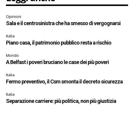
Opinioni
Sala e il centrosinistra che ha smesso di vergognarsi
Italia
Piano casa, il patrimonio pubblico resta a rischio
Mondo
A Belfast i poveri bruciano le case dei più poveri
Italia
Fermo preventivo, il Csm smonta il decreto sicurezza
Italia
Separazione carriere: più politica, non più giustizia