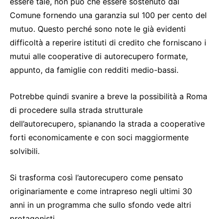
essere tale, non può che essere sostenuto dal
Comune fornendo una garanzia sul 100 per cento del
mutuo. Questo perché sono note le già evidenti
difficoltà a reperire istituti di credito che forniscano i
mutui alle cooperative di autorecupero formate,
appunto, da famiglie con redditi medio-bassi.
Potrebbe quindi svanire a breve la possibilità a Roma
di procedere sulla strada strutturale
dell’autorecupero, spianando la strada a cooperative
forti economicamente e con soci maggiormente
solvibili.
Si trasforma così l’autorecupero come pensato
originariamente e come intrapreso negli ultimi 30
anni in un programma che sullo sfondo vede altri
protagonisti.