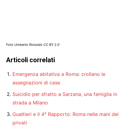
Foto Umberto Rotundo CC BY 2.0
Articoli correlati
Emergenza abitativa a Roma: crollano le
assegnazioni di case
Suicidio per sfratto a Sarzana, una famiglia in
strada a Milano
Gualtieri e il 4° Rapporto: Roma nelle mani dei
privati