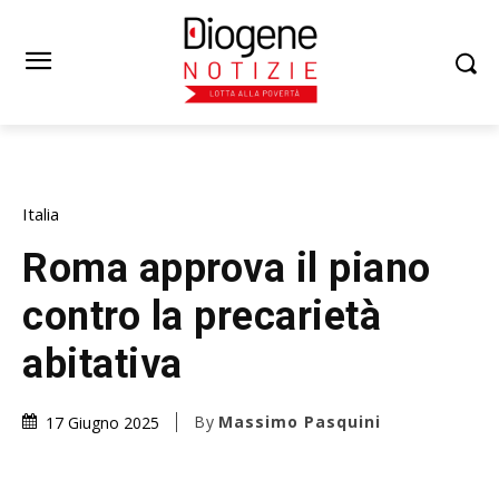
Italia
Roma approva il piano
contro la precarietà
abitativa
By
Massimo Pasquini
17 Giugno 2025