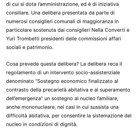
di cui si dota l’amministrazione, ed è di iniziativa
consiliare. Una delibera presentata da parte di
numerosi consiglieri comunali di maggioranza in
particolare sostenuta dai consiglieri Nella Converti e
Yuri Trombetti presidenti delle commissioni affari
sociali e patrimonio.
Cosa prevede questa delibera? La delibera reca il
regolamento di un intervento socio-assistenziale
denominato “Sostegno economico finalizzato al
contrasto della precarietà abitativa e al superamento
dell’emergenza” un sostegno al nucleo familiare,
anche mononucleare, nei casi in cui sussista una
difficoltà abitativa, per consentire la sistemazione del
nucleo in condizioni di dignità.