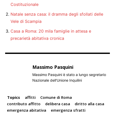
Costituzionale
Natale senza casa: il dramma degli sfollati delle
Vele di Scampia
Casa a Roma: 20 mila famiglie in attesa e
precarietà abitativa cronica
Massimo Pasquini
Massimo Pasquini è stato a lungo segretario
Nazionale dell'Unione Inquilini
Topics
affitti
Comune di Roma
contributo affitto
delibera casa
diritto alla casa
emergenza abitativa
emergenza sfratti