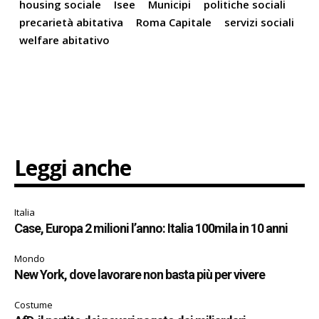
housing sociale
Isee
Municipi
politiche sociali
precarietà abitativa
Roma Capitale
servizi sociali
welfare abitativo
Leggi anche
Italia
Case, Europa 2 milioni l’anno: Italia 100mila in 10 anni
Mondo
New York, dove lavorare non basta più per vivere
Costume