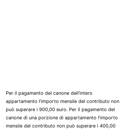
Per il pagamento del canone dell’intero
appartamento l’importo mensile del contributo non
può superare i 900,00 euro. Per il pagamento del
canone di una porzione di appartamento l’importo
mensile del contributo non può superare i 400,00