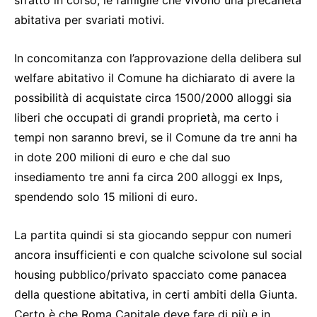
abitativa per svariati motivi.
In concomitanza con l’approvazione della delibera sul
welfare abitativo il Comune ha dichiarato di avere la
possibilità di acquistate circa 1500/2000 alloggi sia
liberi che occupati di grandi proprietà, ma certo i
tempi non saranno brevi, se il Comune da tre anni ha
in dote 200 milioni di euro e che dal suo
insediamento tre anni fa circa 200 alloggi ex Inps,
spendendo solo 15 milioni di euro.
La partita quindi si sta giocando seppur con numeri
ancora insufficienti e con qualche scivolone sul social
housing pubblico/privato spacciato come panacea
della questione abitativa, in certi ambiti della Giunta.
Certo è che Roma Capitale deve fare di più e in