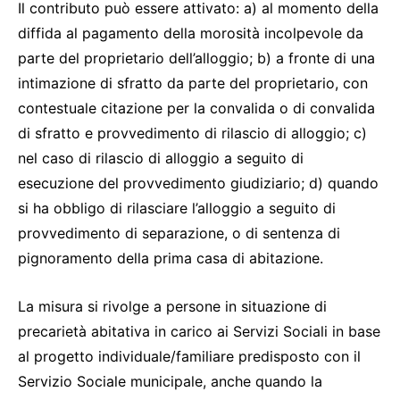
Il contributo può essere attivato: a) al momento della
diffida al pagamento della morosità incolpevole da
parte del proprietario dell’alloggio; b) a fronte di una
intimazione di sfratto da parte del proprietario, con
contestuale citazione per la convalida o di convalida
di sfratto e provvedimento di rilascio di alloggio; c)
nel caso di rilascio di alloggio a seguito di
esecuzione del provvedimento giudiziario; d) quando
si ha obbligo di rilasciare l’alloggio a seguito di
provvedimento di separazione, o di sentenza di
pignoramento della prima casa di abitazione.
La misura si rivolge a persone in situazione di
precarietà abitativa in carico ai Servizi Sociali in base
al progetto individuale/familiare predisposto con il
Servizio Sociale municipale, anche quando la