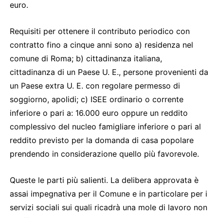
euro.
Requisiti per ottenere il contributo periodico con
contratto fino a cinque anni sono a) residenza nel
comune di Roma; b) cittadinanza italiana,
cittadinanza di un Paese U. E., persone provenienti da
un Paese extra U. E. con regolare permesso di
soggiorno, apolidi; c) ISEE ordinario o corrente
inferiore o pari a: 16.000 euro oppure un reddito
complessivo del nucleo famigliare inferiore o pari al
reddito previsto per la domanda di casa popolare
prendendo in considerazione quello più favorevole.
Queste le parti più salienti. La delibera approvata è
assai impegnativa per il Comune e in particolare per i
servizi sociali sui quali ricadrà una mole di lavoro non