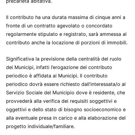
precarietà abitativa.
Il contributo ha una durata massima di cinque anni a
fronte di un contratto agevolato o concordato
regolarmente stipulato e registrato, sarà ammessa al
contributo anche la locazione di porzioni di immobili.
Significativa la previsione della centralità del ruolo
dei Municipi, infatti l’erogazione del contributo
periodico è affidata ai Municipi. Il contributo
periodico dovrà essere richiesto dall’interessata/o al
Servizio Sociale del Municipio dove è residente, che
provvederà alla verifica dei requisiti soggettivi e
oggettivi e dello stato di bisogno socioeconomico e
alla eventuale presa in carico e alla elaborazione del
progetto individuale/familiare.