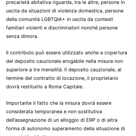
precarietà abitativa riguarda, tra le altre, persone in
uscita da situazioni di violenza domestica, persone
della comunità LGBTQIA+ in uscita da contesti
familiari violenti e discriminatori nonché persone
senza dimora.
Il contributo può essere utilizzato anche a copertura
del deposito cauzionale erogabile nella misura non
superiore a tre mensilità. Il deposito cauzionale, al
termine del contratto di locazione, il proprietario
dovrà restituirlo a Roma Capitale.
Importante il fatto che la misura dovrà essere
considerata temporanea e non sostitutiva
dell’assegnazione di un alloggio di ERP o di altra
forma di autonomo superamento della situazione di