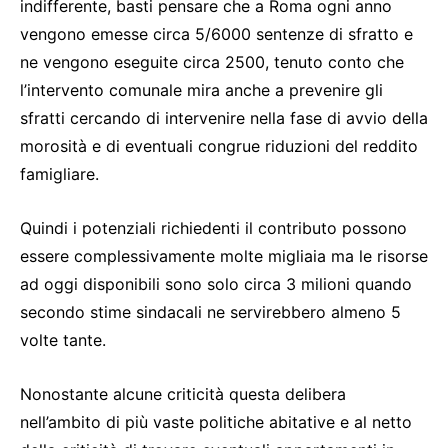
indifferente, basti pensare che a Roma ogni anno
vengono emesse circa 5/6000 sentenze di sfratto e
ne vengono eseguite circa 2500, tenuto conto che
l’intervento comunale mira anche a prevenire gli
sfratti cercando di intervenire nella fase di avvio della
morosità e di eventuali congrue riduzioni del reddito
famigliare.
Quindi i potenziali richiedenti il contributo possono
essere complessivamente molte migliaia ma le risorse
ad oggi disponibili sono solo circa 3 milioni quando
secondo stime sindacali ne servirebbero almeno 5
volte tante.
Nonostante alcune criticità questa delibera
nell’ambito di più vaste politiche abitative e al netto