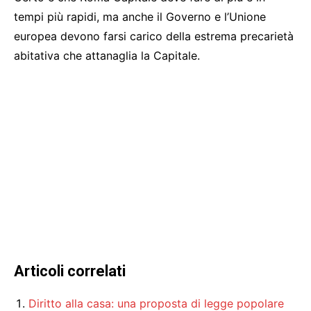
tempi più rapidi, ma anche il Governo e l’Unione
europea devono farsi carico della estrema precarietà
abitativa che attanaglia la Capitale.
Articoli correlati
Diritto alla casa: una proposta di legge popolare