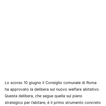
Lo scorso 10 giugno il Consiglio comunale di Roma
ha approvato la delibera sul nuovo welfare abitativo.
Questa delibera, che segue quella sul piano
strategico per l’abitare, è il primo strumento concreto