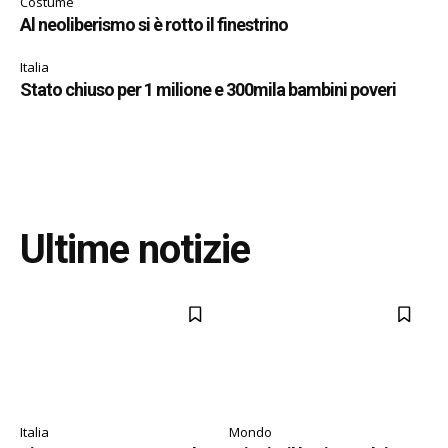
Costume
Al neoliberismo si è rotto il finestrino
Italia
Stato chiuso per 1 milione e 300mila bambini poveri
Ultime notizie
Italia
Mondo