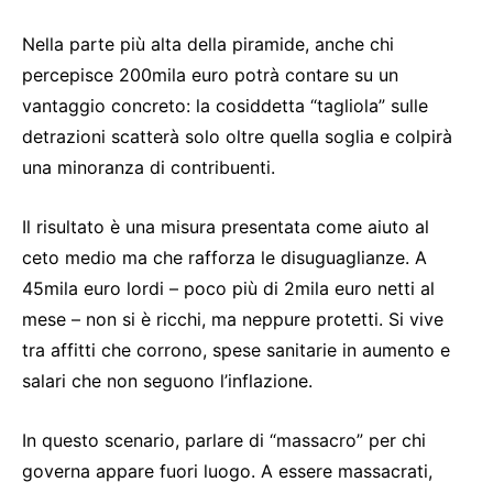
Nella parte più alta della piramide, anche chi
percepisce 200mila euro potrà contare su un
vantaggio concreto: la cosiddetta “tagliola” sulle
detrazioni scatterà solo oltre quella soglia e colpirà
una minoranza di contribuenti.
Il risultato è una misura presentata come aiuto al
ceto medio ma che rafforza le disuguaglianze. A
45mila euro lordi – poco più di 2mila euro netti al
mese – non si è ricchi, ma neppure protetti. Si vive
tra affitti che corrono, spese sanitarie in aumento e
salari che non seguono l’inflazione.
In questo scenario, parlare di “massacro” per chi
governa appare fuori luogo. A essere massacrati,