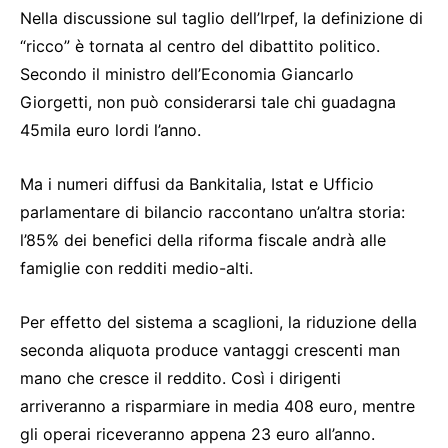
Nella discussione sul taglio dell’Irpef, la definizione di
“ricco” è tornata al centro del dibattito politico.
Secondo il ministro dell’Economia Giancarlo
Giorgetti, non può considerarsi tale chi guadagna
45mila euro lordi l’anno.
Ma i numeri diffusi da Bankitalia, Istat e Ufficio
parlamentare di bilancio raccontano un’altra storia:
l’85% dei benefici della riforma fiscale andrà alle
famiglie con redditi medio-alti.
Per effetto del sistema a scaglioni, la riduzione della
seconda aliquota produce vantaggi crescenti man
mano che cresce il reddito. Così i dirigenti
arriveranno a risparmiare in media 408 euro, mentre
gli operai riceveranno appena 23 euro all’anno.