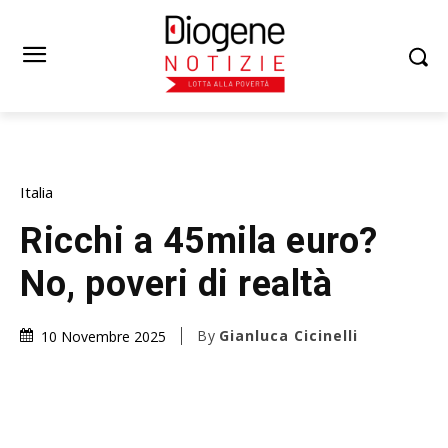
Italia
Ricchi a 45mila euro?
No, poveri di realtà
By
Gianluca Cicinelli
10 Novembre 2025