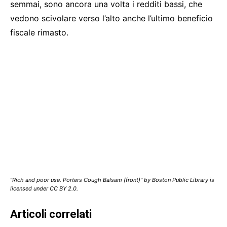
semmai, sono ancora una volta i redditi bassi, che
vedono scivolare verso l’alto anche l’ultimo beneficio
fiscale rimasto.
“Rich and poor use. Porters Cough Balsam (front)” by Boston Public Library is
licensed under CC BY 2.0.
Articoli correlati