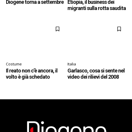
Diogene torna a settembre
Etiopia, il business dei
migranti sulla rotta saudita
Costume
Italia
Il reato non c’è ancora, il
Garlasco, cosa si sente nel
volto è già schedato
video dei rilievi del 2008