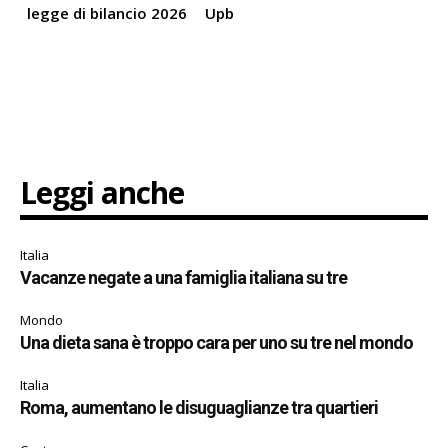
legge di bilancio 2026
Upb
Leggi anche
Italia
Vacanze negate a una famiglia italiana su tre
Mondo
Una dieta sana è troppo cara per uno su tre nel mondo
Italia
Roma, aumentano le disuguaglianze tra quartieri