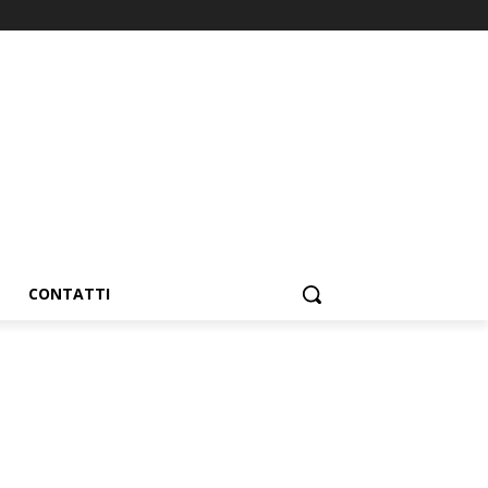
CONTATTI