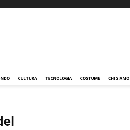
ONDO
CULTURA
TECNOLOGIA
COSTUME
CHI SIAMO
del