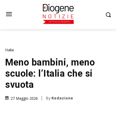
Italia
Meno bambini, meno
scuole: l’Italia che si
svuota
By
Redazione
27 Maggio 2026