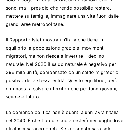
sono, ma il presidio che rende possibile restare,
mettere su famiglia, immaginare una vita fuori dalle
grandi aree metropolitane.
Il Rapporto Istat mostra un’Italia che tiene in
equilibrio la popolazione grazie ai movimenti
migratori, ma non riesce a invertire il declino
naturale. Nel 2025 il saldo naturale è negativo per
296 mila unità, compensato da un saldo migratorio
positivo della stessa entità. Questo equilibrio, però,
non basta a salvare i territori che perdono giovani,
scuole e futuro.
La domanda politica non è quanti alunni avrà l’Italia
nel 2040. È che tipo di scuola resterà nei luoghi dove
gli alunni saranno pochi. Se la risposta sarà solo