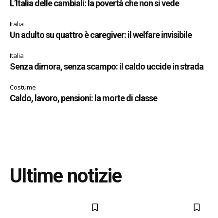
L’Italia delle cambiali: la povertà che non si vede
Italia
Un adulto su quattro è caregiver: il welfare invisibile
Italia
Senza dimora, senza scampo: il caldo uccide in strada
Costume
Caldo, lavoro, pensioni: la morte di classe
Ultime notizie