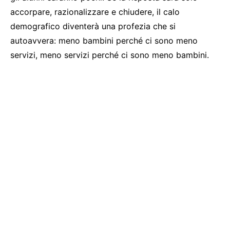
accorpare, razionalizzare e chiudere, il calo
demografico diventerà una profezia che si
autoavvera: meno bambini perché ci sono meno
servizi, meno servizi perché ci sono meno bambini.