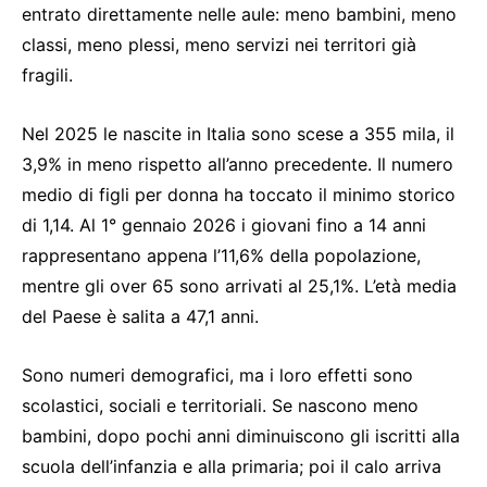
entrato direttamente nelle aule: meno bambini, meno
classi, meno plessi, meno servizi nei territori già
fragili.
Nel 2025 le nascite in Italia sono scese a 355 mila, il
3,9% in meno rispetto all’anno precedente. Il numero
medio di figli per donna ha toccato il minimo storico
di 1,14. Al 1° gennaio 2026 i giovani fino a 14 anni
rappresentano appena l’11,6% della popolazione,
mentre gli over 65 sono arrivati al 25,1%. L’età media
del Paese è salita a 47,1 anni.
Sono numeri demografici, ma i loro effetti sono
scolastici, sociali e territoriali. Se nascono meno
bambini, dopo pochi anni diminuiscono gli iscritti alla
scuola dell’infanzia e alla primaria; poi il calo arriva