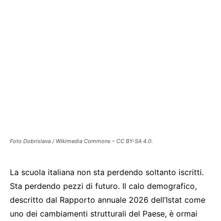
Foto Dobrislava / Wikimedia Commons – CC BY-SA 4.0.
La scuola italiana non sta perdendo soltanto iscritti.
Sta perdendo pezzi di futuro. Il calo demografico,
descritto dal Rapporto annuale 2026 dell’Istat come
uno dei cambiamenti strutturali del Paese, è ormai