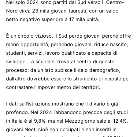
Nel solo 2024 sono partiti dal Sud verso il Centro-
Nord circa 23 mila giovani laureati, con un saldo
netto negativo superiore a 17 mila unità.
È un circolo vizioso. Il Sud perde giovani perché offre
meno opportunità; perdendo giovani, riduce nascite,
studenti, servizi, lavoro qualificato e capacità di
sviluppo. La scuola si trova al centro di questo
processo: da un lato subisce il calo demografico,
dall’altro dovrebbe essere lo strumento principale per
contrastare l’impoverimento dei territori.
I dati sull’istruzione mostrano che il divario è già
profondo. Nel 2024 l’abbandono precoce degli studi
in Italia è al 9,8%, ma nel Mezzogiorno sale al 12,4%. I
giovani Neet, cioè non occupati e non inseriti in