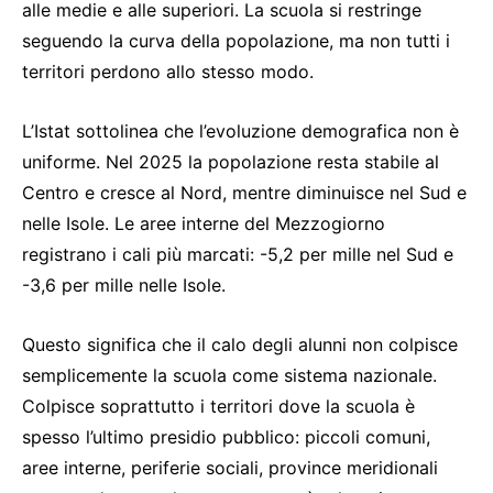
alle medie e alle superiori. La scuola si restringe
seguendo la curva della popolazione, ma non tutti i
territori perdono allo stesso modo.
L’Istat sottolinea che l’evoluzione demografica non è
uniforme. Nel 2025 la popolazione resta stabile al
Centro e cresce al Nord, mentre diminuisce nel Sud e
nelle Isole. Le aree interne del Mezzogiorno
registrano i cali più marcati: -5,2 per mille nel Sud e
-3,6 per mille nelle Isole.
Questo significa che il calo degli alunni non colpisce
semplicemente la scuola come sistema nazionale.
Colpisce soprattutto i territori dove la scuola è
spesso l’ultimo presidio pubblico: piccoli comuni,
aree interne, periferie sociali, province meridionali