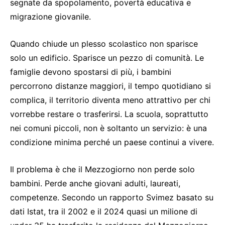
segnate da spopolamento, povertà educativa e
migrazione giovanile.
Quando chiude un plesso scolastico non sparisce
solo un edificio. Sparisce un pezzo di comunità. Le
famiglie devono spostarsi di più, i bambini
percorrono distanze maggiori, il tempo quotidiano si
complica, il territorio diventa meno attrattivo per chi
vorrebbe restare o trasferirsi. La scuola, soprattutto
nei comuni piccoli, non è soltanto un servizio: è una
condizione minima perché un paese continui a vivere.
Il problema è che il Mezzogiorno non perde solo
bambini. Perde anche giovani adulti, laureati,
competenze. Secondo un rapporto Svimez basato su
dati Istat, tra il 2002 e il 2024 quasi un milione di