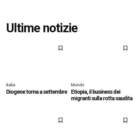
Ultime notizie
Italia
Mondo
Diogene torna a settembre
Etiopia, il business dei
migranti sulla rotta saudita