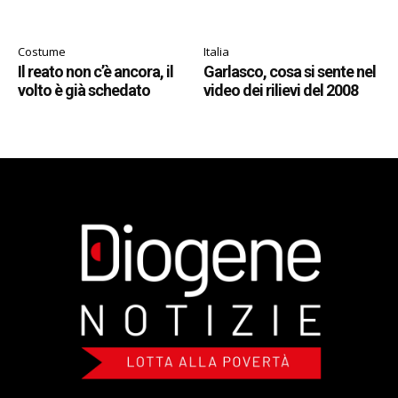
Costume
Italia
Il reato non c’è ancora, il
Garlasco, cosa si sente nel
volto è già schedato
video dei rilievi del 2008