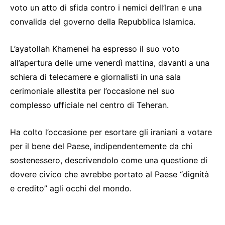
voto un atto di sfida contro i nemici dell’Iran e una
convalida del governo della Repubblica Islamica.
L’ayatollah Khamenei ha espresso il suo voto
all’apertura delle urne venerdì mattina, davanti a una
schiera di telecamere e giornalisti in una sala
cerimoniale allestita per l’occasione nel suo
complesso ufficiale nel centro di Teheran.
Ha colto l’occasione per esortare gli iraniani a votare
per il bene del Paese, indipendentemente da chi
sostenessero, descrivendolo come una questione di
dovere civico che avrebbe portato al Paese “dignità
e credito” agli occhi del mondo.