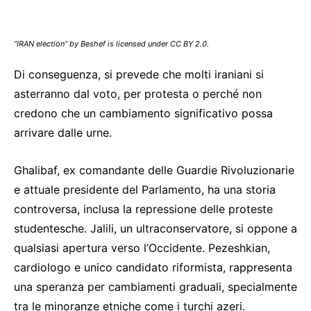
“IRAN election” by Beshef is licensed under CC BY 2.0.
Di conseguenza, si prevede che molti iraniani si
asterranno dal voto, per protesta o perché non
credono che un cambiamento significativo possa
arrivare dalle urne.
Ghalibaf, ex comandante delle Guardie Rivoluzionarie
e attuale presidente del Parlamento, ha una storia
controversa, inclusa la repressione delle proteste
studentesche. Jalili, un ultraconservatore, si oppone a
qualsiasi apertura verso l’Occidente. Pezeshkian,
cardiologo e unico candidato riformista, rappresenta
una speranza per cambiamenti graduali, specialmente
tra le minoranze etniche come i turchi azeri.