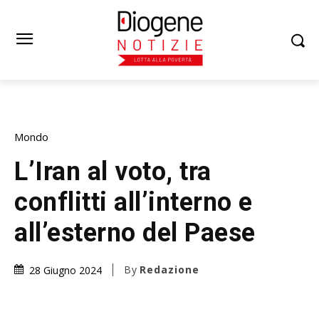
Mondo
L’Iran al voto, tra
conflitti all’interno e
all’esterno del Paese
By
Redazione
28 Giugno 2024