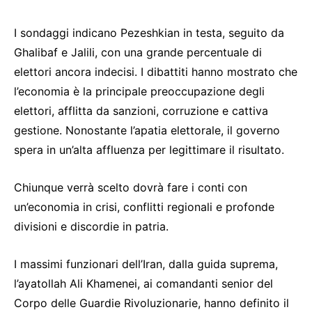
I sondaggi indicano Pezeshkian in testa, seguito da
Ghalibaf e Jalili, con una grande percentuale di
elettori ancora indecisi. I dibattiti hanno mostrato che
l’economia è la principale preoccupazione degli
elettori, afflitta da sanzioni, corruzione e cattiva
gestione. Nonostante l’apatia elettorale, il governo
spera in un’alta affluenza per legittimare il risultato.
Chiunque verrà scelto dovrà fare i conti con
un’economia in crisi, conflitti regionali e profonde
divisioni e discordie in patria.
I massimi funzionari dell’Iran, dalla guida suprema,
l’ayatollah Ali Khamenei, ai comandanti senior del
Corpo delle Guardie Rivoluzionarie, hanno definito il