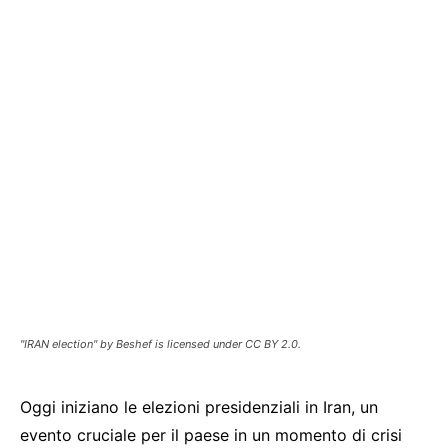
"IRAN election" by Beshef is licensed under CC BY 2.0.
Oggi iniziano le elezioni presidenziali in Iran, un
evento cruciale per il paese in un momento di crisi