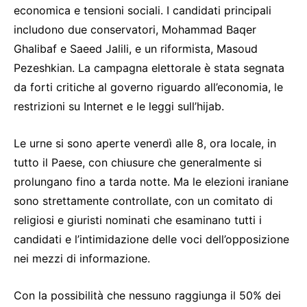
economica e tensioni sociali. I candidati principali
includono due conservatori, Mohammad Baqer
Ghalibaf e Saeed Jalili, e un riformista, Masoud
Pezeshkian. La campagna elettorale è stata segnata
da forti critiche al governo riguardo all’economia, le
restrizioni su Internet e le leggi sull’hijab.
Le urne si sono aperte venerdì alle 8, ora locale, in
tutto il Paese, con chiusure che generalmente si
prolungano fino a tarda notte. Ma le elezioni iraniane
sono strettamente controllate, con un comitato di
religiosi e giuristi nominati che esaminano tutti i
candidati e l’intimidazione delle voci dell’opposizione
nei mezzi di informazione.
Con la possibilità che nessuno raggiunga il 50% dei