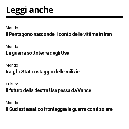
Leggi anche
Mondo
Il Pentagono nasconde il conto delle vittime in Iran
Mondo
La guerra sottoterra degli Usa
Mondo
Iraq, lo Stato ostaggio delle milizie
Cultura
Il futuro della destra Usa passa da Vance
Mondo
Il Sud est asiatico fronteggia la guerra con il solare