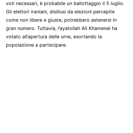
voti necessari, è probabile un ballottaggio il 5 luglio.
Gli elettori iraniani, disillusi da elezioni percepite
come non libere e giuste, potrebbero astenersi in
gran numero. Tuttavia, l’ayatollah Ali Khamenei ha
votato all’apertura delle urne, esortando la
popolazione a partecipare.