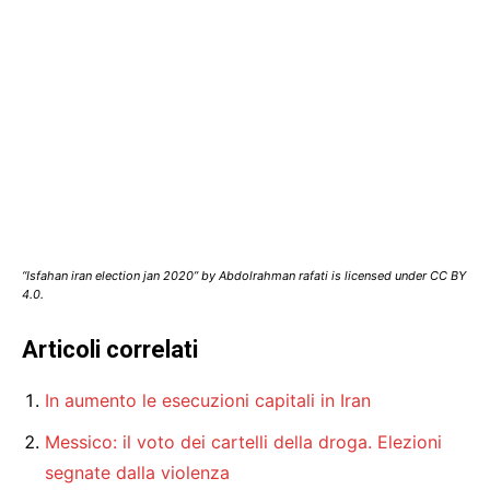
“Isfahan iran election jan 2020” by Abdolrahman rafati is licensed under CC BY
4.0.
Articoli correlati
In aumento le esecuzioni capitali in Iran
Messico: il voto dei cartelli della droga. Elezioni
segnate dalla violenza