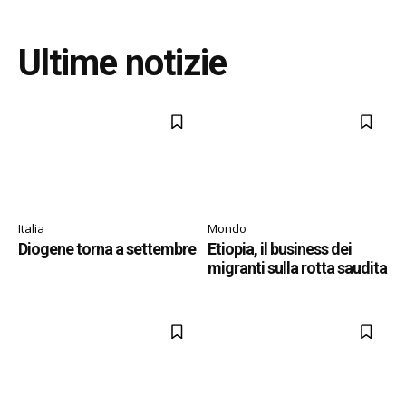
Ultime notizie
Italia
Mondo
Diogene torna a settembre
Etiopia, il business dei
migranti sulla rotta saudita