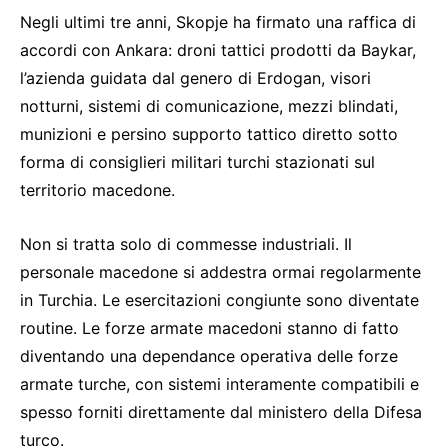
Negli ultimi tre anni, Skopje ha firmato una raffica di
accordi con Ankara: droni tattici prodotti da Baykar,
l’azienda guidata dal genero di Erdogan, visori
notturni, sistemi di comunicazione, mezzi blindati,
munizioni e persino supporto tattico diretto sotto
forma di consiglieri militari turchi stazionati sul
territorio macedone.
Non si tratta solo di commesse industriali. Il
personale macedone si addestra ormai regolarmente
in Turchia. Le esercitazioni congiunte sono diventate
routine. Le forze armate macedoni stanno di fatto
diventando una dependance operativa delle forze
armate turche, con sistemi interamente compatibili e
spesso forniti direttamente dal ministero della Difesa
turco.