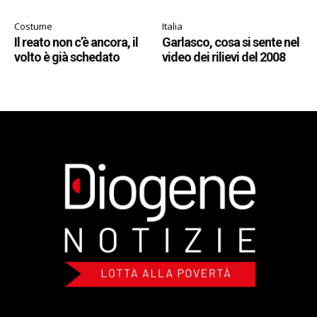
Costume
Italia
Il reato non c’è ancora, il
Garlasco, cosa si sente nel
volto è già schedato
video dei rilievi del 2008