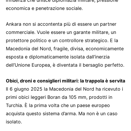
economica e penetrazione sociale.
Ankara non si accontenta più di essere un partner
commerciale. Vuole essere un garante militare, un
protettore politico e un controllore strategico. E la
Macedonia del Nord, fragile, divisa, economicamente
esposta e diplomaticamente isolata dall’inerzia
dell’Unione Europea, è diventata il bersaglio perfetto.
Obici, droni e consiglieri militari: la trappola è servita
Il 6 giugno 2025 la Macedonia del Nord ha ricevuto i
primi obici leggeri Boran da 105 mm, prodotti in
Turchia. È la prima volta che un paese europeo
acquista questo sistema d’arma. Ma non è un caso
isolato.