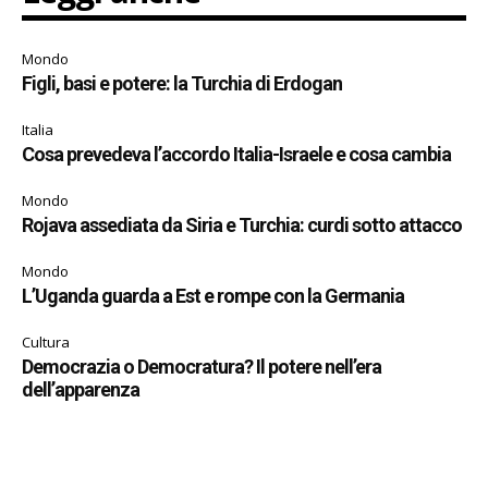
Mondo
Figli, basi e potere: la Turchia di Erdogan
Italia
Cosa prevedeva l’accordo Italia-Israele e cosa cambia
Mondo
Rojava assediata da Siria e Turchia: curdi sotto attacco
Mondo
L’Uganda guarda a Est e rompe con la Germania
Cultura
Democrazia o Democratura? Il potere nell’era
dell’apparenza