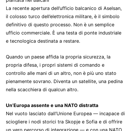
piantata nei Balcani
La recente apertura dell’ufficio balcanico di Aselsan,
il colosso turco dell’elettronica militare, è il simbolo
definitivo di questo processo. Non è un semplice
ufficio commerciale. È una testa di ponte industriale
e tecnologica destinata a restare.
Quando un paese affida la propria sicurezza, la
propria difesa, i propri sistemi di comando e
controllo alle mani di un altro, non è più uno stato
pienamente sovrano. Diventa un satellite, una pedina
nella scacchiera di qualcun altro.
Un’Europa assente e una NATO distratta
Nel vuoto lasciato dall’Unione Europea — incapace di
sciogliere i nodi storici tra Skopje e Sofia e di offrire
un vero percorso di integrazione — e con una NATO