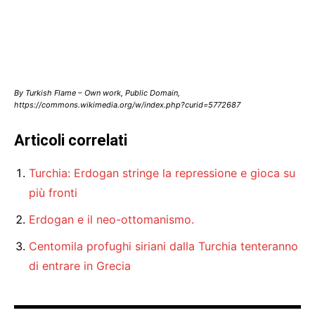
By Turkish Flame – Own work, Public Domain,
https://commons.wikimedia.org/w/index.php?curid=5772687
Articoli correlati
Turchia: Erdogan stringe la repressione e gioca su
più fronti
Erdogan e il neo-ottomanismo.
Centomila profughi siriani dalla Turchia tenteranno
di entrare in Grecia