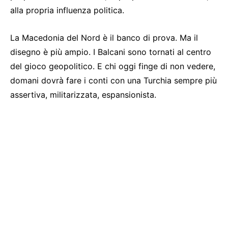
alla propria influenza politica.
La Macedonia del Nord è il banco di prova. Ma il
disegno è più ampio. I Balcani sono tornati al centro
del gioco geopolitico. E chi oggi finge di non vedere,
domani dovrà fare i conti con una Turchia sempre più
assertiva, militarizzata, espansionista.