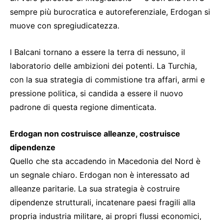
sempre più burocratica e autoreferenziale, Erdogan si
muove con spregiudicatezza.
I Balcani tornano a essere la terra di nessuno, il
laboratorio delle ambizioni dei potenti. La Turchia,
con la sua strategia di commistione tra affari, armi e
pressione politica, si candida a essere il nuovo
padrone di questa regione dimenticata.
Erdogan non costruisce alleanze, costruisce
dipendenze
Quello che sta accadendo in Macedonia del Nord è
un segnale chiaro. Erdogan non è interessato ad
alleanze paritarie. La sua strategia è costruire
dipendenze strutturali, incatenare paesi fragili alla
propria industria militare, ai propri flussi economici,