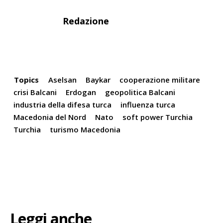
Redazione
Topics
Aselsan
Baykar
cooperazione militare
crisi Balcani
Erdogan
geopolitica Balcani
industria della difesa turca
influenza turca
Macedonia del Nord
Nato
soft power Turchia
Turchia
turismo Macedonia
Leggi anche