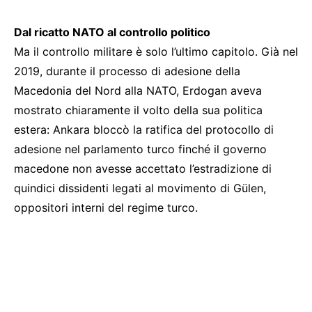
Dal ricatto NATO al controllo politico
Ma il controllo militare è solo l’ultimo capitolo. Già nel
2019, durante il processo di adesione della
Macedonia del Nord alla NATO, Erdogan aveva
mostrato chiaramente il volto della sua politica
estera: Ankara bloccò la ratifica del protocollo di
adesione nel parlamento turco finché il governo
macedone non avesse accettato l’estradizione di
quindici dissidenti legati al movimento di Gülen,
oppositori interni del regime turco.