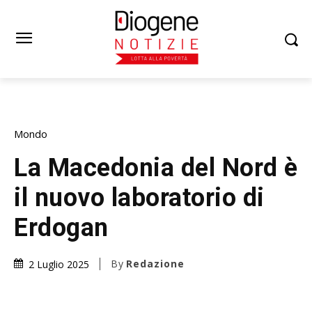
Mondo
La Macedonia del Nord è
il nuovo laboratorio di
Erdogan
By
Redazione
2 Luglio 2025