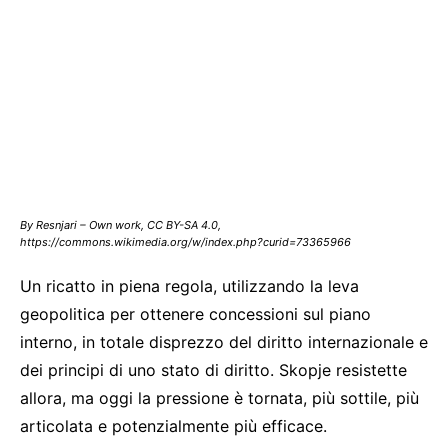
By Resnjari – Own work, CC BY-SA 4.0,
https://commons.wikimedia.org/w/index.php?curid=73365966
Un ricatto in piena regola, utilizzando la leva
geopolitica per ottenere concessioni sul piano
interno, in totale disprezzo del diritto internazionale e
dei principi di uno stato di diritto. Skopje resistette
allora, ma oggi la pressione è tornata, più sottile, più
articolata e potenzialmente più efficace.