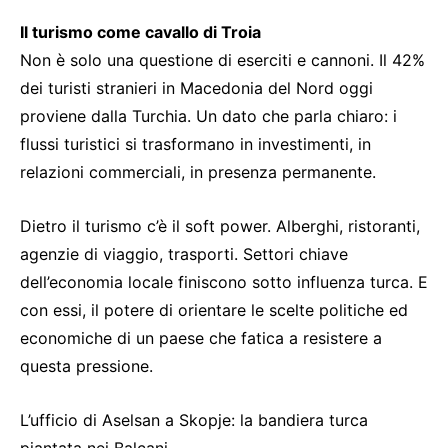
Il turismo come cavallo di Troia
Non è solo una questione di eserciti e cannoni. Il 42%
dei turisti stranieri in Macedonia del Nord oggi
proviene dalla Turchia. Un dato che parla chiaro: i
flussi turistici si trasformano in investimenti, in
relazioni commerciali, in presenza permanente.
Dietro il turismo c’è il soft power. Alberghi, ristoranti,
agenzie di viaggio, trasporti. Settori chiave
dell’economia locale finiscono sotto influenza turca. E
con essi, il potere di orientare le scelte politiche ed
economiche di un paese che fatica a resistere a
questa pressione.
L’ufficio di Aselsan a Skopje: la bandiera turca