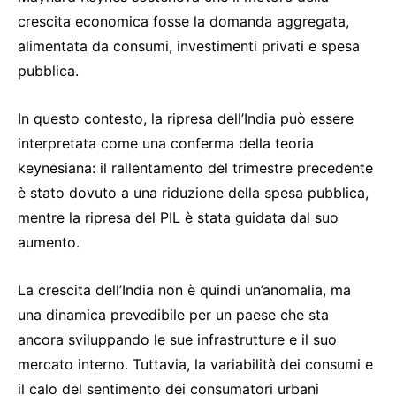
crescita economica fosse la domanda aggregata,
alimentata da consumi, investimenti privati e spesa
pubblica.
In questo contesto, la ripresa dell’India può essere
interpretata come una conferma della teoria
keynesiana: il rallentamento del trimestre precedente
è stato dovuto a una riduzione della spesa pubblica,
mentre la ripresa del PIL è stata guidata dal suo
aumento.
La crescita dell’India non è quindi un’anomalia, ma
una dinamica prevedibile per un paese che sta
ancora sviluppando le sue infrastrutture e il suo
mercato interno. Tuttavia, la variabilità dei consumi e
il calo del sentimento dei consumatori urbani