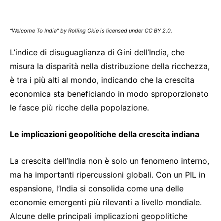
“Welcome To India” by Rolling Okie is licensed under CC BY 2.0.
L’indice di disuguaglianza di Gini dell’India, che
misura la disparità nella distribuzione della ricchezza,
è tra i più alti al mondo, indicando che la crescita
economica sta beneficiando in modo sproporzionato
le fasce più ricche della popolazione.
Le implicazioni geopolitiche della crescita indiana
La crescita dell’India non è solo un fenomeno interno,
ma ha importanti ripercussioni globali. Con un PIL in
espansione, l’India si consolida come una delle
economie emergenti più rilevanti a livello mondiale.
Alcune delle principali implicazioni geopolitiche