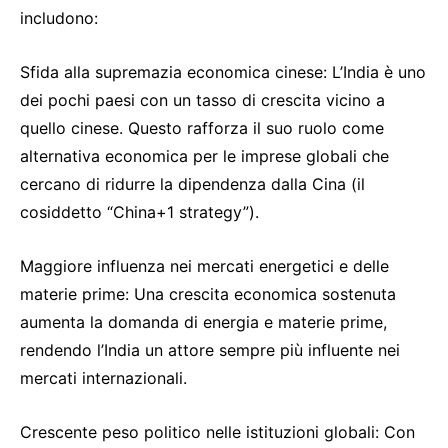
includono:
Sfida alla supremazia economica cinese: L’India è uno
dei pochi paesi con un tasso di crescita vicino a
quello cinese. Questo rafforza il suo ruolo come
alternativa economica per le imprese globali che
cercano di ridurre la dipendenza dalla Cina (il
cosiddetto “China+1 strategy”).
Maggiore influenza nei mercati energetici e delle
materie prime: Una crescita economica sostenuta
aumenta la domanda di energia e materie prime,
rendendo l’India un attore sempre più influente nei
mercati internazionali.
Crescente peso politico nelle istituzioni globali: Con