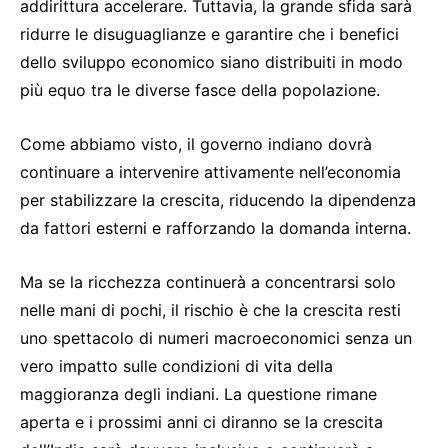
addirittura accelerare. Tuttavia, la grande sfida sarà
ridurre le disuguaglianze e garantire che i benefici
dello sviluppo economico siano distribuiti in modo
più equo tra le diverse fasce della popolazione.
Come abbiamo visto, il governo indiano dovrà
continuare a intervenire attivamente nell’economia
per stabilizzare la crescita, riducendo la dipendenza
da fattori esterni e rafforzando la domanda interna.
Ma se la ricchezza continuerà a concentrarsi solo
nelle mani di pochi, il rischio è che la crescita resti
uno spettacolo di numeri macroeconomici senza un
vero impatto sulle condizioni di vita della
maggioranza degli indiani. La questione rimane
aperta e i prossimi anni ci diranno se la crescita