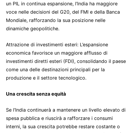
un PIL in continua espansione, l’India ha maggiore
voce nelle decisioni del G20, del FMI e della Banca
Mondiale, rafforzando la sua posizione nelle
dinamiche geopolitiche.
Attrazione di investimenti esteri: L’espansione
economica favorisce un maggiore afflusso di
investimenti diretti esteri (FDI), consolidando il paese
come una delle destinazioni principali per la
produzione e il settore tecnologico.
Una crescita senza equità
Se l’India continuerà a mantenere un livello elevato di
spesa pubblica e riuscirà a rafforzare i consumi
interni, la sua crescita potrebbe restare costante o