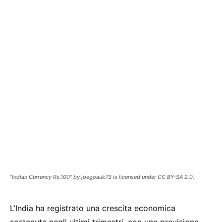
"Indian Currency Rs.100" by joegoauk73 is licensed under CC BY-SA 2.0.
L’India ha registrato una crescita economica