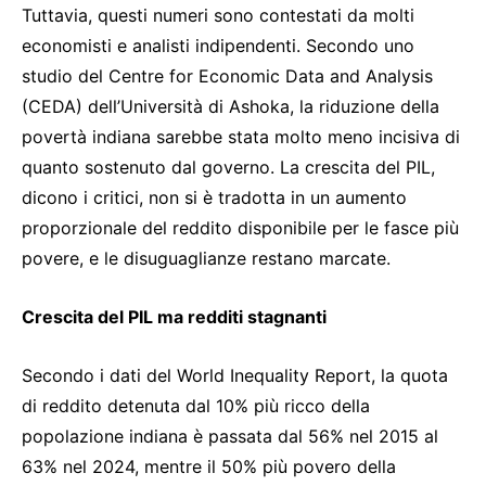
Tuttavia, questi numeri sono contestati da molti
economisti e analisti indipendenti. Secondo uno
studio del Centre for Economic Data and Analysis
(CEDA) dell’Università di Ashoka, la riduzione della
povertà indiana sarebbe stata molto meno incisiva di
quanto sostenuto dal governo. La crescita del PIL,
dicono i critici, non si è tradotta in un aumento
proporzionale del reddito disponibile per le fasce più
povere, e le disuguaglianze restano marcate.
Crescita del PIL ma redditi stagnanti
Secondo i dati del World Inequality Report, la quota
di reddito detenuta dal 10% più ricco della
popolazione indiana è passata dal 56% nel 2015 al
63% nel 2024, mentre il 50% più povero della