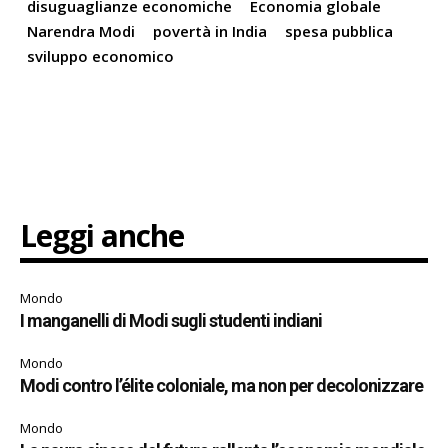
disuguaglianze economiche
Economia globale
Narendra Modi
povertà in India
spesa pubblica
sviluppo economico
Leggi anche
Mondo
I manganelli di Modi sugli studenti indiani
Mondo
Modi contro l’élite coloniale, ma non per decolonizzare
Mondo