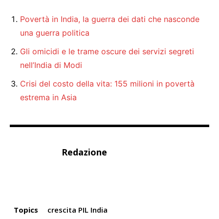
Povertà in India, la guerra dei dati che nasconde
una guerra politica
Gli omicidi e le trame oscure dei servizi segreti
nell’India di Modi
Crisi del costo della vita: 155 milioni in povertà
estrema in Asia
Redazione
Topics
crescita PIL India