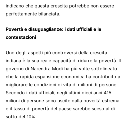
indicano che questa crescita potrebbe non essere
perfettamente bilanciata.
Povertà e disuguaglianze: i dati ufficiali e le
contestazioni
Uno degli aspetti più controversi della crescita
indiana è la sua reale capacità di ridurre la povertà. Il
governo di Narendra Modi ha più volte sottolineato
che la rapida espansione economica ha contribuito a
migliorare le condizioni di vita di milioni di persone.
Secondo i dati ufficiali, negli ultimi dieci anni 415
milioni di persone sono uscite dalla povertà estrema,
e il tasso di povertà del paese sarebbe sceso al di
sotto del 10%.