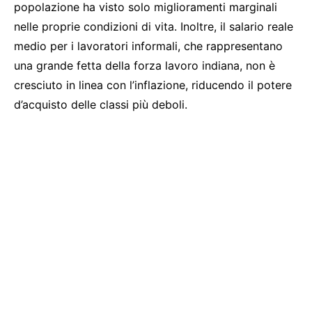
popolazione ha visto solo miglioramenti marginali
nelle proprie condizioni di vita. Inoltre, il salario reale
medio per i lavoratori informali, che rappresentano
una grande fetta della forza lavoro indiana, non è
cresciuto in linea con l’inflazione, riducendo il potere
d’acquisto delle classi più deboli.