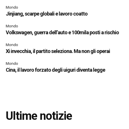
Mondo
Jinjiang, scarpe globali e lavoro coatto
Mondo
Volkswagen, guerra dell’auto e 100mila posti a rischio
Mondo
Xi invecchia, il partito seleziona. Ma non gli operai
Mondo
Cina, il lavoro forzato degli uiguri diventa legge
Ultime notizie