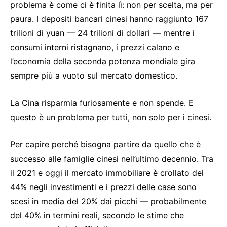
problema è come ci è finita lì: non per scelta, ma per
paura. I depositi bancari cinesi hanno raggiunto 167
trilioni di yuan — 24 trilioni di dollari — mentre i
consumi interni ristagnano, i prezzi calano e
l’economia della seconda potenza mondiale gira
sempre più a vuoto sul mercato domestico.
La Cina risparmia furiosamente e non spende. E
questo è un problema per tutti, non solo per i cinesi.
Per capire perché bisogna partire da quello che è
successo alle famiglie cinesi nell’ultimo decennio. Tra
il 2021 e oggi il mercato immobiliare è crollato del
44% negli investimenti e i prezzi delle case sono
scesi in media del 20% dai picchi — probabilmente
del 40% in termini reali, secondo le stime che