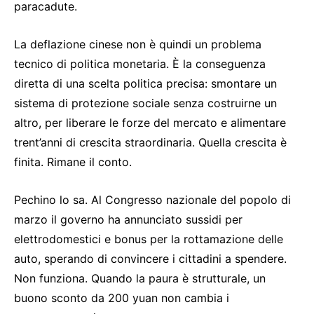
paracadute.
La deflazione cinese non è quindi un problema
tecnico di politica monetaria. È la conseguenza
diretta di una scelta politica precisa: smontare un
sistema di protezione sociale senza costruirne un
altro, per liberare le forze del mercato e alimentare
trent’anni di crescita straordinaria. Quella crescita è
finita. Rimane il conto.
Pechino lo sa. Al Congresso nazionale del popolo di
marzo il governo ha annunciato sussidi per
elettrodomestici e bonus per la rottamazione delle
auto, sperando di convincere i cittadini a spendere.
Non funziona. Quando la paura è strutturale, un
buono sconto da 200 yuan non cambia i