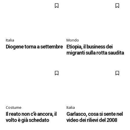
Italia
Mondo
Diogene torna a settembre
Etiopia, il business dei
migranti sulla rotta saudita
Costume
Italia
Il reato non c’è ancora, il
Garlasco, cosa si sente nel
volto è già schedato
video dei rilievi del 2008