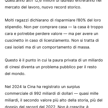
Quest’anno altri 12,6 milioni di laureati entreranno nel
mercato del lavoro, nuovo record storico.
Molti ragazzi dichiarano di risparmiare l’80% del loro
stipendio. Non per comprare casa — la casa è troppo
cara e potrebbe perdere valore — ma per avere un
cuscinetto in caso di licenziamento. Non si tratta di
casi isolati ma di un comportamento di massa.
Questo è il punto in cui la paura privata di un miliardo
di cinesi diventa un problema pubblico per il resto
del mondo.
Nel 2024 la Cina ha registrato un surplus
commerciale di 992 miliardi di dollari — quasi mille
miliardi, il secondo valore più alto della storia, più del
doppio del record del 2022. Non è crescita: è