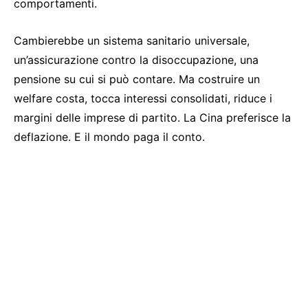
comportamenti.
Cambierebbe un sistema sanitario universale,
un’assicurazione contro la disoccupazione, una
pensione su cui si può contare. Ma costruire un
welfare costa, tocca interessi consolidati, riduce i
margini delle imprese di partito. La Cina preferisce la
deflazione. E il mondo paga il conto.