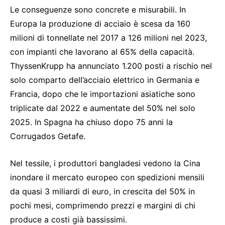
Le conseguenze sono concrete e misurabili. In
Europa la produzione di acciaio è scesa da 160
milioni di tonnellate nel 2017 a 126 milioni nel 2023,
con impianti che lavorano al 65% della capacità.
ThyssenKrupp ha annunciato 1.200 posti a rischio nel
solo comparto dell’acciaio elettrico in Germania e
Francia, dopo che le importazioni asiatiche sono
triplicate dal 2022 e aumentate del 50% nel solo
2025. In Spagna ha chiuso dopo 75 anni la
Corrugados Getafe.
Nel tessile, i produttori bangladesi vedono la Cina
inondare il mercato europeo con spedizioni mensili
da quasi 3 miliardi di euro, in crescita del 50% in
pochi mesi, comprimendo prezzi e margini di chi
produce a costi già bassissimi.