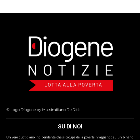
© Logo Diogene by Massimiliano De Ritis
SU DI NOI
Un vero quotidiano indipendente che si occupa della povertà. Viaggiando su un binario