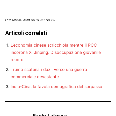
Foto Martin Eckert CC BY-NC-ND 2.0
Articoli correlati
L’economia cinese scricchiola mentre il PCC
incorona Xi Jinping. Disoccupazione giovanile
record
Trump scatena i dazi: verso una guerra
commerciale devastante
India-Cina, la favola demografica del sorpasso
Paolo Laforgia