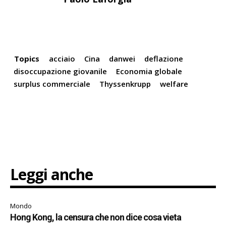
Topics
acciaio
Cina
danwei
deflazione
disoccupazione giovanile
Economia globale
surplus commerciale
Thyssenkrupp
welfare
Leggi anche
Mondo
Hong Kong, la censura che non dice cosa vieta