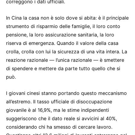
correggono i dati ufficiali.
In Cina la casa non è solo dove si abita: è il principale
strumento di risparmio delle famiglie, il loro conto
pensione, la loro assicurazione sanitaria, la loro
riserva di emergenza. Quando il valore della casa
crolla, crolla con lui la sicurezza di una vita intera. La
reazione razionale — l’unica razionale — è smettere
di spendere e mettere da parte tutto quello che si
può.
I giovani cinesi stanno portando questo meccanismo
all’estremo. Il tasso ufficiale di disoccupazione
giovanile è al 16,9%, ma le stime indipendenti
suggeriscono che il dato reale si avvicini al 40%,
considerando chi ha smesso di cercare lavoro.