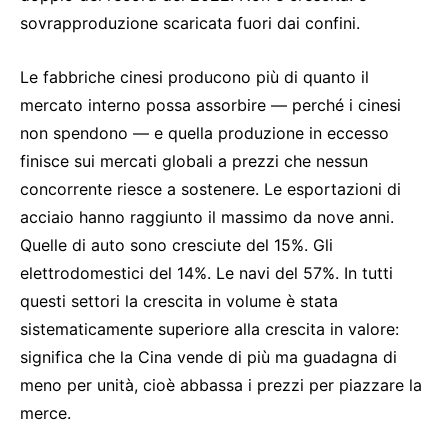
sovrapproduzione scaricata fuori dai confini.
Le fabbriche cinesi producono più di quanto il
mercato interno possa assorbire — perché i cinesi
non spendono — e quella produzione in eccesso
finisce sui mercati globali a prezzi che nessun
concorrente riesce a sostenere. Le esportazioni di
acciaio hanno raggiunto il massimo da nove anni.
Quelle di auto sono cresciute del 15%. Gli
elettrodomestici del 14%. Le navi del 57%. In tutti
questi settori la crescita in volume è stata
sistematicamente superiore alla crescita in valore:
significa che la Cina vende di più ma guadagna di
meno per unità, cioè abbassa i prezzi per piazzare la
merce.