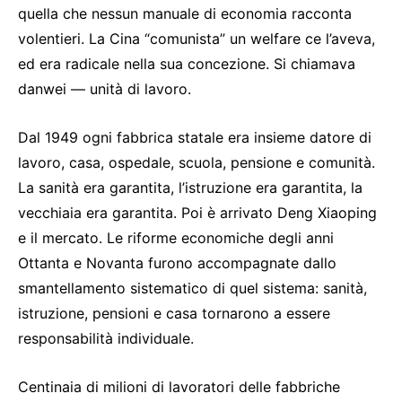
quella che nessun manuale di economia racconta
volentieri. La Cina “comunista” un welfare ce l’aveva,
ed era radicale nella sua concezione. Si chiamava
danwei — unità di lavoro.
Dal 1949 ogni fabbrica statale era insieme datore di
lavoro, casa, ospedale, scuola, pensione e comunità.
La sanità era garantita, l’istruzione era garantita, la
vecchiaia era garantita. Poi è arrivato Deng Xiaoping
e il mercato. Le riforme economiche degli anni
Ottanta e Novanta furono accompagnate dallo
smantellamento sistematico di quel sistema: sanità,
istruzione, pensioni e casa tornarono a essere
responsabilità individuale.
Centinaia di milioni di lavoratori delle fabbriche