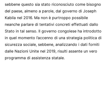
sebbene questo sia stato riconosciuto come bisogno
del paese, almeno a parole, dal governo di Joseph
Kabila nel 2016. Ma non è purtroppo possibile
neanche parlare di tentativi concreti effettuati dallo
Stato in tal senso. Il governo congolese ha introdotto
in quel momento l’accenno di una strategia politica di
sicurezza sociale, sebbene, analizzando i dati forniti
dalle Nazioni Unite nel 2019, risulti assente un vero
programma di assistenza statale.