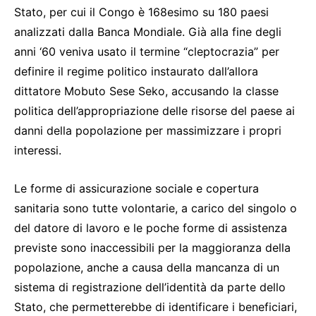
Stato, per cui il Congo è 168esimo su 180 paesi
analizzati dalla Banca Mondiale. Già alla fine degli
anni ‘60 veniva usato il termine “cleptocrazia” per
definire il regime politico instaurato dall’allora
dittatore Mobuto Sese Seko, accusando la classe
politica dell’appropriazione delle risorse del paese ai
danni della popolazione per massimizzare i propri
interessi.
Le forme di assicurazione sociale e copertura
sanitaria sono tutte volontarie, a carico del singolo o
del datore di lavoro e le poche forme di assistenza
previste sono inaccessibili per la maggioranza della
popolazione, anche a causa della mancanza di un
sistema di registrazione dell’identità da parte dello
Stato, che permetterebbe di identificare i beneficiari,