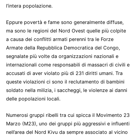
l’intera popolazione.
Eppure povertà e fame sono generalmente diffuse,
ma sono le regioni del Nord Ovest quelle più colpite
a causa dei conflitti armati perenni tra le Forze
Armate della Repubblica Democratica del Congo,
segnalate più volte da organizzazioni nazionali e
internazionali come responsabili di massacri di civili e
accusati di aver violato più di 231 diritti umani. Tra
queste violazioni ci sono il reclutamento di bambini
soldato nella milizia, i saccheggi, le violenze ai danni
delle popolazioni locali.
Numerosi gruppi ribelli tra cui spicca il Movimento 23
Marzo (M23), uno dei gruppi più aggressivi e influenti
nell’area del Nord Kivu da sempre associato al vicino