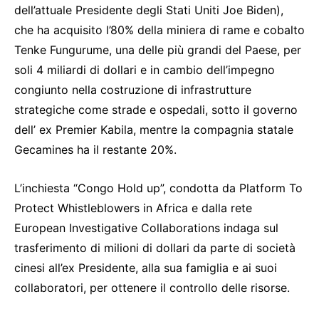
dell’attuale Presidente degli Stati Uniti Joe Biden),
che ha acquisito l’80% della miniera di rame e cobalto
Tenke Fungurume, una delle più grandi del Paese, per
soli 4 miliardi di dollari e in cambio dell’impegno
congiunto nella costruzione di infrastrutture
strategiche come strade e ospedali, sotto il governo
dell’ ex Premier Kabila, mentre la compagnia statale
Gecamines ha il restante 20%.
L’inchiesta “Congo Hold up”, condotta da Platform To
Protect Whistleblowers in Africa e dalla rete
European Investigative Collaborations indaga sul
trasferimento di milioni di dollari da parte di società
cinesi all’ex Presidente, alla sua famiglia e ai suoi
collaboratori, per ottenere il controllo delle risorse.