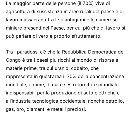
La maggior parte delle persone (il 70%) vive di
agricoltura di sussistenza in aree rurali del paese e di
lavori massacranti tra le piantagioni e le numerose
miniere presenti nel Paese, per cui più che di lavoro si
può parlare di vero e proprio sfruttamento.
Tra i paradossi c’è che la Repubblica Democratica del
Congo è tra i paesi più ricchi al mondo di risorse e
materie prime, tra cui uranio, cobalto, che
rappresenta in quest’area il 70% della concentrazione
mondiale, e rame, di cui è sesto fornitore mondiale,
indispensabili per la produzione di auto elettriche e
all’industria tecnologica occidentale, nonché petrolio,
gas, oro, diamanti e metalli preziosi.