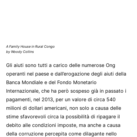
A Family House in Rural Congo
by Woody Collins
Gli aiuti sono tutti a carico delle numerose Ong
operanti nel paese e dall’erogazione degli aiuti della
Banca Mondiale e del Fondo Monetario
Internazionale, che ha però sospeso già in passato i
pagamenti, nel 2013, per un valore di circa 540
milioni di dollari americani, non solo a causa delle
stime sfavorevoli circa la possibilità di ripagare il
debito alle condizioni imposte, ma anche a causa
della corruzione percepita come dilagante nello