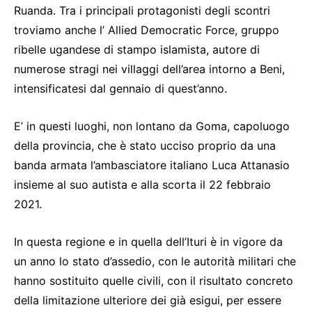
Ruanda. Tra i principali protagonisti degli scontri
troviamo anche l’ Allied Democratic Force, gruppo
ribelle ugandese di stampo islamista, autore di
numerose stragi nei villaggi dell’area intorno a Beni,
intensificatesi dal gennaio di quest’anno.
E’ in questi luoghi, non lontano da Goma, capoluogo
della provincia, che è stato ucciso proprio da una
banda armata l’ambasciatore italiano Luca Attanasio
insieme al suo autista e alla scorta il 22 febbraio
2021.
In questa regione e in quella dell’Ituri è in vigore da
un anno lo stato d’assedio, con le autorità militari che
hanno sostituito quelle civili, con il risultato concreto
della limitazione ulteriore dei già esigui, per essere