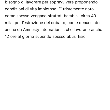
bisogno di lavorare per sopravvivere proponendo
condizioni di vita impietose. E’ tristemente noto
come spesso vengano sfruttati bambini, circa 40
mila, per l’estrazione del cobalto, come denunciato
anche da Amnesty International, che lavorano anche
12 ore al giorno subendo spesso abusi fisici.