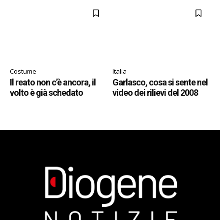
Costume
Italia
Il reato non c’è ancora, il
Garlasco, cosa si sente nel
volto è già schedato
video dei rilievi del 2008