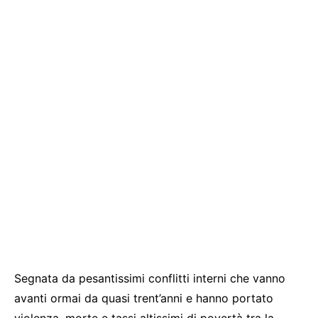
Segnata da pesantissimi conflitti interni che vanno
avanti ormai da quasi trent’anni e hanno portato