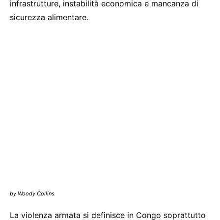
infrastrutture, instabilità economica e mancanza di
sicurezza alimentare.
by Woody Collins
La violenza armata si definisce in Congo soprattutto