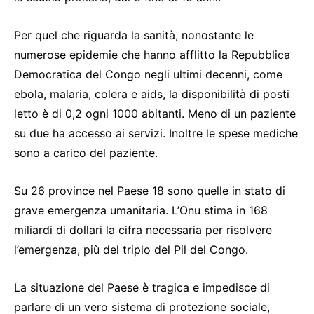
Per quel che riguarda la sanità, nonostante le
numerose epidemie che hanno afflitto la Repubblica
Democratica del Congo negli ultimi decenni, come
ebola, malaria, colera e aids, la disponibilità di posti
letto è di 0,2 ogni 1000 abitanti. Meno di un paziente
su due ha accesso ai servizi. Inoltre le spese mediche
sono a carico del paziente.
Su 26 province nel Paese 18 sono quelle in stato di
grave emergenza umanitaria. L’Onu stima in 168
miliardi di dollari la cifra necessaria per risolvere
l’emergenza, più del triplo del Pil del Congo.
La situazione del Paese è tragica e impedisce di
parlare di un vero sistema di protezione sociale,