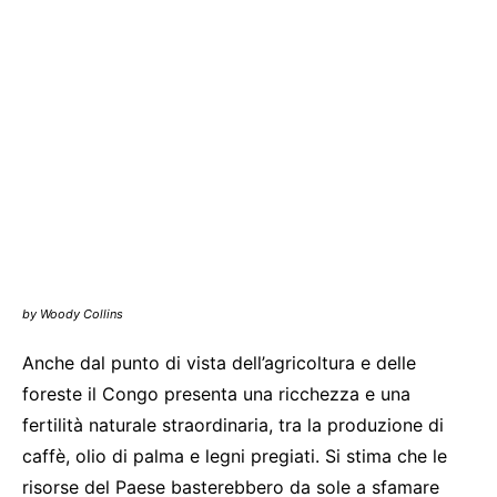
by Woody Collins
Anche dal punto di vista dell’agricoltura e delle
foreste il Congo presenta una ricchezza e una
fertilità naturale straordinaria, tra la produzione di
caffè, olio di palma e legni pregiati. Si stima che le
risorse del Paese basterebbero da sole a sfamare