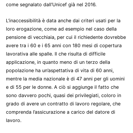
come segnalato dall’Unicef già nel 2016.
L’inaccessibilità è data anche dai criteri usati per la
loro erogazione, come ad esempio nel caso della
pensione di vecchiaia, per cui il richiedente dovrebbe
avere tra i 60 e i 65 anni con 180 mesi di copertura
lavorativa alle spalle. Il che risulta di difficile
applicazione, in quanto meno di un terzo della
popolazione ha un’aspettativa di vita di 60 anni,
mentre la media nazionale è di 47 anni per gli uomini
e di 55 per le donne. A ciò si aggiunge il fatto che
sono davvero pochi, quasi dei privilegiati, coloro in
grado di avere un contratto di lavoro regolare, che
comprenda l’assicurazione a carico del datore di
lavoro.