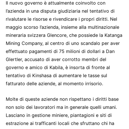
Il nuovo governo è attualmente coinvolto con
l’azienda in una disputa giudiziaria nel tentativo di
rivalutare le risorse e rivendicare i propri diritti. Nel
maggio scorso l’azienda, insieme alla multinazionale
mineraria svizzera Glencore, che possiede la Katanga
Mining Company, al centro di uno scandalo per aver
effettuato pagamenti di 75 milioni di dollari a Dan
Glertler, accusato di aver corrotto membri del
governo e amico di Kabila, è insorta di fronte al
tentativo di Kinshasa di aumentare le tasse sul
fatturato delle aziende, al momento irrisorio.
Molte di queste aziende non rispettano i diritti base
non solo dei lavoratori ma in generale quelli umani.
Lasciano in gestione miniere, piantagioni e siti di
estrazione ai trafficanti locali che sfruttano chi ha