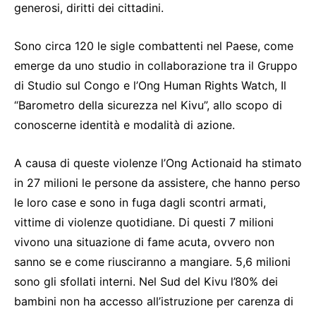
generosi, diritti dei cittadini.
Sono circa 120 le sigle combattenti nel Paese, come
emerge da uno studio in collaborazione tra il Gruppo
di Studio sul Congo e l’Ong Human Rights Watch, Il
“Barometro della sicurezza nel Kivu”, allo scopo di
conoscerne identità e modalità di azione.
A causa di queste violenze l’Ong Actionaid ha stimato
in 27 milioni le persone da assistere, che hanno perso
le loro case e sono in fuga dagli scontri armati,
vittime di violenze quotidiane. Di questi 7 milioni
vivono una situazione di fame acuta, ovvero non
sanno se e come riusciranno a mangiare. 5,6 milioni
sono gli sfollati interni. Nel Sud del Kivu l’80% dei
bambini non ha accesso all’istruzione per carenza di