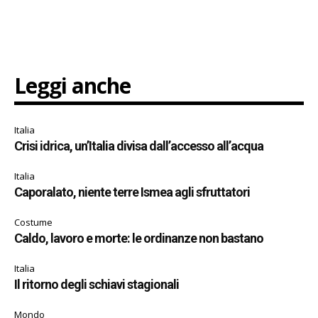
Leggi anche
Italia
Crisi idrica, un’Italia divisa dall’accesso all’acqua
Italia
Caporalato, niente terre Ismea agli sfruttatori
Costume
Caldo, lavoro e morte: le ordinanze non bastano
Italia
Il ritorno degli schiavi stagionali
Mondo