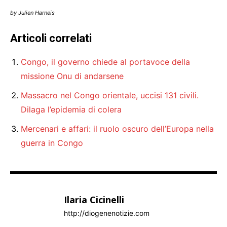
by Julien Harneis
Articoli correlati
Congo, il governo chiede al portavoce della
missione Onu di andarsene
Massacro nel Congo orientale, uccisi 131 civili.
Dilaga l’epidemia di colera
Mercenari e affari: il ruolo oscuro dell’Europa nella
guerra in Congo
Ilaria Cicinelli
http://diogenenotizie.com