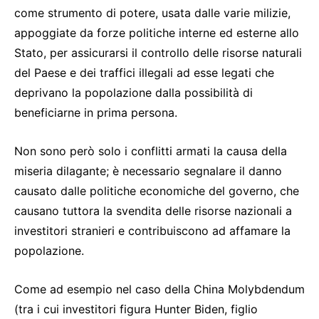
come strumento di potere, usata dalle varie milizie,
appoggiate da forze politiche interne ed esterne allo
Stato, per assicurarsi il controllo delle risorse naturali
del Paese e dei traffici illegali ad esse legati che
deprivano la popolazione dalla possibilità di
beneficiarne in prima persona.
Non sono però solo i conflitti armati la causa della
miseria dilagante; è necessario segnalare il danno
causato dalle politiche economiche del governo, che
causano tuttora la svendita delle risorse nazionali a
investitori stranieri e contribuiscono ad affamare la
popolazione.
Come ad esempio nel caso della China Molybdendum
(tra i cui investitori figura Hunter Biden, figlio