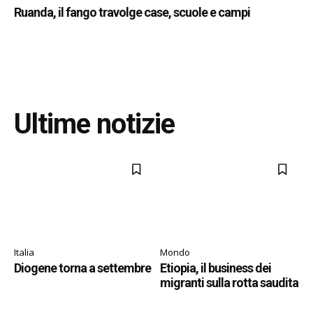
Ruanda, il fango travolge case, scuole e campi
Ultime notizie
Italia
Mondo
Diogene torna a settembre
Etiopia, il business dei
migranti sulla rotta saudita