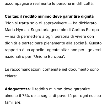
accompagnare realmente le persone in difficoltà.
Caritas: il reddito minimo deve garantire dignità
“Non si tratta solo di sopravvivere — ha dichiarato
Maria Nyman, Segretaria generale di Caritas Europa
— ma di permettere a ogni persona di vivere con
dignità e partecipare pienamente alla società. Questo
rapporto è un appello urgente all’azione per i governi
nazionali e per l’Unione Europea”.
Le raccomandazioni contenute nel documento sono
chiare:
Adeguatezza
: il reddito minimo deve garantire
almeno il 75% della soglia di povertà per ogni nucleo
familiare;