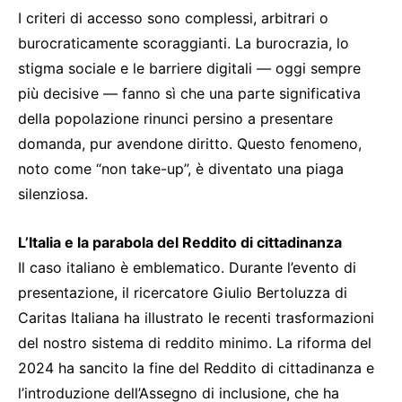
I criteri di accesso sono complessi, arbitrari o
burocraticamente scoraggianti. La burocrazia, lo
stigma sociale e le barriere digitali — oggi sempre
più decisive — fanno sì che una parte significativa
della popolazione rinunci persino a presentare
domanda, pur avendone diritto. Questo fenomeno,
noto come “non take-up”, è diventato una piaga
silenziosa.
L’Italia e la parabola del Reddito di cittadinanza
Il caso italiano è emblematico. Durante l’evento di
presentazione, il ricercatore Giulio Bertoluzza di
Caritas Italiana ha illustrato le recenti trasformazioni
del nostro sistema di reddito minimo. La riforma del
2024 ha sancito la fine del Reddito di cittadinanza e
l’introduzione dell’Assegno di inclusione, che ha