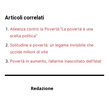
Articoli correlati
Alleanza contro la Povertà:”La povertà è una
scelta politica”
Solitudine e povertà: un legame invisibile che
uccide milioni di vite
Povertà in aumento, l’allarme inascoltato dell’Istat
Redazione