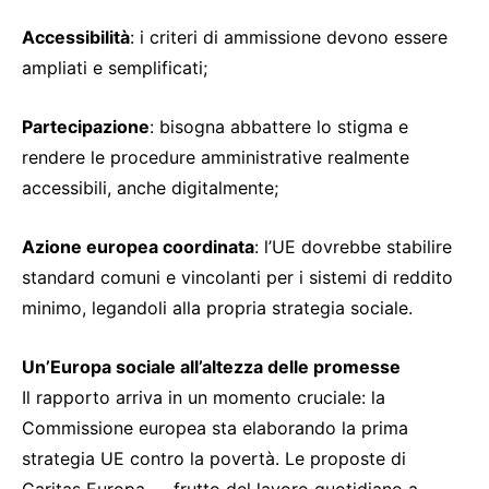
Accessibilità
: i criteri di ammissione devono essere
ampliati e semplificati;
Partecipazione
: bisogna abbattere lo stigma e
rendere le procedure amministrative realmente
accessibili, anche digitalmente;
Azione europea coordinata
: l’UE dovrebbe stabilire
standard comuni e vincolanti per i sistemi di reddito
minimo, legandoli alla propria strategia sociale.
Un’Europa sociale all’altezza delle promesse
Il rapporto arriva in un momento cruciale: la
Commissione europea sta elaborando la prima
strategia UE contro la povertà. Le proposte di
Caritas Europa — frutto del lavoro quotidiano a