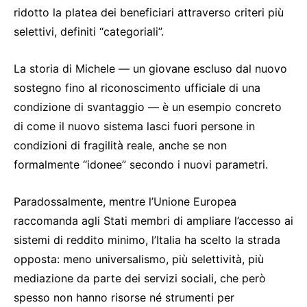
ridotto la platea dei beneficiari attraverso criteri più
selettivi, definiti “categoriali”.
La storia di Michele — un giovane escluso dal nuovo
sostegno fino al riconoscimento ufficiale di una
condizione di svantaggio — è un esempio concreto
di come il nuovo sistema lasci fuori persone in
condizioni di fragilità reale, anche se non
formalmente “idonee” secondo i nuovi parametri.
Paradossalmente, mentre l’Unione Europea
raccomanda agli Stati membri di ampliare l’accesso ai
sistemi di reddito minimo, l’Italia ha scelto la strada
opposta: meno universalismo, più selettività, più
mediazione da parte dei servizi sociali, che però
spesso non hanno risorse né strumenti per