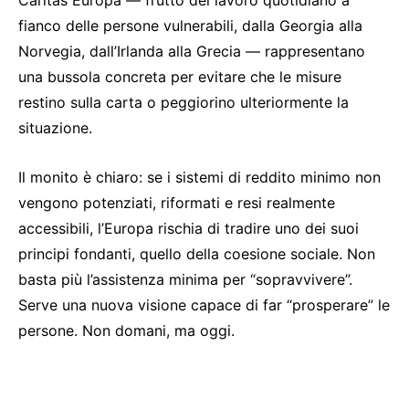
fianco delle persone vulnerabili, dalla Georgia alla
Norvegia, dall’Irlanda alla Grecia — rappresentano
una bussola concreta per evitare che le misure
restino sulla carta o peggiorino ulteriormente la
situazione.
Il monito è chiaro: se i sistemi di reddito minimo non
vengono potenziati, riformati e resi realmente
accessibili, l’Europa rischia di tradire uno dei suoi
principi fondanti, quello della coesione sociale. Non
basta più l’assistenza minima per “sopravvivere”.
Serve una nuova visione capace di far “prosperare” le
persone. Non domani, ma oggi.