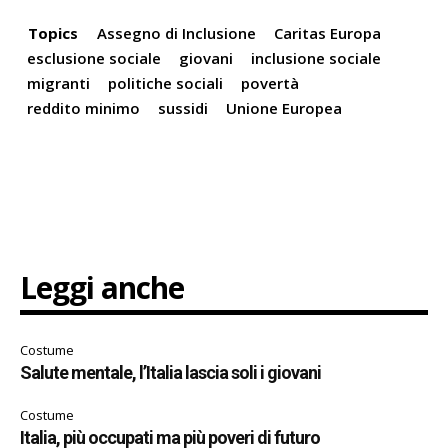
Topics
Assegno di Inclusione
Caritas Europa
esclusione sociale
giovani
inclusione sociale
migranti
politiche sociali
povertà
reddito minimo
sussidi
Unione Europea
Leggi anche
Costume
Salute mentale, l’Italia lascia soli i giovani
Costume
Italia, più occupati ma più poveri di futuro