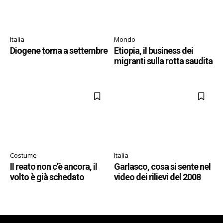
Italia
Mondo
Diogene torna a settembre
Etiopia, il business dei
migranti sulla rotta saudita
Costume
Italia
Il reato non c’è ancora, il
Garlasco, cosa si sente nel
volto è già schedato
video dei rilievi del 2008