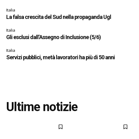
Italia
La falsa crescita del Sud nella propaganda Ugl
Italia
Gli esclusi dall’Assegno di Inclusione (5/6)
Italia
Servizi pubblici, metà lavoratori ha più di 50 anni
Ultime notizie