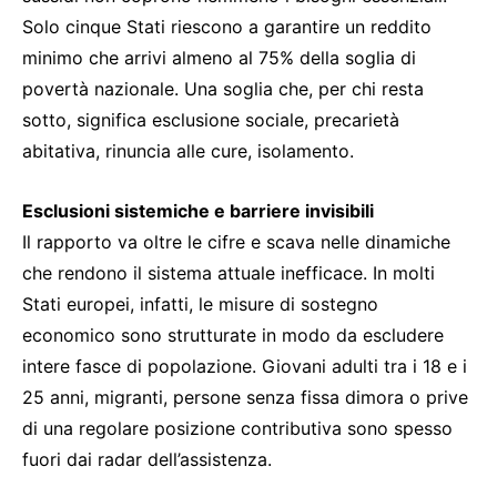
Solo cinque Stati riescono a garantire un reddito
minimo che arrivi almeno al 75% della soglia di
povertà nazionale. Una soglia che, per chi resta
sotto, significa esclusione sociale, precarietà
abitativa, rinuncia alle cure, isolamento.
Esclusioni sistemiche e barriere invisibili
Il rapporto va oltre le cifre e scava nelle dinamiche
che rendono il sistema attuale inefficace. In molti
Stati europei, infatti, le misure di sostegno
economico sono strutturate in modo da escludere
intere fasce di popolazione. Giovani adulti tra i 18 e i
25 anni, migranti, persone senza fissa dimora o prive
di una regolare posizione contributiva sono spesso
fuori dai radar dell’assistenza.