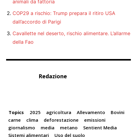
animali da fattoria
COP29 a rischio: Trump prepara il ritiro USA
dall’accordo di Parigi
Cavallette nel deserto, rischio alimentare. L’allarme
della Fao
Redazione
Topics
2025
agricoltura
Allevamento
Bovini
carne
clima
deforestazione
emissioni
giornalismo
media
metano
Sentient Media
Sistemi alimentari
Uso del suolo