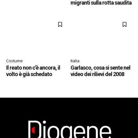
migranti sulla rotta saudita
Costume
Italia
Il reato non c’è ancora, il
Garlasco, cosa si sente nel
volto è già schedato
video dei rilievi del 2008