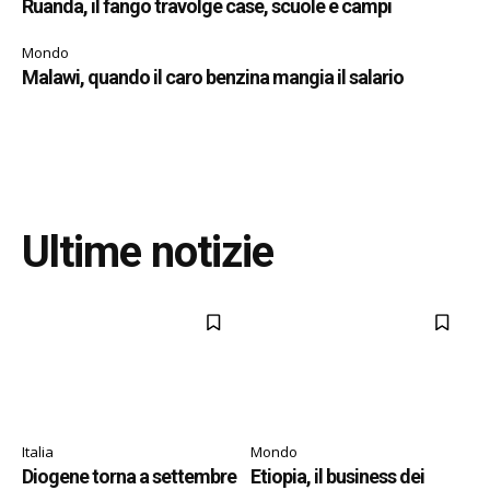
Ruanda, il fango travolge case, scuole e campi
Mondo
Malawi, quando il caro benzina mangia il salario
Ultime notizie
Italia
Mondo
Diogene torna a settembre
Etiopia, il business dei