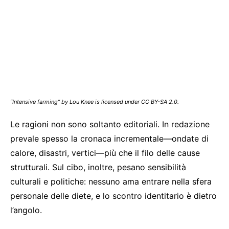
“Intensive farming” by Lou Knee is licensed under CC BY-SA 2.0.
Le ragioni non sono soltanto editoriali. In redazione
prevale spesso la cronaca incrementale—ondate di
calore, disastri, vertici—più che il filo delle cause
strutturali. Sul cibo, inoltre, pesano sensibilità
culturali e politiche: nessuno ama entrare nella sfera
personale delle diete, e lo scontro identitario è dietro
l’angolo.