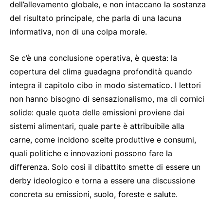
dell’allevamento globale, e non intaccano la sostanza
del risultato principale, che parla di una lacuna
informativa, non di una colpa morale.
Se c’è una conclusione operativa, è questa: la
copertura del clima guadagna profondità quando
integra il capitolo cibo in modo sistematico. I lettori
non hanno bisogno di sensazionalismo, ma di cornici
solide: quale quota delle emissioni proviene dai
sistemi alimentari, quale parte è attribuibile alla
carne, come incidono scelte produttive e consumi,
quali politiche e innovazioni possono fare la
differenza. Solo così il dibattito smette di essere un
derby ideologico e torna a essere una discussione
concreta su emissioni, suolo, foreste e salute.