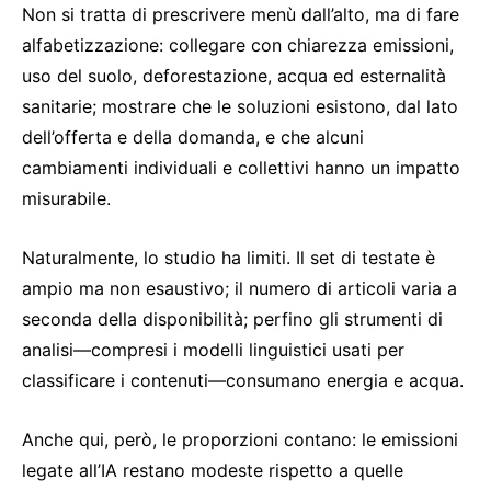
Non si tratta di prescrivere menù dall’alto, ma di fare
alfabetizzazione: collegare con chiarezza emissioni,
uso del suolo, deforestazione, acqua ed esternalità
sanitarie; mostrare che le soluzioni esistono, dal lato
dell’offerta e della domanda, e che alcuni
cambiamenti individuali e collettivi hanno un impatto
misurabile.
Naturalmente, lo studio ha limiti. Il set di testate è
ampio ma non esaustivo; il numero di articoli varia a
seconda della disponibilità; perfino gli strumenti di
analisi—compresi i modelli linguistici usati per
classificare i contenuti—consumano energia e acqua.
Anche qui, però, le proporzioni contano: le emissioni
legate all’IA restano modeste rispetto a quelle