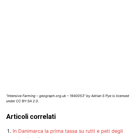
“Intensive Farming – geograph.org.uk – 1940053” by Adrian S Pye is licensed
under CC BY-SA 2.0.
Articoli correlati
In Danimarca la prima tassa su rutti e peti degli