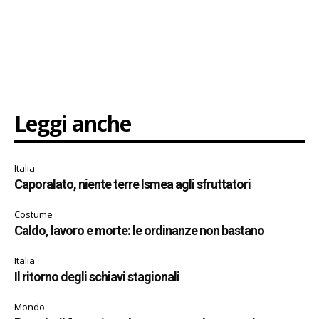
Leggi anche
Italia
Caporalato, niente terre Ismea agli sfruttatori
Costume
Caldo, lavoro e morte: le ordinanze non bastano
Italia
Il ritorno degli schiavi stagionali
Mondo