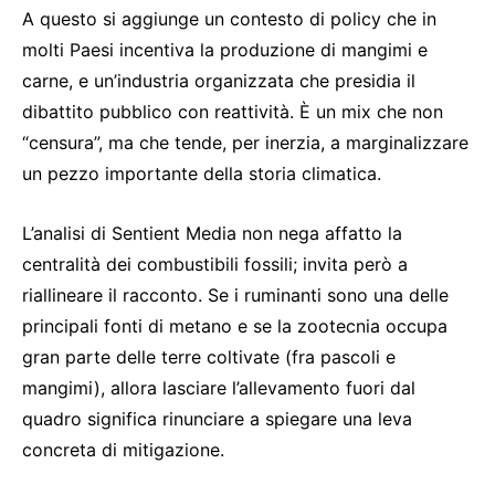
A questo si aggiunge un contesto di policy che in
molti Paesi incentiva la produzione di mangimi e
carne, e un’industria organizzata che presidia il
dibattito pubblico con reattività. È un mix che non
“censura”, ma che tende, per inerzia, a marginalizzare
un pezzo importante della storia climatica.
L’analisi di Sentient Media non nega affatto la
centralità dei combustibili fossili; invita però a
riallineare il racconto. Se i ruminanti sono una delle
principali fonti di metano e se la zootecnia occupa
gran parte delle terre coltivate (fra pascoli e
mangimi), allora lasciare l’allevamento fuori dal
quadro significa rinunciare a spiegare una leva
concreta di mitigazione.