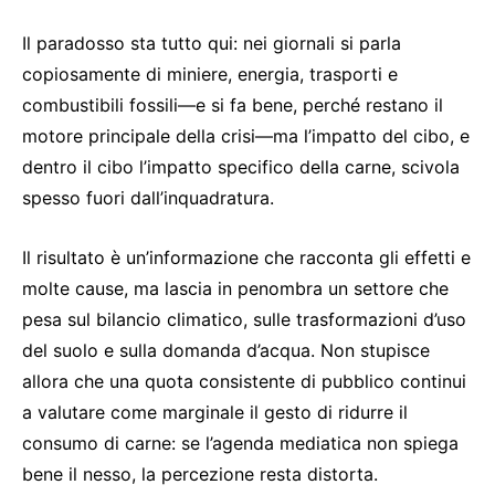
Il paradosso sta tutto qui: nei giornali si parla
copiosamente di miniere, energia, trasporti e
combustibili fossili—e si fa bene, perché restano il
motore principale della crisi—ma l’impatto del cibo, e
dentro il cibo l’impatto specifico della carne, scivola
spesso fuori dall’inquadratura.
Il risultato è un’informazione che racconta gli effetti e
molte cause, ma lascia in penombra un settore che
pesa sul bilancio climatico, sulle trasformazioni d’uso
del suolo e sulla domanda d’acqua. Non stupisce
allora che una quota consistente di pubblico continui
a valutare come marginale il gesto di ridurre il
consumo di carne: se l’agenda mediatica non spiega
bene il nesso, la percezione resta distorta.