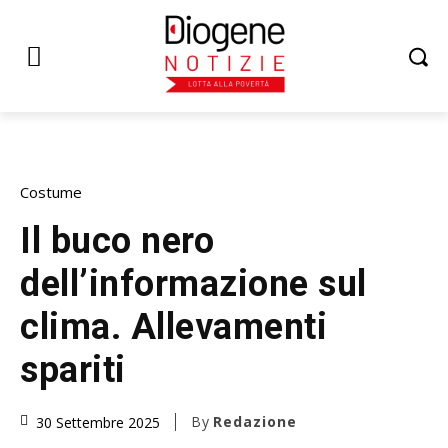
Costume
Il buco nero
dell’informazione sul
clima. Allevamenti
spariti
By
Redazione
30 Settembre 2025