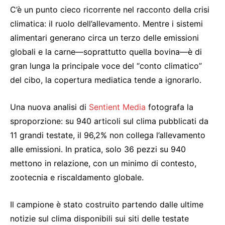
C’è un punto cieco ricorrente nel racconto della crisi
climatica: il ruolo dell’allevamento. Mentre i sistemi
alimentari generano circa un terzo delle emissioni
globali e la carne—soprattutto quella bovina—è di
gran lunga la principale voce del “conto climatico”
del cibo, la copertura mediatica tende a ignorarlo.
Una nuova analisi di
Sentient Media
fotografa la
sproporzione: su 940 articoli sul clima pubblicati da
11 grandi testate, il 96,2% non collega l’allevamento
alle emissioni. In pratica, solo 36 pezzi su 940
mettono in relazione, con un minimo di contesto,
zootecnia e riscaldamento globale.
Il campione è stato costruito partendo dalle ultime
notizie sul clima disponibili sui siti delle testate