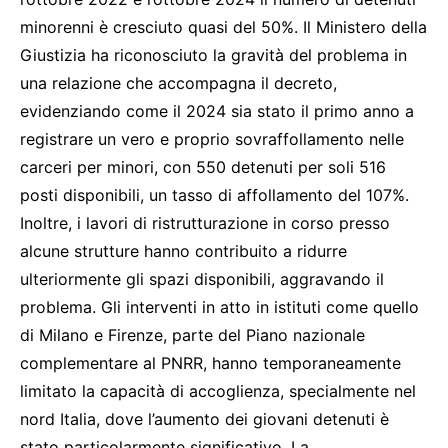
minorenni è cresciuto quasi del 50%. Il Ministero della
Giustizia ha riconosciuto la gravità del problema in
una relazione che accompagna il decreto,
evidenziando come il 2024 sia stato il primo anno a
registrare un vero e proprio sovraffollamento nelle
carceri per minori, con 550 detenuti per soli 516
posti disponibili, un tasso di affollamento del 107%.
Inoltre, i lavori di ristrutturazione in corso presso
alcune strutture hanno contribuito a ridurre
ulteriormente gli spazi disponibili, aggravando il
problema. Gli interventi in atto in istituti come quello
di Milano e Firenze, parte del Piano nazionale
complementare al PNRR, hanno temporaneamente
limitato la capacità di accoglienza, specialmente nel
nord Italia, dove l’aumento dei giovani detenuti è
stato particolarmente significativo. La