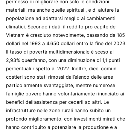
permesso di migliorare non solo le condizioni
materiali, ma anche quelle spirituali, e di aiutare la
popolazione ad adattarsi meglio ai cambiamenti
climatici. Secondo i dati, il reddito pro capite del
Vietnam è cresciuto notevolmente, passando da 185
dollari nel 1993 a 4.650 dollari entro la fine del 2023.
Il tasso di povertà multidimensionale è sceso al
2,93% quest’anno, con una diminuzione di 1,1 punti
percentuali rispetto al 2022. Inoltre, dieci comuni
costieri sono stati rimossi dall’elenco delle aree
particolarmente svantaggiate, mentre numerose
famiglie povere hanno volontariamente rinunciato ai
benefici dell’assistenza per cederli ad altri. Le
infrastrutture nelle zone rurali hanno subito un
profondo miglioramento, con investimenti mirati che
hanno contribuito a potenziare la produzione e a