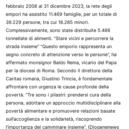
febbraio 2008 al 31 dicembre 2023, la rete degli
empori ha assistito 11.469 famiglie, per un totale di
39.229 persone, tra cui 18.285 minori.
Complessivamente, sono state distribuite 5.466
tonnellate di alimenti. “Stare vicini e percorrere la
strada insieme” “Questo emporio rappresenta un
segno concreto di attenzione verso le persone”, ha
affermato monsignor Baldo Reina, vicario del Papa
per la diocesi di Roma. Secondo il direttore della
Caritas romana, Giustino Trincia, è fondamentale
affrontare con urgenza le cause profonde della
povertà. “Tre sono i pilastri: prendersi cura della
persona, adottare un approccio multidisciplinare alla
povertà alimentare e promuovere relazioni basate
sull’accoglienza e la solidarietà, riscoprendo
l’importanza del camminare insieme”. (Diogenenews