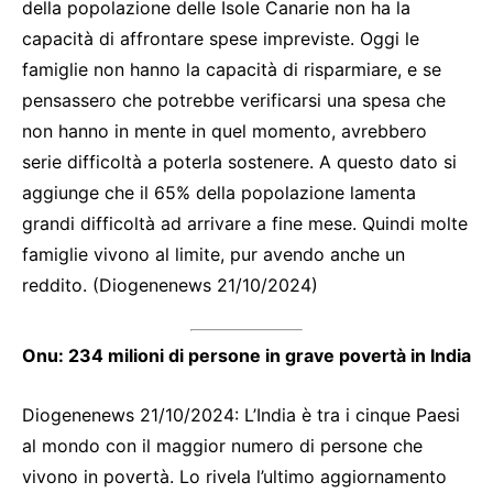
della popolazione delle Isole Canarie non ha la
capacità di affrontare spese impreviste. Oggi le
famiglie non hanno la capacità di risparmiare, e se
pensassero che potrebbe verificarsi una spesa che
non hanno in mente in quel momento, avrebbero
serie difficoltà a poterla sostenere. A questo dato si
aggiunge che il 65% della popolazione lamenta
grandi difficoltà ad arrivare a fine mese. Quindi molte
famiglie vivono al limite, pur avendo anche un
reddito. (Diogenenews 21/10/2024)
Onu: 234 milioni di persone in grave povertà in India
Diogenenews 21/10/2024: L’India è tra i cinque Paesi
al mondo con il maggior numero di persone che
vivono in povertà. Lo rivela l’ultimo aggiornamento