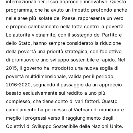
internazionali per il suo approccio innovativo. Questo
programma, che ha avuto un impatto profondo anche
nelle aree più isolate del Paese, rappresenta un vero
e proprio cambiamento nella lotta contro la povertà.
Le autorità vietnamite, con il sostegno del Partito e
dello Stato, hanno sempre considerato la riduzione
della povertà una priorità strategica, con l’obiettivo
di promuovere uno sviluppo sostenibile e rapido. Nel
2015, il governo ha introdotto una nuova soglia di
povertà multidimensionale, valida per il periodo
2016-2020, segnando il passaggio da un approccio
basato esclusivamente sul reddito a uno più
complesso, che tiene conto di vari fattori. Questo
cambiamento ha permesso al Vietnam di monitorare
meglio i progressi verso il raggiungimento degli
Obiettivi di Sviluppo Sostenibile delle Nazioni Unite.