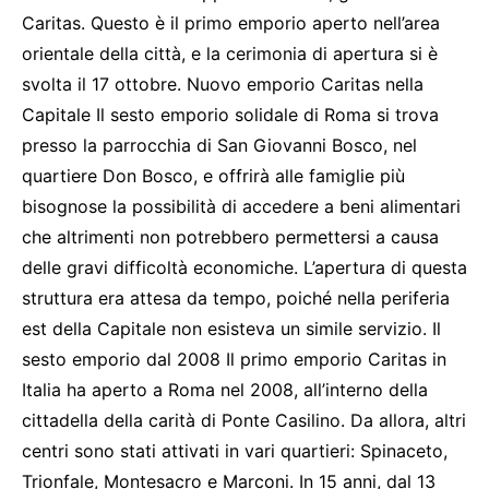
Caritas. Questo è il primo emporio aperto nell’area
orientale della città, e la cerimonia di apertura si è
svolta il 17 ottobre. Nuovo emporio Caritas nella
Capitale Il sesto emporio solidale di Roma si trova
presso la parrocchia di San Giovanni Bosco, nel
quartiere Don Bosco, e offrirà alle famiglie più
bisognose la possibilità di accedere a beni alimentari
che altrimenti non potrebbero permettersi a causa
delle gravi difficoltà economiche. L’apertura di questa
struttura era attesa da tempo, poiché nella periferia
est della Capitale non esisteva un simile servizio. Il
sesto emporio dal 2008 Il primo emporio Caritas in
Italia ha aperto a Roma nel 2008, all’interno della
cittadella della carità di Ponte Casilino. Da allora, altri
centri sono stati attivati in vari quartieri: Spinaceto,
Trionfale, Montesacro e Marconi. In 15 anni, dal 13