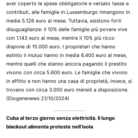
aver coperto le spese obbligatorie e versato tasse e
contributi, alle famiglie in Lussemburgo rimangono in
media 5.128 euro al mese. Tuttavia, esistono forti
disuguaglianze: il 10% delle famiglie più povere vive
con 1.143 euro al mese, mentre il 10% più ricco
dispone di 15.000 euro. I proprietari che hanno
estinto il mutuo hanno in media 6.400 euro al mese,
mentre quelli che stanno ancora pagando il prestito
vivono con circa 5.600 euro. Le famiglie che vivono
in affitto e non hanno una casa di proprietà, invece, si
trovano con circa 3.000 euro mensili a disposizione.
(Diogenenews 21/10/2024)
Cuba al terzo giorno senza elettricità. Il lungo
blackout alimenta proteste nell’isola