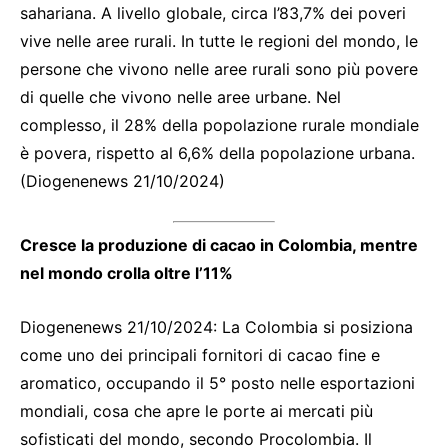
sahariana. A livello globale, circa l’83,7% dei poveri
vive nelle aree rurali. In tutte le regioni del mondo, le
persone che vivono nelle aree rurali sono più povere
di quelle che vivono nelle aree urbane. Nel
complesso, il 28% della popolazione rurale mondiale
è povera, rispetto al 6,6% della popolazione urbana.
(Diogenenews 21/10/2024)
Cresce la produzione di cacao in Colombia, mentre
nel mondo crolla oltre l’11%
Diogenenews 21/10/2024: La Colombia si posiziona
come uno dei principali fornitori di cacao fine e
aromatico, occupando il 5° posto nelle esportazioni
mondiali, cosa che apre le porte ai mercati più
sofisticati del mondo, secondo Procolombia. Il