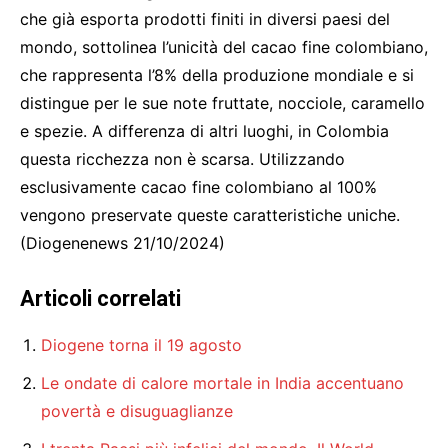
che già esporta prodotti finiti in diversi paesi del
mondo, sottolinea l’unicità del cacao fine colombiano,
che rappresenta l’8% della produzione mondiale e si
distingue per le sue note fruttate, nocciole, caramello
e spezie. A differenza di altri luoghi, in Colombia
questa ricchezza non è scarsa. Utilizzando
esclusivamente cacao fine colombiano al 100%
vengono preservate queste caratteristiche uniche.
(Diogenenews 21/10/2024)
Articoli correlati
Diogene torna il 19 agosto
Le ondate di calore mortale in India accentuano
povertà e disuguaglianze