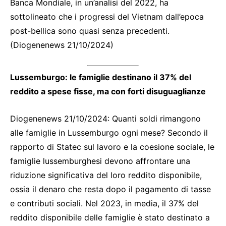
Banca Mondiale, in un’analisi del 2022, ha
sottolineato che i progressi del Vietnam dall’epoca
post-bellica sono quasi senza precedenti.
(Diogenenews 21/10/2024)
Lussemburgo: le famiglie destinano il 37% del
reddito a spese fisse, ma con forti disuguaglianze
Diogenenews 21/10/2024: Quanti soldi rimangono
alle famiglie in Lussemburgo ogni mese? Secondo il
rapporto di Statec sul lavoro e la coesione sociale, le
famiglie lussemburghesi devono affrontare una
riduzione significativa del loro reddito disponibile,
ossia il denaro che resta dopo il pagamento di tasse
e contributi sociali. Nel 2023, in media, il 37% del
reddito disponibile delle famiglie è stato destinato a