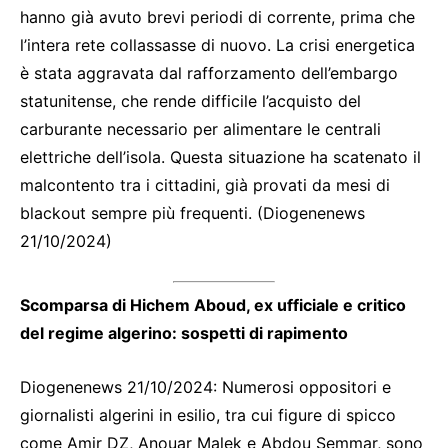
hanno già avuto brevi periodi di corrente, prima che
l’intera rete collassasse di nuovo. La crisi energetica
è stata aggravata dal rafforzamento dell’embargo
statunitense, che rende difficile l’acquisto del
carburante necessario per alimentare le centrali
elettriche dell’isola. Questa situazione ha scatenato il
malcontento tra i cittadini, già provati da mesi di
blackout sempre più frequenti. (Diogenenews
21/10/2024)
Scomparsa di Hichem Aboud, ex ufficiale e critico
del regime algerino: sospetti di rapimento
Diogenenews 21/10/2024: Numerosi oppositori e
giornalisti algerini in esilio, tra cui figure di spicco
come Amir DZ, Anouar Malek e Abdou Semmar, sono