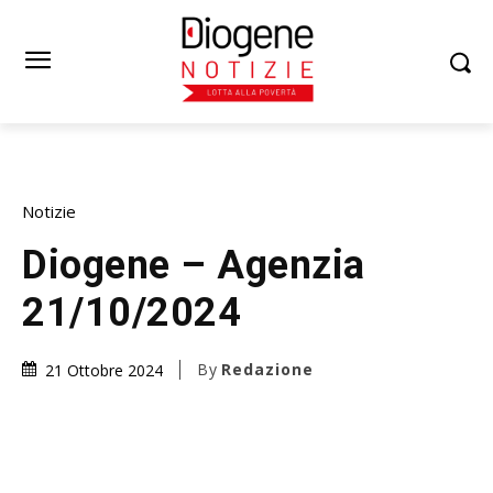
Notizie
Diogene – Agenzia
21/10/2024
By
Redazione
21 Ottobre 2024