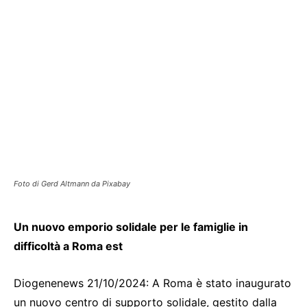
Foto di Gerd Altmann da Pixabay
Un nuovo emporio solidale per le famiglie in
difficoltà a Roma est
Diogenenews 21/10/2024: A Roma è stato inaugurato
un nuovo centro di supporto solidale, gestito dalla