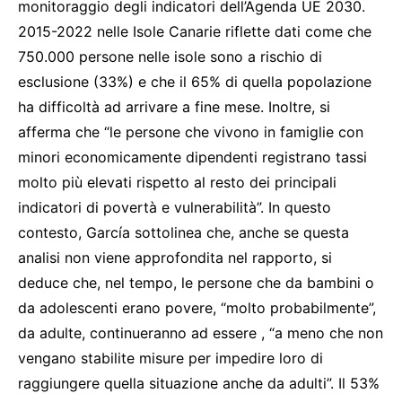
monitoraggio degli indicatori dell’Agenda UE 2030.
2015-2022 nelle Isole Canarie riflette dati come che
750.000 persone nelle isole sono a rischio di
esclusione (33%) e che il 65% di quella popolazione
ha difficoltà ad arrivare a fine mese. Inoltre, si
afferma che “le persone che vivono in famiglie con
minori economicamente dipendenti registrano tassi
molto più elevati rispetto al resto dei principali
indicatori di povertà e vulnerabilità”. In questo
contesto, García sottolinea che, anche se questa
analisi non viene approfondita nel rapporto, si
deduce che, nel tempo, le persone che da bambini o
da adolescenti erano povere, “molto probabilmente”,
da adulte, continueranno ad essere , “a meno che non
vengano stabilite misure per impedire loro di
raggiungere quella situazione anche da adulti”. Il 53%