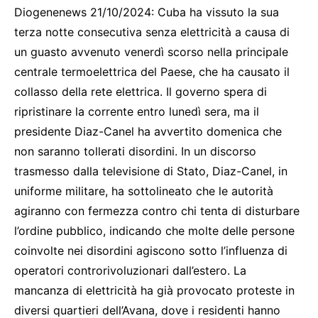
Diogenenews 21/10/2024: Cuba ha vissuto la sua
terza notte consecutiva senza elettricità a causa di
un guasto avvenuto venerdì scorso nella principale
centrale termoelettrica del Paese, che ha causato il
collasso della rete elettrica. Il governo spera di
ripristinare la corrente entro lunedì sera, ma il
presidente Diaz-Canel ha avvertito domenica che
non saranno tollerati disordini. In un discorso
trasmesso dalla televisione di Stato, Diaz-Canel, in
uniforme militare, ha sottolineato che le autorità
agiranno con fermezza contro chi tenta di disturbare
l’ordine pubblico, indicando che molte delle persone
coinvolte nei disordini agiscono sotto l’influenza di
operatori controrivoluzionari dall’estero. La
mancanza di elettricità ha già provocato proteste in
diversi quartieri dell’Avana, dove i residenti hanno