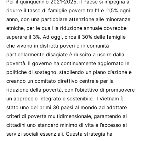
Per il quinquennio 2021-2025, il Paese si impegna a
ridurre il tasso di famiglie povere tra l’1 e l’1,5% ogni
anno, con una particolare attenzione alle minoranze
etniche, per le quali la riduzione annuale dovrebbe
superare il 3%. Ad oggi, circa il 30% delle famiglie
che vivono in distretti poveri o in comunità
particolarmente disagiate è riuscito a uscire dalla
povertà. Il governo ha continuamente aggiornato le
politiche di sostegno, stabilendo un piano d’azione e
creando un comitato direttivo centrale per la
riduzione della povertà, con l’obiettivo di promuovere
un approccio integrato e sostenibile. Il Vietnam è
stato uno dei primi 30 paesi al mondo ad adottare
criteri di povertà multidimensionale, garantendo ai
cittadini uno standard minimo di vita e l’accesso ai
servizi sociali essenziali. Questa strategia ha