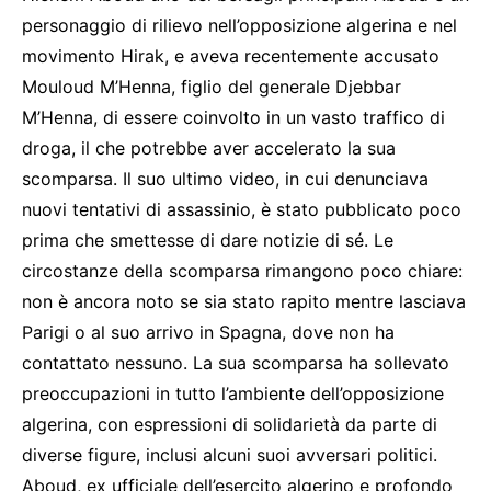
personaggio di rilievo nell’opposizione algerina e nel
movimento Hirak, e aveva recentemente accusato
Mouloud M’Henna, figlio del generale Djebbar
M’Henna, di essere coinvolto in un vasto traffico di
droga, il che potrebbe aver accelerato la sua
scomparsa. Il suo ultimo video, in cui denunciava
nuovi tentativi di assassinio, è stato pubblicato poco
prima che smettesse di dare notizie di sé. Le
circostanze della scomparsa rimangono poco chiare:
non è ancora noto se sia stato rapito mentre lasciava
Parigi o al suo arrivo in Spagna, dove non ha
contattato nessuno. La sua scomparsa ha sollevato
preoccupazioni in tutto l’ambiente dell’opposizione
algerina, con espressioni di solidarietà da parte di
diverse figure, inclusi alcuni suoi avversari politici.
Aboud, ex ufficiale dell’esercito algerino e profondo