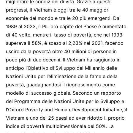
migliorare le condizioni di vita. Grazie a questi
progressi, il Vietnam è oggi tra le 40 maggiori
economie del mondo e tra le 20 più emergenti. Dal
1989 al 2023, il PIL pro capite del Paese è aumentato
di 40 volte, mentre il tasso di povertà, che nel 1993
superava il 58%, è sceso al 2,23% nel 2021, facendo
uscire dalla povertà oltre 40 milioni di persone in
poco più di due decenni. Il Vietnam ha raggiunto in
anticipo l’Obiettivo di Sviluppo del Millennio delle
Nazioni Unite per l’eliminazione della fame e della
povertà, guadagnandosi il riconoscimento come
modello di successo globale. Secondo un rapporto
del Programma delle Nazioni Unite per lo Sviluppo e
l’Oxford Poverty and Human Development Initiative, il
Vietnam è uno dei 25 paesi ad aver ridotto il proprio
indice di povertà multidimensionale del 50%. La