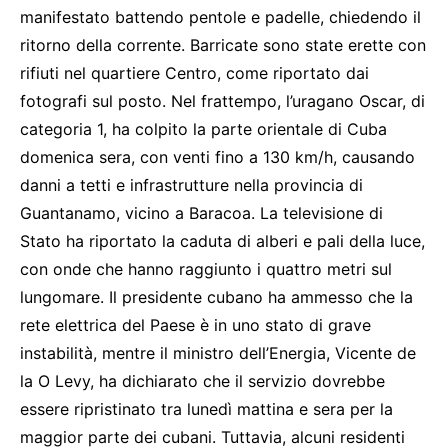
manifestato battendo pentole e padelle, chiedendo il
ritorno della corrente. Barricate sono state erette con
rifiuti nel quartiere Centro, come riportato dai
fotografi sul posto. Nel frattempo, l’uragano Oscar, di
categoria 1, ha colpito la parte orientale di Cuba
domenica sera, con venti fino a 130 km/h, causando
danni a tetti e infrastrutture nella provincia di
Guantanamo, vicino a Baracoa. La televisione di
Stato ha riportato la caduta di alberi e pali della luce,
con onde che hanno raggiunto i quattro metri sul
lungomare. Il presidente cubano ha ammesso che la
rete elettrica del Paese è in uno stato di grave
instabilità, mentre il ministro dell’Energia, Vicente de
la O Levy, ha dichiarato che il servizio dovrebbe
essere ripristinato tra lunedì mattina e sera per la
maggior parte dei cubani. Tuttavia, alcuni residenti