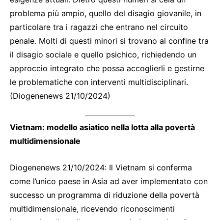
problema più ampio, quello del disagio giovanile, in
particolare tra i ragazzi che entrano nel circuito
penale. Molti di questi minori si trovano al confine tra
il disagio sociale e quello psichico, richiedendo un
approccio integrato che possa accoglierli e gestirne
le problematiche con interventi multidisciplinari.
(Diogenenews 21/10/2024)
Vietnam: modello asiatico nella lotta alla povertà
multidimensionale
Diogenenews 21/10/2024: Il Vietnam si conferma
come l’unico paese in Asia ad aver implementato con
successo un programma di riduzione della povertà
multidimensionale, ricevendo riconoscimenti