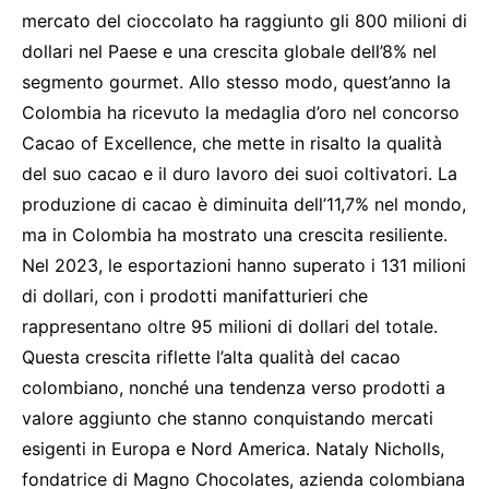
mercato del cioccolato ha raggiunto gli 800 milioni di
dollari nel Paese e una crescita globale dell’8% nel
segmento gourmet. Allo stesso modo, quest’anno la
Colombia ha ricevuto la medaglia d’oro nel concorso
Cacao of Excellence, che mette in risalto la qualità
del suo cacao e il duro lavoro dei suoi coltivatori. La
produzione di cacao è diminuita dell’11,7% nel mondo,
ma in Colombia ha mostrato una crescita resiliente.
Nel 2023, le esportazioni hanno superato i 131 milioni
di dollari, con i prodotti manifatturieri che
rappresentano oltre 95 milioni di dollari del totale.
Questa crescita riflette l’alta qualità del cacao
colombiano, nonché una tendenza verso prodotti a
valore aggiunto che stanno conquistando mercati
esigenti in Europa e Nord America. Nataly Nicholls,
fondatrice di Magno Chocolates, azienda colombiana