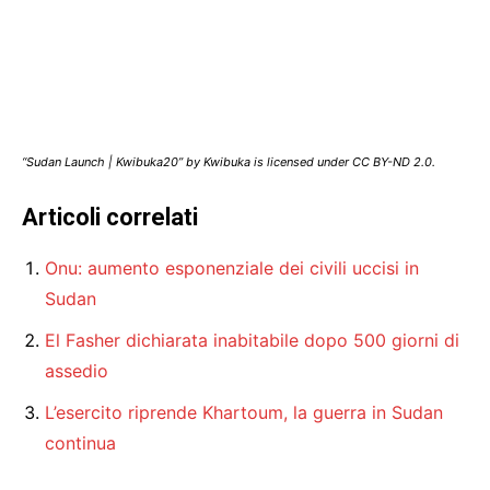
“Sudan Launch | Kwibuka20” by Kwibuka is licensed under CC BY-ND 2.0.
Articoli correlati
Onu: aumento esponenziale dei civili uccisi in
Sudan
El Fasher dichiarata inabitabile dopo 500 giorni di
assedio
L’esercito riprende Khartoum, la guerra in Sudan
continua