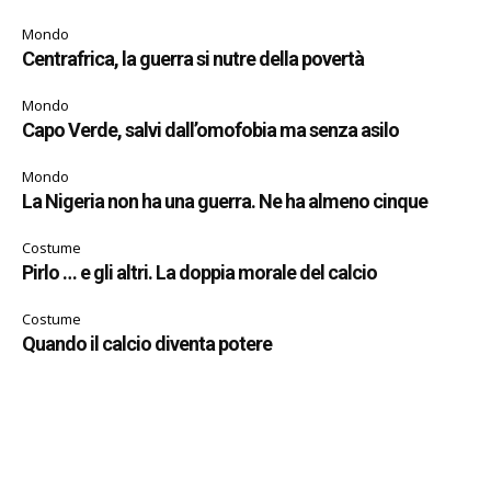
Mondo
Centrafrica, la guerra si nutre della povertà
Mondo
Capo Verde, salvi dall’omofobia ma senza asilo
Mondo
La Nigeria non ha una guerra. Ne ha almeno cinque
Costume
Pirlo … e gli altri. La doppia morale del calcio
Costume
Quando il calcio diventa potere