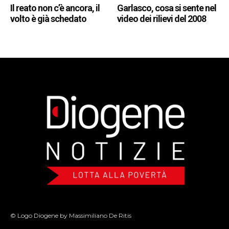
Il reato non c’è ancora, il
Garlasco, cosa si sente nel
volto è già schedato
video dei rilievi del 2008
© Logo Diogene by Massimiliano De Ritis