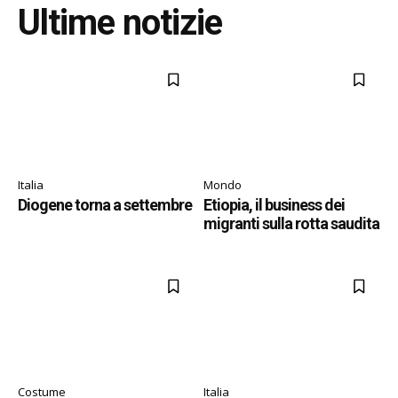
Ultime notizie
Italia
Mondo
Diogene torna a settembre
Etiopia, il business dei
migranti sulla rotta saudita
Costume
Italia