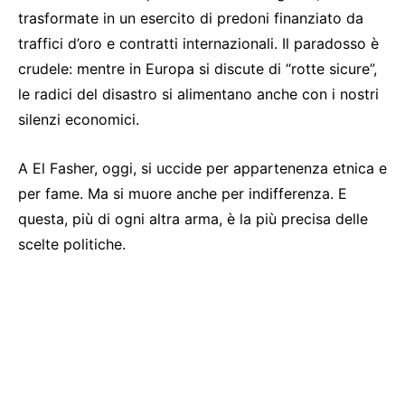
trasformate in un esercito di predoni finanziato da
traffici d’oro e contratti internazionali. Il paradosso è
crudele: mentre in Europa si discute di “rotte sicure”,
le radici del disastro si alimentano anche con i nostri
silenzi economici.
A El Fasher, oggi, si uccide per appartenenza etnica e
per fame. Ma si muore anche per indifferenza. E
questa, più di ogni altra arma, è la più precisa delle
scelte politiche.