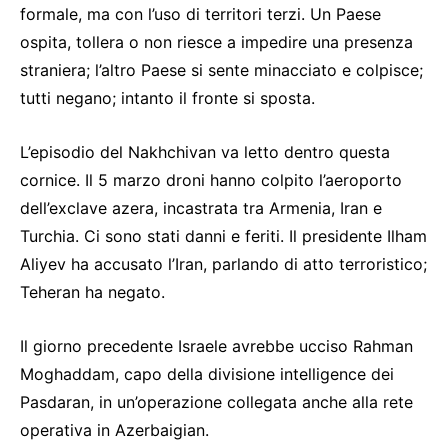
formale, ma con l’uso di territori terzi. Un Paese
ospita, tollera o non riesce a impedire una presenza
straniera; l’altro Paese si sente minacciato e colpisce;
tutti negano; intanto il fronte si sposta.
L’episodio del Nakhchivan va letto dentro questa
cornice. Il 5 marzo droni hanno colpito l’aeroporto
dell’exclave azera, incastrata tra Armenia, Iran e
Turchia. Ci sono stati danni e feriti. Il presidente Ilham
Aliyev ha accusato l’Iran, parlando di atto terroristico;
Teheran ha negato.
Il giorno precedente Israele avrebbe ucciso Rahman
Moghaddam, capo della divisione intelligence dei
Pasdaran, in un’operazione collegata anche alla rete
operativa in Azerbaigian.