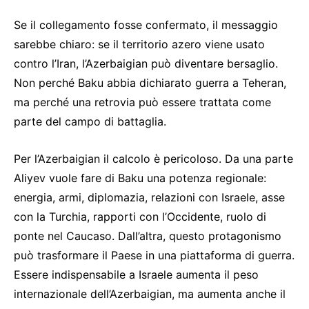
Se il collegamento fosse confermato, il messaggio
sarebbe chiaro: se il territorio azero viene usato
contro l’Iran, l’Azerbaigian può diventare bersaglio.
Non perché Baku abbia dichiarato guerra a Teheran,
ma perché una retrovia può essere trattata come
parte del campo di battaglia.
Per l’Azerbaigian il calcolo è pericoloso. Da una parte
Aliyev vuole fare di Baku una potenza regionale:
energia, armi, diplomazia, relazioni con Israele, asse
con la Turchia, rapporti con l’Occidente, ruolo di
ponte nel Caucaso. Dall’altra, questo protagonismo
può trasformare il Paese in una piattaforma di guerra.
Essere indispensabile a Israele aumenta il peso
internazionale dell’Azerbaigian, ma aumenta anche il