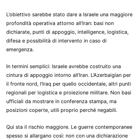
L’obiettivo sarebbe stato dare a Israele una maggiore
profondità operativa attorno all’Iran: basi non
dichiarate, punti di appoggio, intelligence, logistica,
difesa e possibilità di intervento in caso di
emergenza.
In termini semplici: Israele avrebbe costruito una
cintura di appoggio intorno all’Iran. L’Azerbaigian per
il fronte nord, l’Iraq per quello occidentale, altri punti
regionali per logistica e proiezione militare. Non basi
ufficiali da mostrare in conferenza stampa, ma
posizioni coperte, utili proprio perché negabili.
Qui sta il rischio maggiore. Le guerre contemporanee
spesso si allargano così: non con una dichiarazione