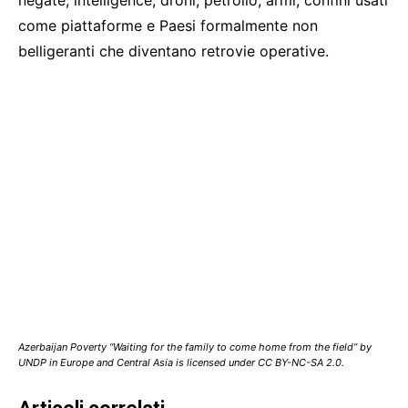
come piattaforme e Paesi formalmente non
belligeranti che diventano retrovie operative.
Azerbaijan Poverty “Waiting for the family to come home from the field” by
UNDP in Europe and Central Asia is licensed under CC BY-NC-SA 2.0.