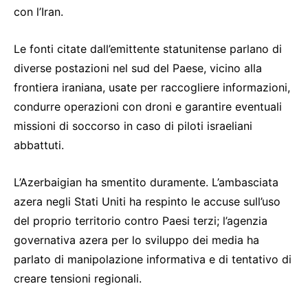
con l’Iran.
Le fonti citate dall’emittente statunitense parlano di
diverse postazioni nel sud del Paese, vicino alla
frontiera iraniana, usate per raccogliere informazioni,
condurre operazioni con droni e garantire eventuali
missioni di soccorso in caso di piloti israeliani
abbattuti.
L’Azerbaigian ha smentito duramente. L’ambasciata
azera negli Stati Uniti ha respinto le accuse sull’uso
del proprio territorio contro Paesi terzi; l’agenzia
governativa azera per lo sviluppo dei media ha
parlato di manipolazione informativa e di tentativo di
creare tensioni regionali.