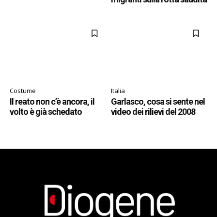
Costume
Italia
Il reato non c’è ancora, il
Garlasco, cosa si sente nel
volto è già schedato
video dei rilievi del 2008