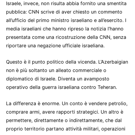
Israele, invece, non risulta abbia fornito una smentita
pubblica: CNN scrive di aver chiesto un commento
all’ufficio del primo ministro israeliano e all’esercito. I
media israeliani che hanno ripreso la notizia l’hanno
presentata come una ricostruzione della CNN, senza
riportare una negazione ufficiale israeliana.
Questo è il punto politico della vicenda. L’Azerbaigian
non è più soltanto un alleato commerciale o
diplomatico di Israele. Diventa un avamposto
operativo della guerra israeliana contro Teheran.
La differenza è enorme. Un conto è vendere petrolio,
comprare armi, avere rapporti strategici. Un altro è
permettere, direttamente o indirettamente, che dal
proprio territorio partano attività militari, operazioni