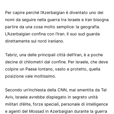
Per capire perché l’Azerbaigian è diventato uno dei
nomi da seguire nella guerra tra Israele e Iran bisogna
partire da una cosa molto semplice: la geografia.
L’Azerbaigian confina con l’Iran. Il suo sud guarda
direttamente sul nord iraniano.
Tabriz, una delle principali città dell’Iran, è a poche
decine di chilometri dal confine. Per Israele, che deve
colpire un Paese lontano, vasto e protetto, quella
posizione vale moltissimo.
Secondo un’inchiesta della CNN, mai smentita da Tel
Aviv, Israele avrebbe dispiegato in segreto unità
militari d’élite, forze speciali, personale di intelligence
e agenti del Mossad in Azerbaigian durante la guerra