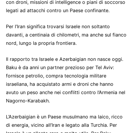
con droni, missioni di intelligence o piani di soccorso
legati ad attacchi contro un Paese confinante.
Per l’Iran significa trovarsi Israele non soltanto
davanti, a centinaia di chilometri, ma anche sul fianco
nord, lungo la propria frontiera.
Il rapporto tra Israele e Azerbaigian non nasce oggi.
Baku è da anni un partner prezioso per Tel Aviv:
fornisce petrolio, compra tecnologia militare
israeliana, ha acquistato armi e droni che hanno
avuto un peso anche nei conflitti contro l’Armenia nel
Nagorno-Karabakh.
L’Azerbaigian è un Paese musulmano ma laico, ricco
di energia, vicino all’Iran e legato alla Turchia. Per