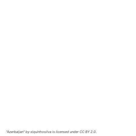
"Azerbaijan" by xiquinhosilva is licensed under CC BY 2.0.