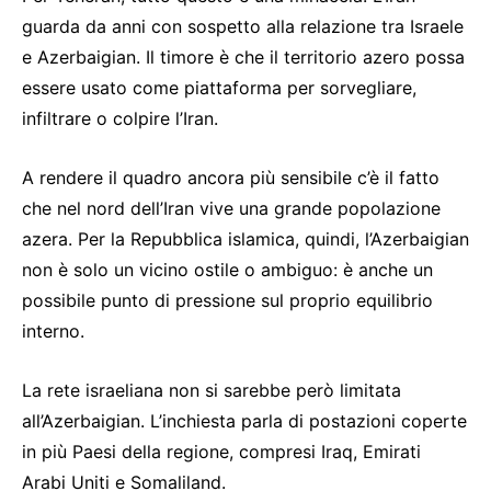
guarda da anni con sospetto alla relazione tra Israele
e Azerbaigian. Il timore è che il territorio azero possa
essere usato come piattaforma per sorvegliare,
infiltrare o colpire l’Iran.
A rendere il quadro ancora più sensibile c’è il fatto
che nel nord dell’Iran vive una grande popolazione
azera. Per la Repubblica islamica, quindi, l’Azerbaigian
non è solo un vicino ostile o ambiguo: è anche un
possibile punto di pressione sul proprio equilibrio
interno.
La rete israeliana non si sarebbe però limitata
all’Azerbaigian. L’inchiesta parla di postazioni coperte
in più Paesi della regione, compresi Iraq, Emirati
Arabi Uniti e Somaliland.