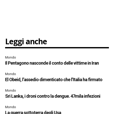
Leggi anche
Mondo
Il Pentagono nasconde il conto delle vittime in Iran
Mondo
El Obeid, l’assedio dimenticato che l’Italia ha firmato
Mondo
Sri Lanka, i droni contro la dengue. 47mila infezioni
Mondo
La guerra sottoterra degli Usa