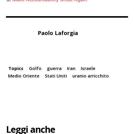
Paolo Laforgia
Topics
Golfo
guerra
Iran
Israele
Medio Oriente
Stati Uniti
uranio arricchito
Leggi anche