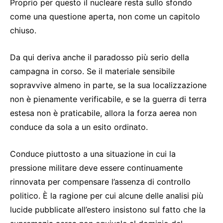
Proprio per questo il nucleare resta sullo sfondo
come una questione aperta, non come un capitolo
chiuso.
Da qui deriva anche il paradosso più serio della
campagna in corso. Se il materiale sensibile
sopravvive almeno in parte, se la sua localizzazione
non è pienamente verificabile, e se la guerra di terra
estesa non è praticabile, allora la forza aerea non
conduce da sola a un esito ordinato.
Conduce piuttosto a una situazione in cui la
pressione militare deve essere continuamente
rinnovata per compensare l’assenza di controllo
politico. È la ragione per cui alcune delle analisi più
lucide pubblicate all’estero insistono sul fatto che la