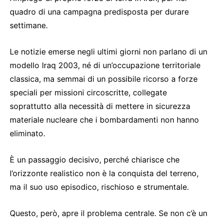
quadro di una campagna predisposta per durare
settimane.
Le notizie emerse negli ultimi giorni non parlano di un
modello Iraq 2003, né di un’occupazione territoriale
classica, ma semmai di un possibile ricorso a forze
speciali per missioni circoscritte, collegate
soprattutto alla necessità di mettere in sicurezza
materiale nucleare che i bombardamenti non hanno
eliminato.
È un passaggio decisivo, perché chiarisce che
l’orizzonte realistico non è la conquista del terreno,
ma il suo uso episodico, rischioso e strumentale.
Questo, però, apre il problema centrale. Se non c’è un