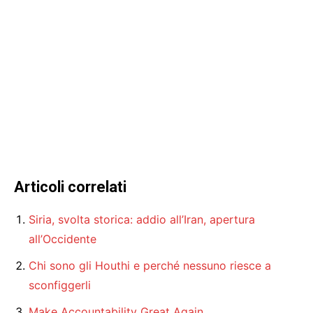
Articoli correlati
Siria, svolta storica: addio all’Iran, apertura
all’Occidente
Chi sono gli Houthi e perché nessuno riesce a
sconfiggerli
Make Accountability Great Again