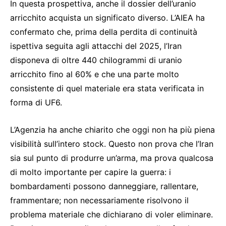
In questa prospettiva, anche il dossier dell’uranio
arricchito acquista un significato diverso. L’AIEA ha
confermato che, prima della perdita di continuità
ispettiva seguita agli attacchi del 2025, l’Iran
disponeva di oltre 440 chilogrammi di uranio
arricchito fino al 60% e che una parte molto
consistente di quel materiale era stata verificata in
forma di UF6.
L’Agenzia ha anche chiarito che oggi non ha più piena
visibilità sull’intero stock. Questo non prova che l’Iran
sia sul punto di produrre un’arma, ma prova qualcosa
di molto importante per capire la guerra: i
bombardamenti possono danneggiare, rallentare,
frammentare; non necessariamente risolvono il
problema materiale che dichiarano di voler eliminare.