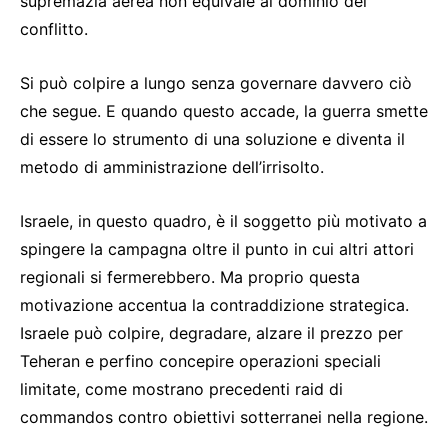
supremazia aerea non equivale al dominio del
conflitto.
Si può colpire a lungo senza governare davvero ciò
che segue. E quando questo accade, la guerra smette
di essere lo strumento di una soluzione e diventa il
metodo di amministrazione dell’irrisolto.
Israele, in questo quadro, è il soggetto più motivato a
spingere la campagna oltre il punto in cui altri attori
regionali si fermerebbero. Ma proprio questa
motivazione accentua la contraddizione strategica.
Israele può colpire, degradare, alzare il prezzo per
Teheran e perfino concepire operazioni speciali
limitate, come mostrano precedenti raid di
commandos contro obiettivi sotterranei nella regione.