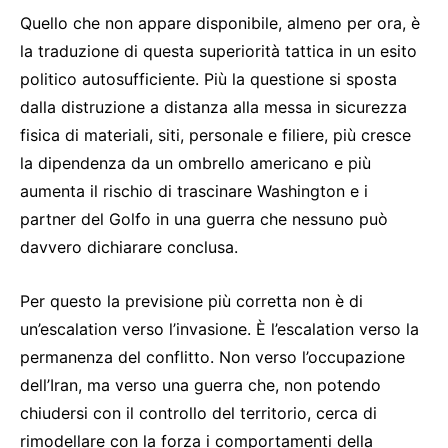
Quello che non appare disponibile, almeno per ora, è
la traduzione di questa superiorità tattica in un esito
politico autosufficiente. Più la questione si sposta
dalla distruzione a distanza alla messa in sicurezza
fisica di materiali, siti, personale e filiere, più cresce
la dipendenza da un ombrello americano e più
aumenta il rischio di trascinare Washington e i
partner del Golfo in una guerra che nessuno può
davvero dichiarare conclusa.
Per questo la previsione più corretta non è di
un’escalation verso l’invasione. È l’escalation verso la
permanenza del conflitto. Non verso l’occupazione
dell’Iran, ma verso una guerra che, non potendo
chiudersi con il controllo del territorio, cerca di
rimodellare con la forza i comportamenti della