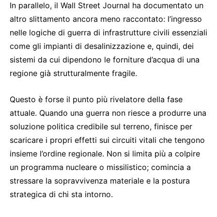
In parallelo, il Wall Street Journal ha documentato un
altro slittamento ancora meno raccontato: l’ingresso
nelle logiche di guerra di infrastrutture civili essenziali
come gli impianti di desalinizzazione e, quindi, dei
sistemi da cui dipendono le forniture d’acqua di una
regione già strutturalmente fragile.
Questo è forse il punto più rivelatore della fase
attuale. Quando una guerra non riesce a produrre una
soluzione politica credibile sul terreno, finisce per
scaricare i propri effetti sui circuiti vitali che tengono
insieme l’ordine regionale. Non si limita più a colpire
un programma nucleare o missilistico; comincia a
stressare la sopravvivenza materiale e la postura
strategica di chi sta intorno.