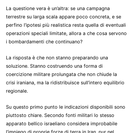
La questione vera è un’altra: se una campagna
terrestre su larga scala appare poco concreta, e se
perfino l’ipotesi più realistica resta quella di eventuali
operazioni speciali limitate, allora a che cosa servono
i bombardamenti che continuano?
La risposta è che non stanno preparando una
soluzione. Stanno costruendo una forma di
coercizione militare prolungata che non chiude la
crisi iraniana, ma la ridistribuisce sull’intero equilibrio
regionale.
Su questo primo punto le indicazioni disponibili sono
piuttosto chiare. Secondo fonti militari lo stesso
apparato bellico israeliano considera improbabile
l’impiego di proprie forze di terra in Iran, pur nel