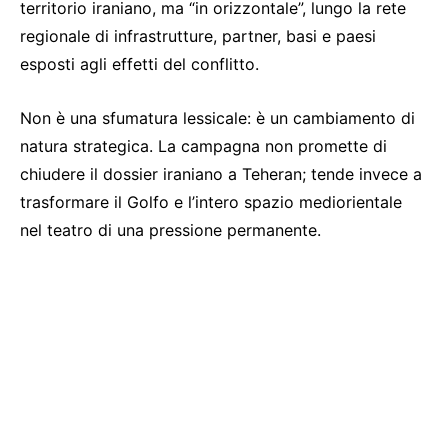
territorio iraniano, ma “in orizzontale”, lungo la rete
regionale di infrastrutture, partner, basi e paesi
esposti agli effetti del conflitto.
Non è una sfumatura lessicale: è un cambiamento di
natura strategica. La campagna non promette di
chiudere il dossier iraniano a Teheran; tende invece a
trasformare il Golfo e l’intero spazio mediorientale
nel teatro di una pressione permanente.