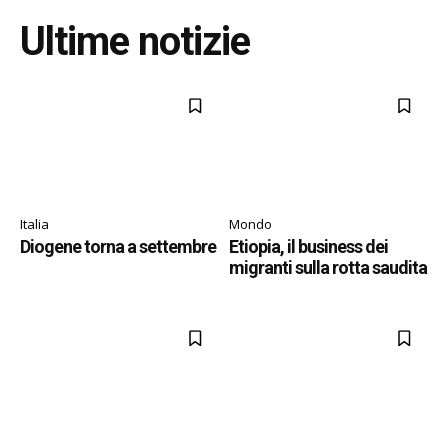
Ultime notizie
Italia
Mondo
Diogene torna a settembre
Etiopia, il business dei
migranti sulla rotta saudita