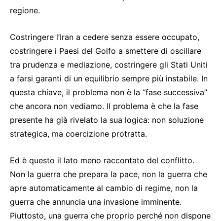
regione.
Costringere l’Iran a cedere senza essere occupato,
costringere i Paesi del Golfo a smettere di oscillare
tra prudenza e mediazione, costringere gli Stati Uniti
a farsi garanti di un equilibrio sempre più instabile. In
questa chiave, il problema non è la “fase successiva”
che ancora non vediamo. Il problema è che la fase
presente ha già rivelato la sua logica: non soluzione
strategica, ma coercizione protratta.
Ed è questo il lato meno raccontato del conflitto.
Non la guerra che prepara la pace, non la guerra che
apre automaticamente al cambio di regime, non la
guerra che annuncia una invasione imminente.
Piuttosto, una guerra che proprio perché non dispone