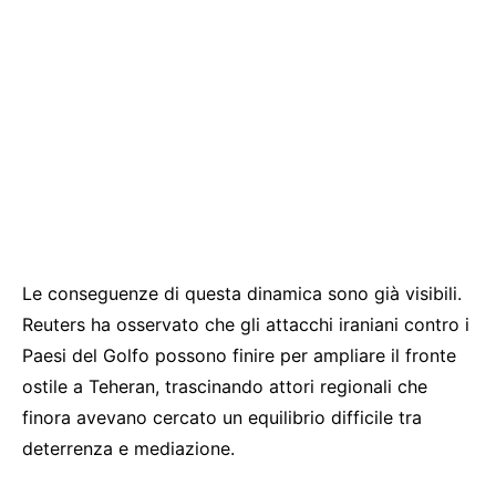
Le conseguenze di questa dinamica sono già visibili.
Reuters ha osservato che gli attacchi iraniani contro i
Paesi del Golfo possono finire per ampliare il fronte
ostile a Teheran, trascinando attori regionali che
finora avevano cercato un equilibrio difficile tra
deterrenza e mediazione.