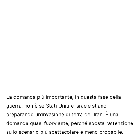
La domanda più importante, in questa fase della
guerra, non è se Stati Uniti e Israele stiano
preparando un’invasione di terra dell’Iran. È una
domanda quasi fuorviante, perché sposta l’attenzione
sullo scenario più spettacolare e meno probabile.