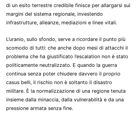
di un esito terrestre credibile finisce per allargarsi sui
margini del sistema regionale, investendo
infrastrutture, alleanze, mediazioni e linee vitali.
L’uranio, sullo sfondo, serve a ricordare il punto più
scomodo di tutti: che anche dopo mesi di attacchi il
problema che ha giustificato l’escalation non è stato
politicamente neutralizzato. E quando la guerra
continua senza poter chiudere davvero il proprio
casus belli, il rischio non è soltanto il disastro
militare. È la normalizzazione di una regione tenuta
insieme dalla minaccia, dalla vulnerabilità e da una
pressione armata senza fine.