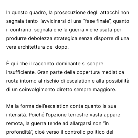
In questo quadro, la prosecuzione degli attacchi non
segnala tanto l’avvicinarsi di una “fase finale”, quanto
il contrario: segnala che la guerra viene usata per
produrre debolezza strategica senza disporre di una
vera architettura del dopo.
È qui che il racconto dominante si scopre
insufficiente. Gran parte della copertura mediatica
ruota intorno al rischio di escalation e alla possibilità
di un coinvolgimento diretto sempre maggiore.
Ma la forma dell’escalation conta quanto la sua
intensità. Poiché l’opzione terrestre vasta appare
remota, la guerra tende ad allargarsi non “in
profondità”, cioè verso il controllo politico del