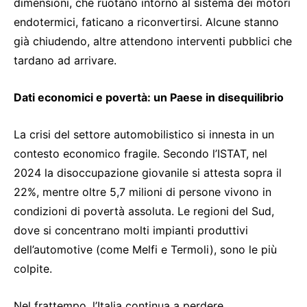
dimensioni, che ruotano intorno al sistema dei motori
endotermici, faticano a riconvertirsi. Alcune stanno
già chiudendo, altre attendono interventi pubblici che
tardano ad arrivare.
Dati economici e povertà: un Paese in disequilibrio
La crisi del settore automobilistico si innesta in un
contesto economico fragile. Secondo l’ISTAT, nel
2024 la disoccupazione giovanile si attesta sopra il
22%, mentre oltre 5,7 milioni di persone vivono in
condizioni di povertà assoluta. Le regioni del Sud,
dove si concentrano molti impianti produttivi
dell’automotive (come Melfi e Termoli), sono le più
colpite.
Nel frattempo, l’Italia continua a perdere