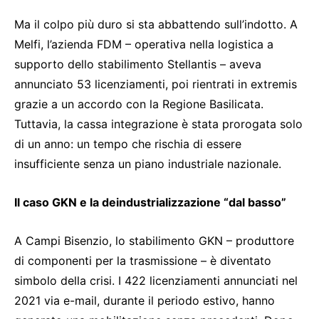
Ma il colpo più duro si sta abbattendo sull’indotto. A
Melfi, l’azienda FDM – operativa nella logistica a
supporto dello stabilimento Stellantis – aveva
annunciato 53 licenziamenti, poi rientrati in extremis
grazie a un accordo con la Regione Basilicata.
Tuttavia, la cassa integrazione è stata prorogata solo
di un anno: un tempo che rischia di essere
insufficiente senza un piano industriale nazionale.
Il caso GKN e la deindustrializzazione “dal basso”
A Campi Bisenzio, lo stabilimento GKN – produttore
di componenti per la trasmissione – è diventato
simbolo della crisi. I 422 licenziamenti annunciati nel
2021 via e-mail, durante il periodo estivo, hanno