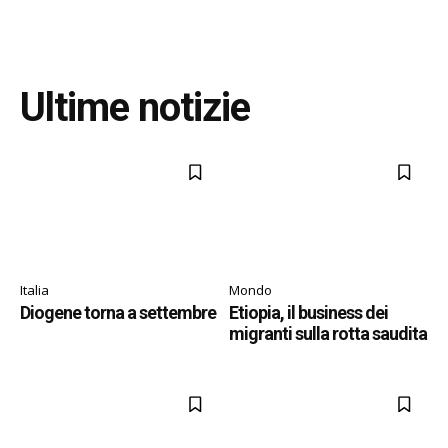
Ultime notizie
Italia
Mondo
Diogene torna a settembre
Etiopia, il business dei
migranti sulla rotta saudita