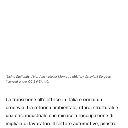
"Usine Stellantis d'Hordain - atelier Montage (56)" by Ottaviani Serge is
licensed under CC BY-SA 4.0.
La transizione all’elettrico in Italia è ormai un
crocevia: tra retorica ambientale, ritardi strutturali e
una crisi industriale che minaccia l’occupazione di
migliaia di lavoratori. Il settore automotive, pilastro