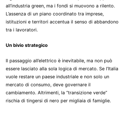
all’industria green, ma i fondi si muovono a rilento.
L’assenza di un piano coordinato tra imprese,
istituzioni e territori accentua il senso di abbandono
tra i lavoratori.
Un bivio strategico
Il passaggio all’elettrico è inevitabile, ma non può
essere lasciato alla sola logica di mercato. Se l’Italia
vuole restare un paese industriale e non solo un
mercato di consumo, deve governare il
cambiamento. Altrimenti, la “transizione verde”
rischia di tingersi di nero per migliaia di famiglie.