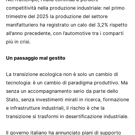
competitività nella produzione industriale: nel primo
trimestre del 2025 la produzione del settore
manifatturiero ha registrato un calo del 3,2% rispetto
all’anno precedente, con l’automotive tra i comparti
più in crisi.
Un passaggio mal gestito
La transizione ecologica non è solo un cambio di
tecnologia: è un cambio di paradigma produttivo. Ma
senza un accompagnamento serio da parte dello
Stato, senza investimenti mirati in ricerca, formazione
e infrastrutture industriali, il rischio è che la
transizione si trasformi in desertificazione industriale.
Il governo italiano ha annunciato piani di supporto