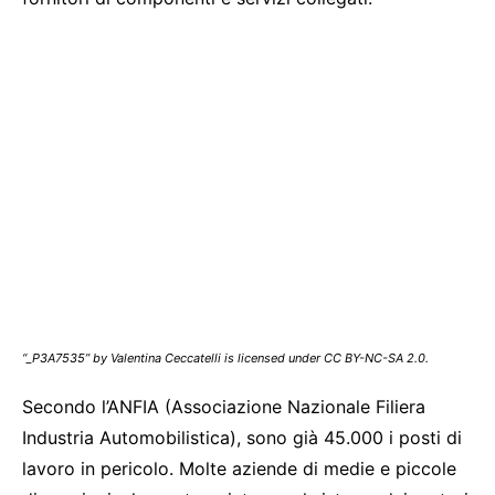
“_P3A7535” by Valentina Ceccatelli is licensed under CC BY-NC-SA 2.0.
Secondo l’ANFIA (Associazione Nazionale Filiera
Industria Automobilistica), sono già 45.000 i posti di
lavoro in pericolo. Molte aziende di medie e piccole