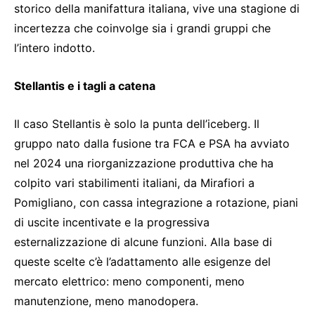
storico della manifattura italiana, vive una stagione di
incertezza che coinvolge sia i grandi gruppi che
l’intero indotto.
Stellantis e i tagli a catena
Il caso Stellantis è solo la punta dell’iceberg. Il
gruppo nato dalla fusione tra FCA e PSA ha avviato
nel 2024 una riorganizzazione produttiva che ha
colpito vari stabilimenti italiani, da Mirafiori a
Pomigliano, con cassa integrazione a rotazione, piani
di uscite incentivate e la progressiva
esternalizzazione di alcune funzioni. Alla base di
queste scelte c’è l’adattamento alle esigenze del
mercato elettrico: meno componenti, meno
manutenzione, meno manodopera.