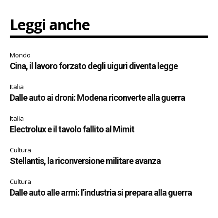
Leggi anche
Mondo
Cina, il lavoro forzato degli uiguri diventa legge
Italia
Dalle auto ai droni: Modena riconverte alla guerra
Italia
Electrolux e il tavolo fallito al Mimit
Cultura
Stellantis, la riconversione militare avanza
Cultura
Dalle auto alle armi: l’industria si prepara alla guerra