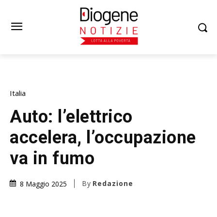
Italia
Auto: l’elettrico
accelera, l’occupazione
va in fumo
By
Redazione
8 Maggio 2025