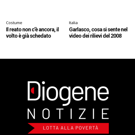
Costume
Italia
Il reato non c’è ancora, il
Garlasco, cosa si sente nel
volto è già schedato
video dei rilievi del 2008