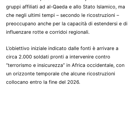
gruppi affiliati ad al-Qaeda e allo Stato Islamico, ma
che negli ultimi tempi – secondo le ricostruzioni –
preoccupano anche per la capacità di estendersi e di
influenzare rotte e corridoi regionali.
L’obiettivo iniziale indicato dalle fonti è arrivare a
circa 2.000 soldati pronti a intervenire contro
“terrorismo e insicurezza” in Africa occidentale, con
un orizzonte temporale che alcune ricostruzioni
collocano entro la fine del 2026.