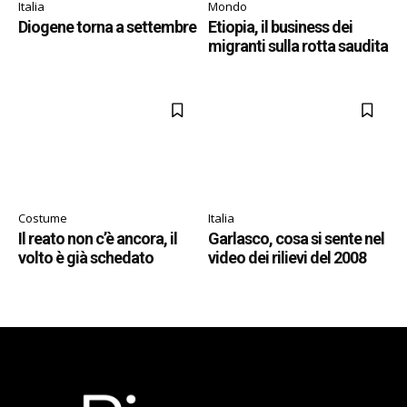
Italia
Mondo
Diogene torna a settembre
Etiopia, il business dei
migranti sulla rotta saudita
Costume
Italia
Il reato non c’è ancora, il
Garlasco, cosa si sente nel
volto è già schedato
video dei rilievi del 2008