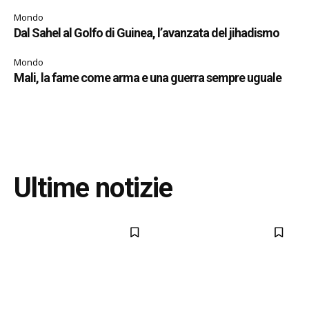
Mondo
Dal Sahel al Golfo di Guinea, l’avanzata del jihadismo
Mondo
Mali, la fame come arma e una guerra sempre uguale
Ultime notizie