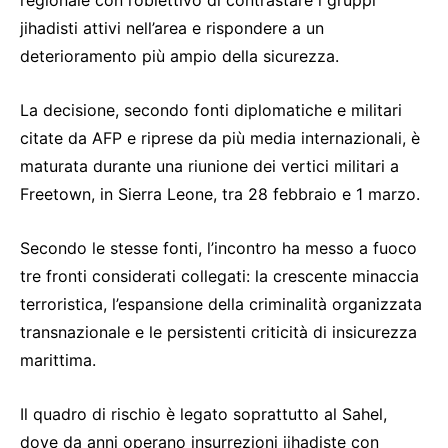
jihadisti attivi nell’area e rispondere a un
deterioramento più ampio della sicurezza.
La decisione, secondo fonti diplomatiche e militari
citate da AFP e riprese da più media internazionali, è
maturata durante una riunione dei vertici militari a
Freetown, in Sierra Leone, tra 28 febbraio e 1 marzo.
Secondo le stesse fonti, l’incontro ha messo a fuoco
tre fronti considerati collegati: la crescente minaccia
terroristica, l’espansione della criminalità organizzata
transnazionale e le persistenti criticità di insicurezza
marittima.
Il quadro di rischio è legato soprattutto al Sahel,
dove da anni operano insurrezioni jihadiste con