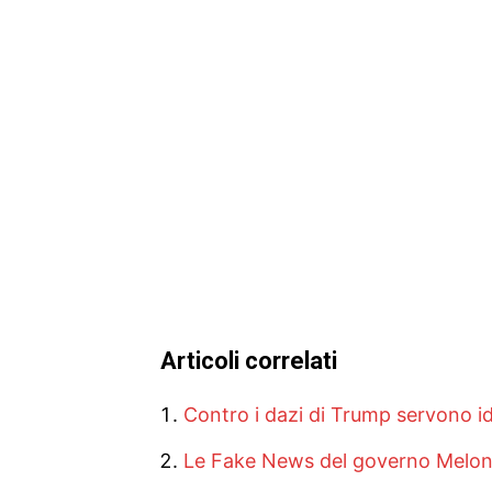
Articoli correlati
Contro i dazi di Trump servono id
Le Fake News del governo Meloni 