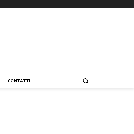
CONTATTI