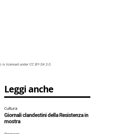
o is licensed under CC BY-SA 3.0.
Leggi anche
Cultura
Giornali clandestini della Resistenza in
mostra