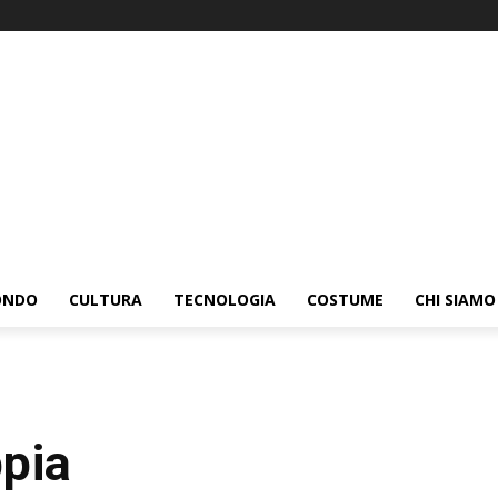
ONDO
CULTURA
TECNOLOGIA
COSTUME
CHI SIAMO
pia