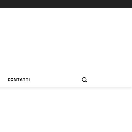
CONTATTI