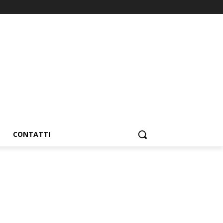
CONTATTI