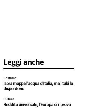
Leggi anche
Costume
Ispra mappa l’acqua d’Italia, ma i tubi la
disperdono
Cultura
Reddito universale, l’Europa ci riprova