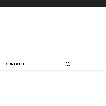
CONTATTI