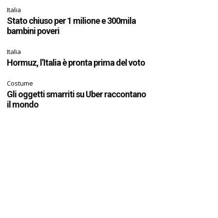
Italia
Stato chiuso per 1 milione e 300mila
bambini poveri
Italia
Hormuz, l’Italia è pronta prima del voto
Costume
Gli oggetti smarriti su Uber raccontano
il mondo