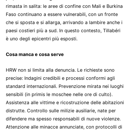
rimasta in salita: le aree di confine con Mali e Burkina
Faso continuano a essere vulnerabili, con un fronte
che si sposta e si allarga, arrivando a lambire anche i
paesi costieri più a sud. In questo contesto, Tillabéri
è uno degli epicentri più esposti.
Cosa manca e cosa serve
HRW non si limita alla denuncia. Le richieste sono
precise: Indagini credibili e processi conformi agli
standard internazionali. Prevenzione mirata nei luoghi
sensibili (in primis le moschee nelle ore di culto).
Assistenza alle vittime e ricostruzione delle abitazioni
distrutte. Controllo sulle milizie ausiliarie, nate per
difendere ma spesso responsabili di nuove violenze.
Attenzione alle minacce annunciate, con protocolli di