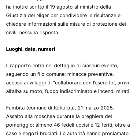
ha inoltre scritto il 19 agosto al ministro della
Giustizia del Niger per condividere le risultanze e
chiedere informazioni sulle misure di protezione dei
civili: nessuna risposta.
Luoghi, date, numeri
Il rapporto entra nel dettaglio di ciascun evento,
seguendo un filo comune: minacce preventive,
accuse ai villaggi di “collaborare con l’esercito”, arrivi
all’alba su moto, fuoco indiscriminato e incendi mirati.
Fambita (comune di Kokorou), 21 marzo 2025.
Assalto alla moschea durante la preghiera del
pomeriggio: almeno 46 fedeli uccisi e 12 feriti, oltre a
case e negozi bruciati. Le autorità hanno proclamato