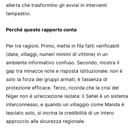
allerta che trasformino gli avvisi in interventi
tempestivi.
Perché questo rapporto conta
Per tre ragioni. Primo, mette in fila fatti verificabili
(date, villaggi, numeri minimi di vittime) in un
ambiente informativo confuso. Secondo, mostra il
gap tra minacce note e risposta istituzionale: non è
solo la forza dei gruppi armati, è l’assenza di
protezione efficace. Terzo, ricorda che la crisi del
Niger non è un’eccezione isolata: il Sahel è un sistema
interconnesso, e quando un villaggio come Manda è
lasciato solo, si incrina la credibilità di un intero
approccio alla sicurezza regionale.