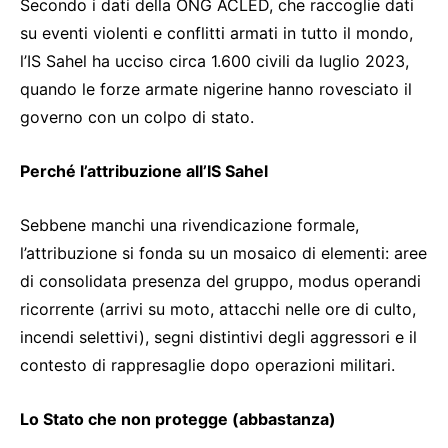
Secondo i dati della ONG ACLED, che raccoglie dati
su eventi violenti e conflitti armati in tutto il mondo,
l’IS Sahel ha ucciso circa 1.600 civili da luglio 2023,
quando le forze armate nigerine hanno rovesciato il
governo con un colpo di stato.
Perché l’attribuzione all’IS Sahel
Sebbene manchi una rivendicazione formale,
l’attribuzione si fonda su un mosaico di elementi: aree
di consolidata presenza del gruppo, modus operandi
ricorrente (arrivi su moto, attacchi nelle ore di culto,
incendi selettivi), segni distintivi degli aggressori e il
contesto di rappresaglie dopo operazioni militari.
Lo Stato che non protegge (abbastanza)