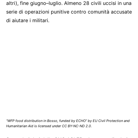
altri), fine giugno–luglio. Almeno 28 civili uccisi in una
serie di operazioni punitive contro comunità accusate
di aiutare i militari.
“WFP food distribution in Bosso, funded by ECHO” by EU Civil Protection and
Humanitarian Aid is licensed under CC BY-NC-ND 2.0.