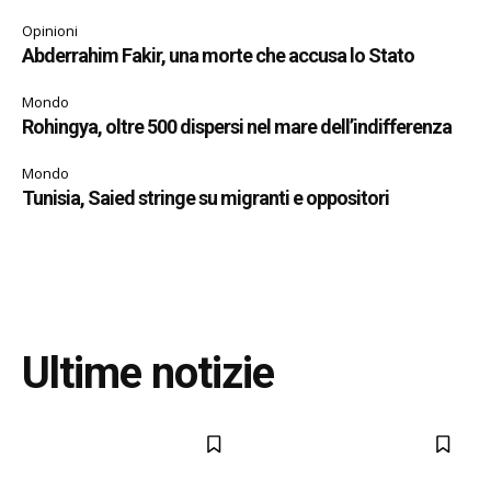
Opinioni
Abderrahim Fakir, una morte che accusa lo Stato
Mondo
Rohingya, oltre 500 dispersi nel mare dell’indifferenza
Mondo
Tunisia, Saied stringe su migranti e oppositori
Ultime notizie