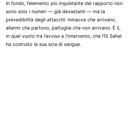
In fondo, l’elemento più inquietante del rapporto non
sono solo i numeri — già devastanti — ma la
prevedibilità degli attacchi: minacce che arrivano,
allarmi che partono, pattuglie che non arrivano. È lì,
in quel vuoto tra l’avviso e l’intervento, che l’IS Sahel
ha costruito la sua scia di sangue.