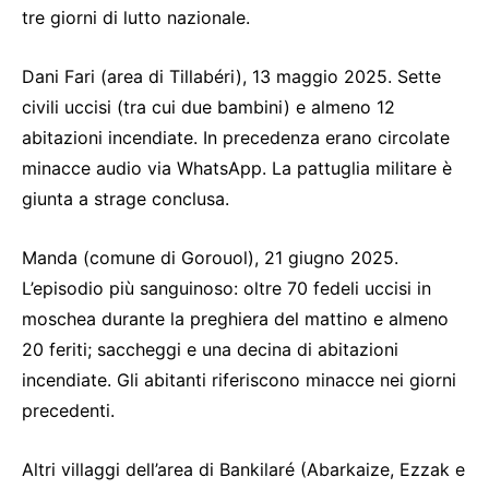
tre giorni di lutto nazionale.
Dani Fari (area di Tillabéri), 13 maggio 2025. Sette
civili uccisi (tra cui due bambini) e almeno 12
abitazioni incendiate. In precedenza erano circolate
minacce audio via WhatsApp. La pattuglia militare è
giunta a strage conclusa.
Manda (comune di Gorouol), 21 giugno 2025.
L’episodio più sanguinoso: oltre 70 fedeli uccisi in
moschea durante la preghiera del mattino e almeno
20 feriti; saccheggi e una decina di abitazioni
incendiate. Gli abitanti riferiscono minacce nei giorni
precedenti.
Altri villaggi dell’area di Bankilaré (Abarkaize, Ezzak e