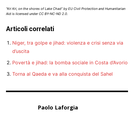
“Kri Kri, on the shores of Lake Chad” by EU Civil Protection and Humanitarian
Aid is licensed under CC BY-NC-ND 2.0.
Articoli correlati
Niger, tra golpe e jihad: violenza e crisi senza via
d’uscita
Povertà e jihad: la bomba sociale in Costa d’Avorio
Torna al Qaeda e va alla conquista del Sahel
Paolo Laforgia