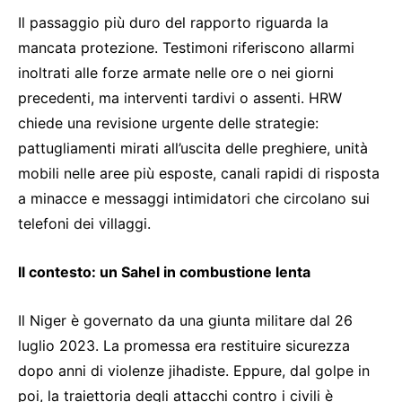
Il passaggio più duro del rapporto riguarda la
mancata protezione. Testimoni riferiscono allarmi
inoltrati alle forze armate nelle ore o nei giorni
precedenti, ma interventi tardivi o assenti. HRW
chiede una revisione urgente delle strategie:
pattugliamenti mirati all’uscita delle preghiere, unità
mobili nelle aree più esposte, canali rapidi di risposta
a minacce e messaggi intimidatori che circolano sui
telefoni dei villaggi.
Il contesto: un Sahel in combustione lenta
Il Niger è governato da una giunta militare dal 26
luglio 2023. La promessa era restituire sicurezza
dopo anni di violenze jihadiste. Eppure, dal golpe in
poi, la traiettoria degli attacchi contro i civili è