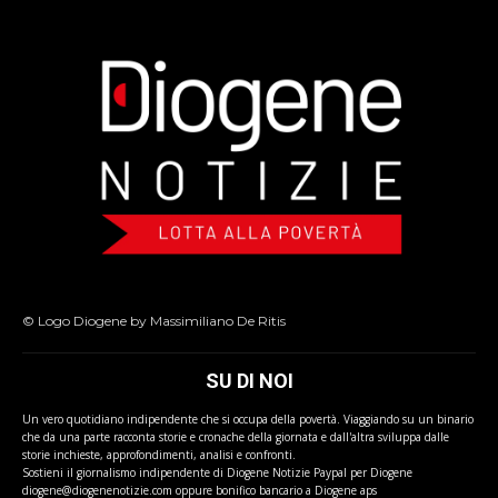
© Logo Diogene by Massimiliano De Ritis
SU DI NOI
Un vero quotidiano indipendente che si occupa della povertà. Viaggiando su un binario
che da una parte racconta storie e cronache della giornata e dall'altra sviluppa dalle
storie inchieste, approfondimenti, analisi e confronti.
Sostieni il giornalismo indipendente di Diogene Notizie Paypal per Diogene
diogene@diogenenotizie.com oppure bonifico bancario a Diogene aps