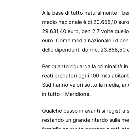
Alla base di tutto naturalmente il b
medio nazionale è di 20.658,10 euro.
29.631,40 euro, ben 2,7 volte quello
euro. Come media nazionale i dipe
delle dipendenti donne, 23.858,50 
Per quanto riguarda la criminalità in
reati predatori ogni 100 mila abitant
Sud hanno valori sotto la media, a
in tutto il Meridione.
Qualche passo in avanti si registra 
restando un grande ritardo sulla me