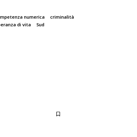
mpetenza numerica
criminalità
eranza di vita
Sud