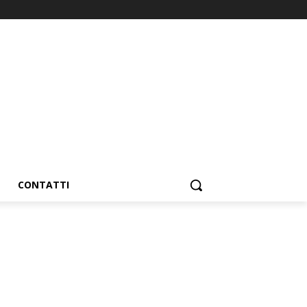
CONTATTI