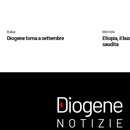
Italia
Mondo
Diogene torna a settembre
Etiopia, il bu
saudita