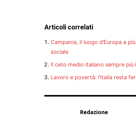
Articoli correlati
Campania, il luogo d’Europa a più 
sociale
Il ceto medio italiano sempre più
Lavoro e povertà: l’Italia resta f
Redazione