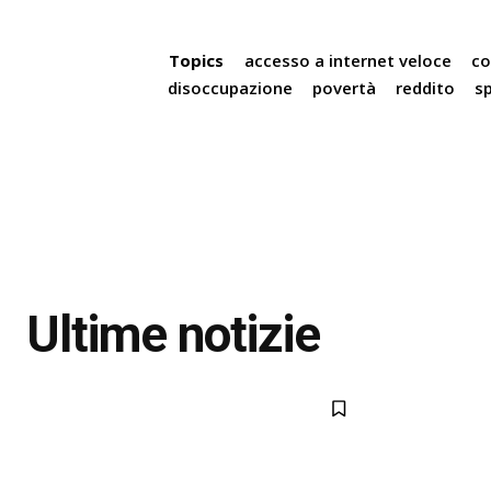
Topics
accesso a internet veloce
co
disoccupazione
povertà
reddito
sp
Ultime notizie