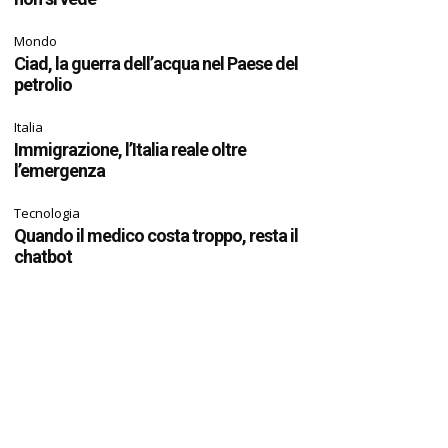
Mondo
Ciad, la guerra dell’acqua nel Paese del
petrolio
Italia
Immigrazione, l’Italia reale oltre
l’emergenza
Tecnologia
Quando il medico costa troppo, resta il
chatbot